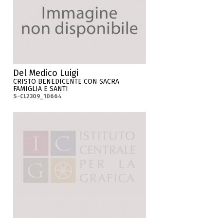
Del Medico Luigi
CRISTO BENEDICENTE CON SACRA
FAMIGLIA E SANTI
S-CL2309_10664