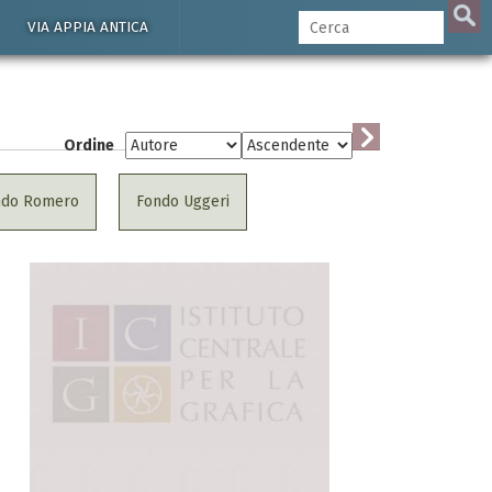
VIA APPIA ANTICA
Ordine
ndo Romero
Fondo Uggeri