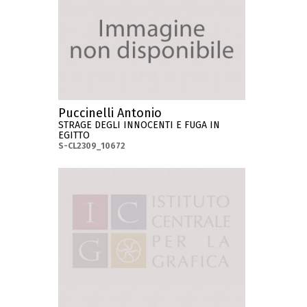
Puccinelli Antonio
STRAGE DEGLI INNOCENTI E FUGA IN
EGITTO
S-CL2309_10672