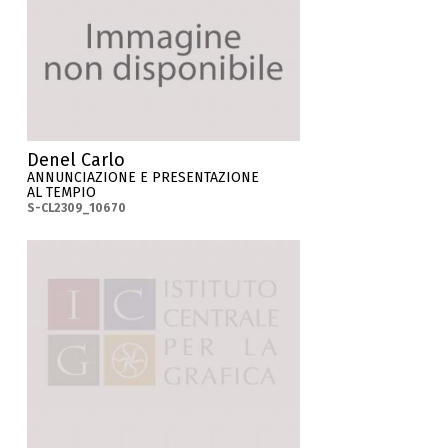
Denel Carlo
ANNUNCIAZIONE E PRESENTAZIONE
AL TEMPIO
S-CL2309_10670