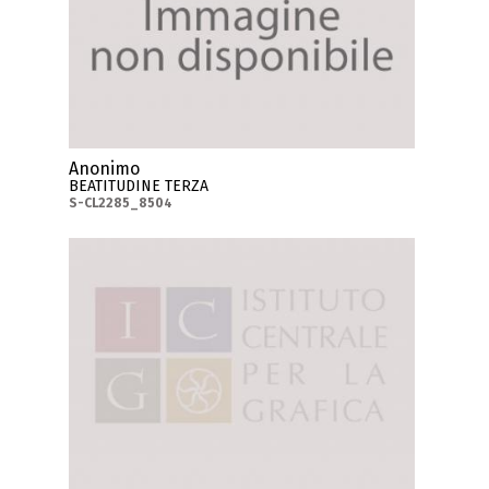
Anonimo
BEATITUDINE TERZA
S-CL2285_8504