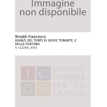
Rinaldi Francesco
AVANZI DEI TEMPJ DI GIOVE TONANTE, E
DELLA FORTUNA
S-CL2286_8513