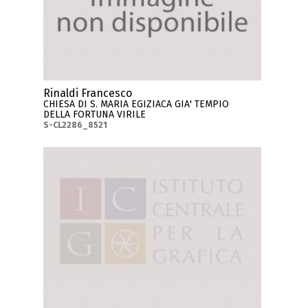
Rinaldi Francesco
CHIESA DI S. MARIA EGIZIACA GIA' TEMPIO
DELLA FORTUNA VIRILE
S-CL2286_8521