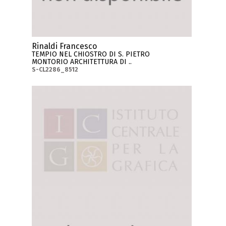
Rinaldi Francesco
TEMPIO NEL CHIOSTRO DI S. PIETRO
MONTORIO ARCHITETTURA DI ..
S-CL2286_8512