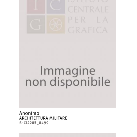
Anonimo
ARCHITETTURA MILITARE
S-CL2285_8499