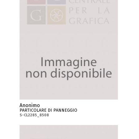
Anonimo
PARTICOLARE DI PANNEGGIO
S-CL2285_8508