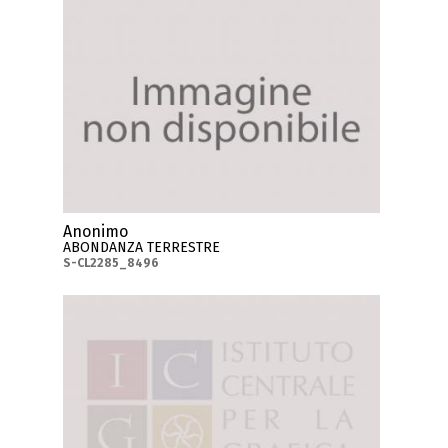
Anonimo
ABONDANZA TERRESTRE
S-CL2285_8496