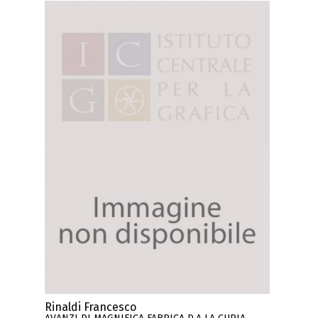
Rinaldi Francesco