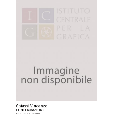
Gaiassi Vincenzo
CONFERMAZIONE