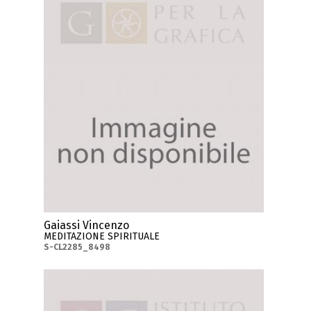
Gaiassi Vincenzo
MEDITAZIONE SPIRITUALE
S-CL2285_8498