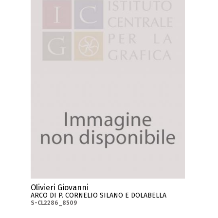
Olivieri Giovanni
ARCO DI P. CORNELIO SILANO E DOLABELLA
S-CL2286_8509