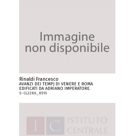
Rinaldi Francesco
AVANZI DEI TEMPJ DI VENERE E ROMA
EDIFICATI DA ADRIANO IMPERATORE.
S-CL2286_8515