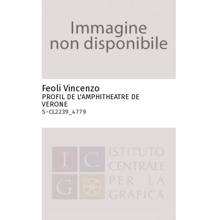
Feoli Vincenzo
PROFIL DE L'AMPHITHEATRE DE
VERONE
S-CL2239_4779