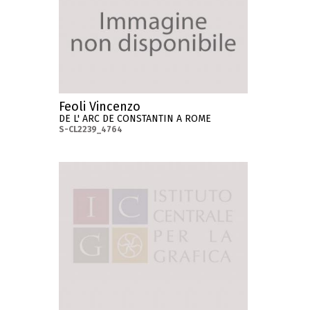
Feoli Vincenzo
DE L' ARC DE CONSTANTIN A ROME
S-CL2239_4764