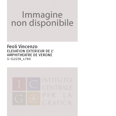
Feoli Vincenzo
ELEVATION EXTERIEUR DE L'
AMPHITHEATRE DE VERONE
S-CL2239_4780