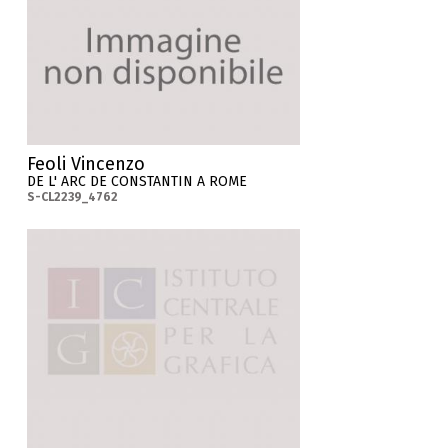
Feoli Vincenzo
DE L' ARC DE CONSTANTIN A ROME
S-CL2239_4762