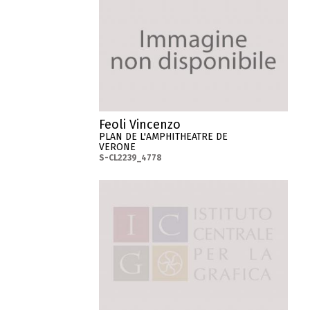
Feoli Vincenzo
PLAN DE L'AMPHITHEATRE DE
VERONE
S-CL2239_4778