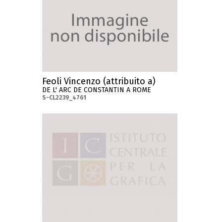
Feoli Vincenzo (attribuito a)
DE L' ARC DE CONSTANTIN A ROME
S-CL2239_4761