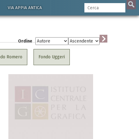
VIA APPIA ANTICA
Ordine
ndo Romero
Fondo Uggeri