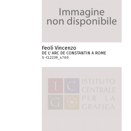
Feoli Vincenzo
DE L' ARC DE CONSTANTIN A ROME
S-CL2239_4760