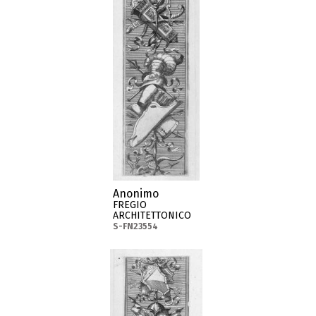
Anonimo
FREGIO
ARCHITETTONICO
S-FN23554