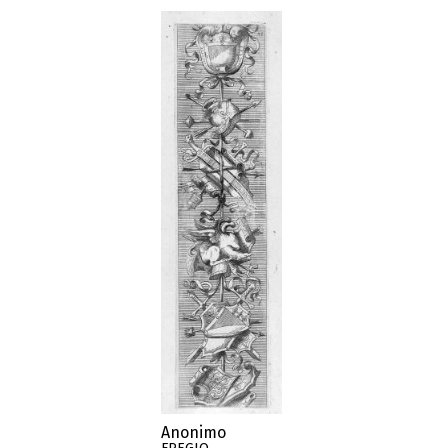
Anonimo