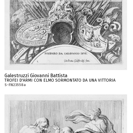
Galestruzzi Giovanni Battista
TROFEI D'ARMI CON ELMO SORMONTATO DA UNA VITTORIA
S-FN23558a