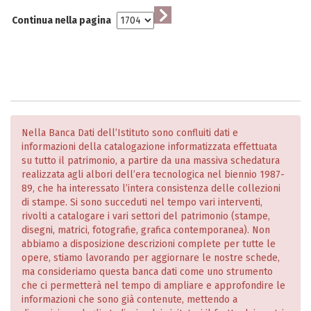
Continua nella pagina
Nella Banca Dati dell’Istituto sono confluiti dati e
informazioni della catalogazione informatizzata effettuata
su tutto il patrimonio, a partire da una massiva schedatura
realizzata agli albori dell’era tecnologica nel biennio 1987-
89, che ha interessato l’intera consistenza delle collezioni
di stampe. Si sono succeduti nel tempo vari interventi,
rivolti a catalogare i vari settori del patrimonio (stampe,
disegni, matrici, fotografie, grafica contemporanea). Non
abbiamo a disposizione descrizioni complete per tutte le
opere, stiamo lavorando per aggiornare le nostre schede,
ma consideriamo questa banca dati come uno strumento
che ci permetterà nel tempo di ampliare e approfondire le
informazioni che sono già contenute, mettendo a