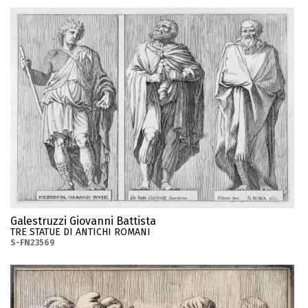
Galestruzzi Giovanni Battista
TRE STATUE DI ANTICHI ROMANI
S-FN23569