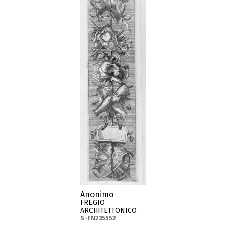
Anonimo
FREGIO
ARCHITETTONICO
S-FN235552