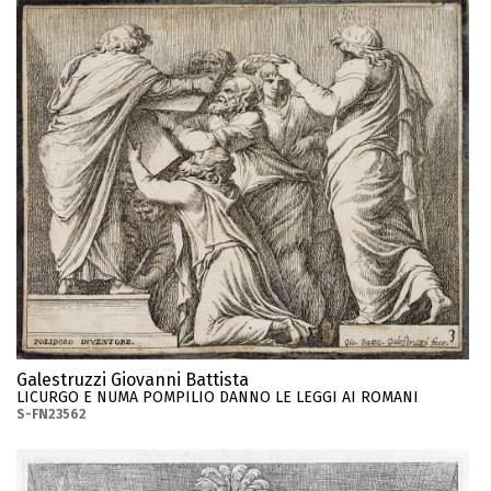
Galestruzzi Giovanni Battista
LICURGO E NUMA POMPILIO DANNO LE LEGGI AI ROMANI
S-FN23562