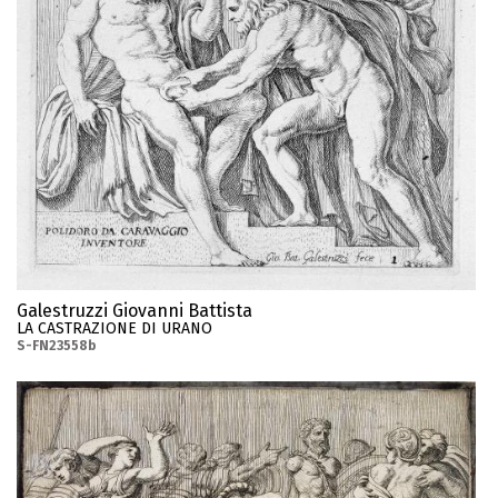
Galestruzzi Giovanni Battista
LA CASTRAZIONE DI URANO
S-FN23558b