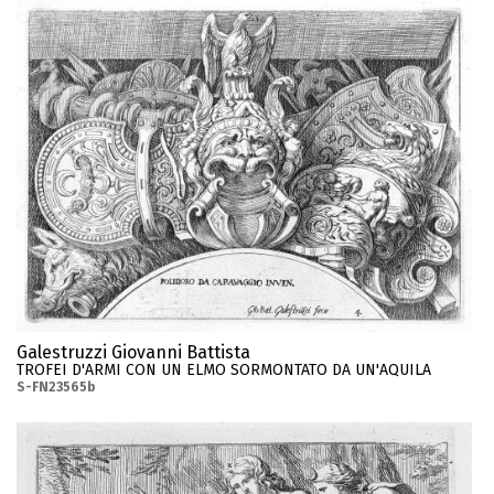
Galestruzzi Giovanni Battista
TROFEI D'ARMI CON UN ELMO SORMONTATO DA UN'AQUILA
S-FN23565b