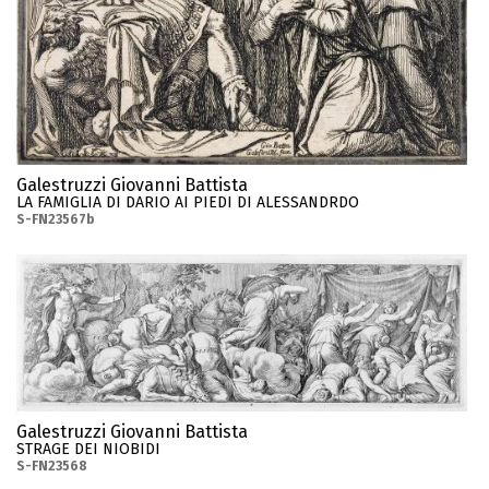
Galestruzzi Giovanni Battista
LA FAMIGLIA DI DARIO AI PIEDI DI ALESSANDRDO
S-FN23567b
Galestruzzi Giovanni Battista
STRAGE DEI NIOBIDI
S-FN23568