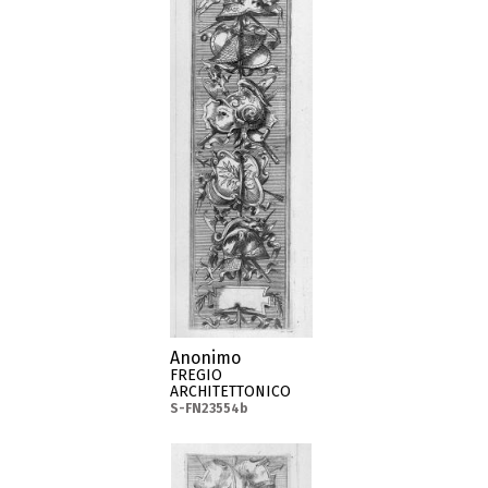
Anonimo
FREGIO
ARCHITETTONICO
S-FN23554b