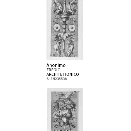
Anonimo
FREGIO
ARCHITETTONICO
S-FN23553b