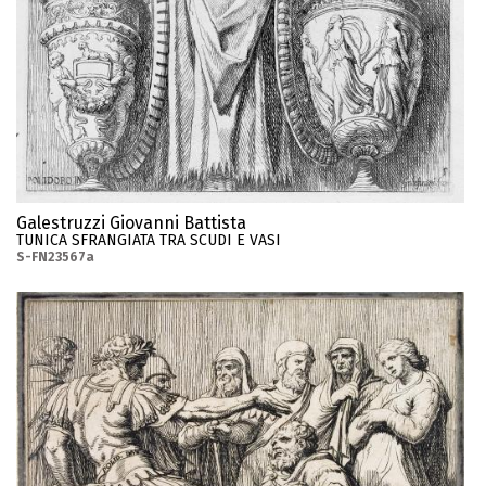
Galestruzzi Giovanni Battista
TUNICA SFRANGIATA TRA SCUDI E VASI
S-FN23567a