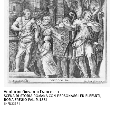
Venturini Giovanni Francesco
SCENA DI STORIA ROMANA CON PERSONAGGI ED ELEFANTI,
ROMA FREGIO PAL. MILESI
S-FN23571