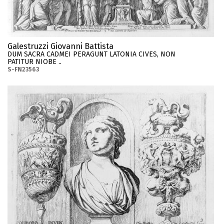
Galestruzzi Giovanni Battista
DUM SACRA CADMEI PERAGUNT LATONIA CIVES, NON
PATITUR NIOBE ..
S-FN23563