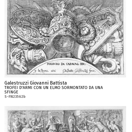
Galestruzzi Giovanni Battista
TROFEI D'ARMI CON UN ELMO SORMONTATO DA UNA
SFINGE
S-FN23562b