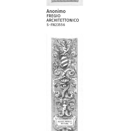
Anonimo
FREGIO
ARCHITETTONICO
S-FN23556