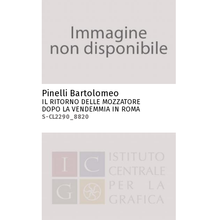
Pinelli Bartolomeo
IL RITORNO DELLE MOZZATORE
DOPO LA VENDEMMIA IN ROMA
S-CL2290_8820