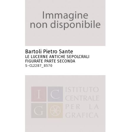
Bartoli Pietro Sante
LE LUCERNE ANTICHE SEPOLCRALI
FIGURATE PARTE SECONDA
S-CL2287_8570