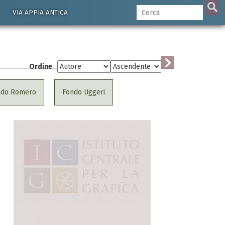
VIA APPIA ANTICA
Ordine
ndo Romero
Fondo Uggeri