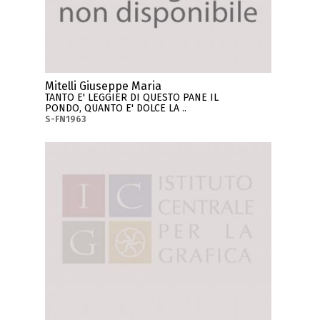
Mitelli Giuseppe Maria
TANTO E' LEGGIER DI QUESTO PANE IL
PONDO, QUANTO E' DOLCE LA ..
S-FN1963