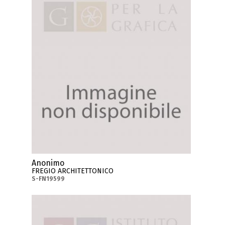
Anonimo
FREGIO ARCHITETTONICO
S-FN19599