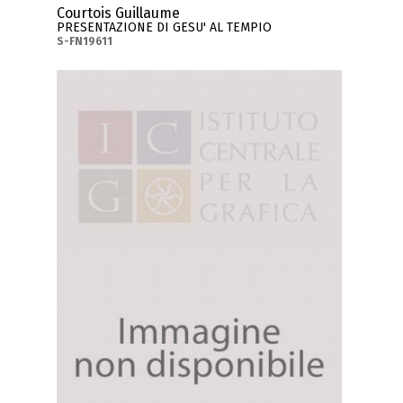
Courtois Guillaume
PRESENTAZIONE DI GESU' AL TEMPIO
S-FN19611