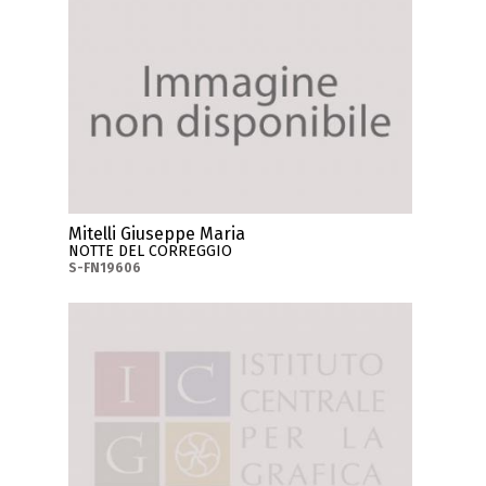
Mitelli Giuseppe Maria
NOTTE DEL CORREGGIO
S-FN19606