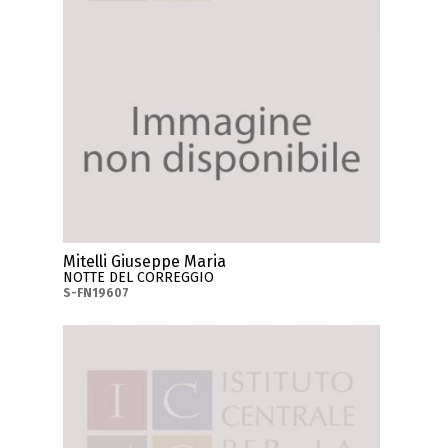
Mitelli Giuseppe Maria
NOTTE DEL CORREGGIO
S-FN19607