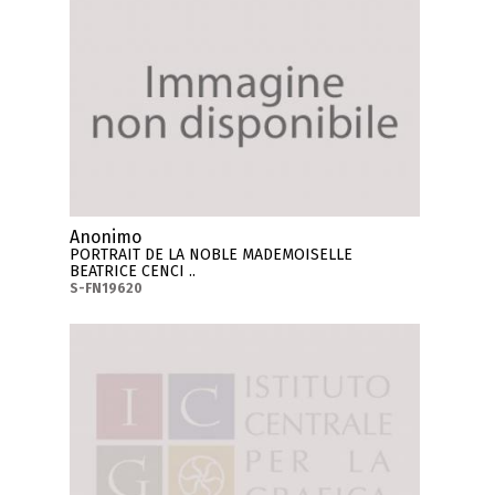
Anonimo
PORTRAIT DE LA NOBLE MADEMOISELLE
BEATRICE CENCI ..
S-FN19620