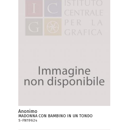
Anonimo
MADONNA CON BAMBINO IN UN TONDO
S-FN19624