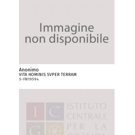
Anonimo
VITA HOMINIS SVPER TERRAM
S-FN19594