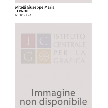
Mitelli Giuseppe Maria
TERMINE
S-FN19602