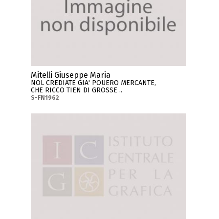
Mitelli Giuseppe Maria
NOL CREDIATE GIA' POUERO MERCANTE,
CHE RICCO TIEN DI GROSSE ..
S-FN1962