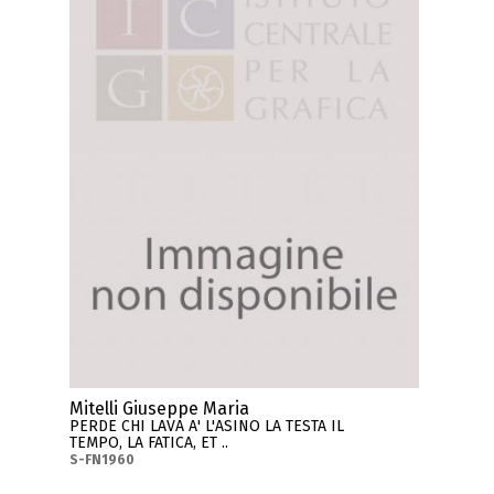
Mitelli Giuseppe Maria
PERDE CHI LAVA A' L'ASINO LA TESTA IL
TEMPO, LA FATICA, ET ..
S-FN1960