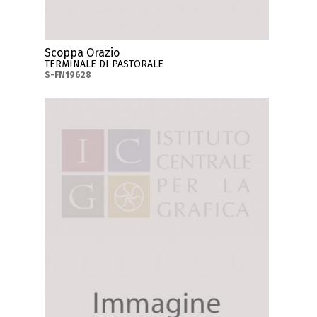
Scoppa Orazio
TERMINALE DI PASTORALE
S-FN19628