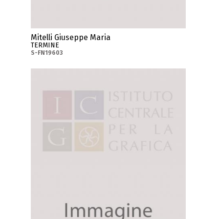
Mitelli Giuseppe Maria
TERMINE
S-FN19603