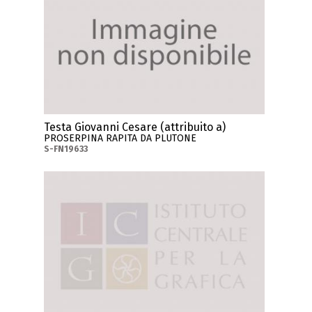
Testa Giovanni Cesare (attribuito a)
PROSERPINA RAPITA DA PLUTONE
S-FN19633