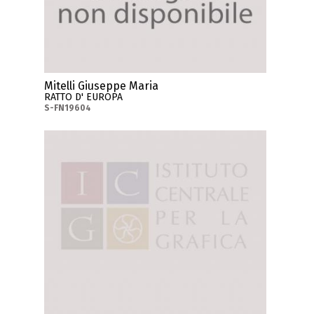
Mitelli Giuseppe Maria
RATTO D' EUROPA
S-FN19604