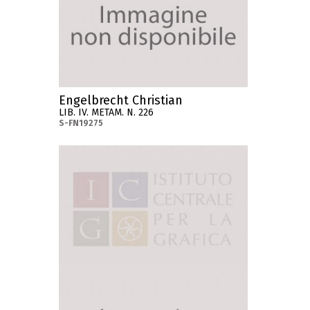
Engelbrecht Christian
LIB. IV. METAM. N. 226
S-FN19275