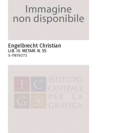
Engelbrecht Christian
LIB. IV. METAM. N. 55
S-FN19273