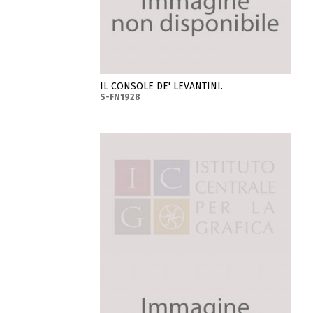
IL CONSOLE DE' LEVANTINI.
S-FN1928