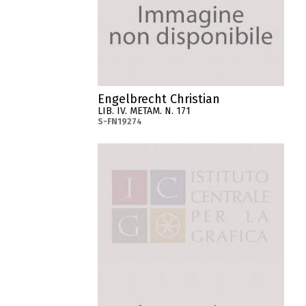
Engelbrecht Christian
LIB. IV. METAM. N. 171
S-FN19274