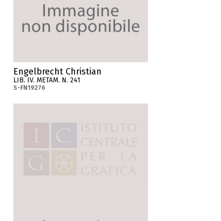
Engelbrecht Christian
LIB. IV. METAM. N. 241
S-FN19276