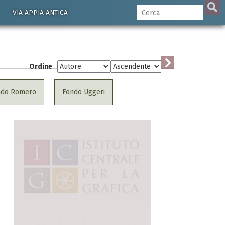
VIA APPIA ANTICA
Ordine
ndo Romero
Fondo Uggeri