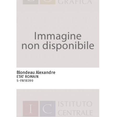
Blondeau Alexandre
ETAT ROMAIN
S-FN18390