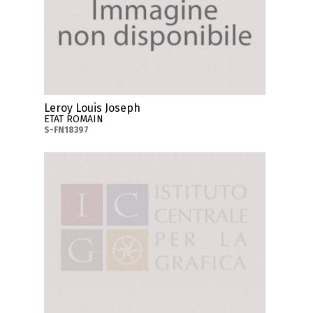
Leroy Louis Joseph
ETAT ROMAIN
S-FN18397