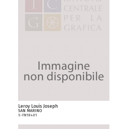
Leroy Louis Joseph
SAN MARINO
S-FN18401