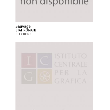
Sauvage
ETAT ROMAIN
S-FN18396