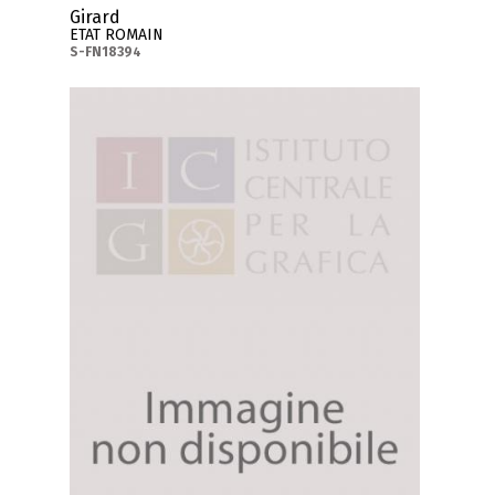
Girard
ETAT ROMAIN
S-FN18394