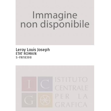
Leroy Louis Joseph
ETAT ROMAIN
S-FN18398