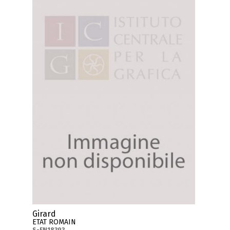
Girard
ETAT ROMAIN