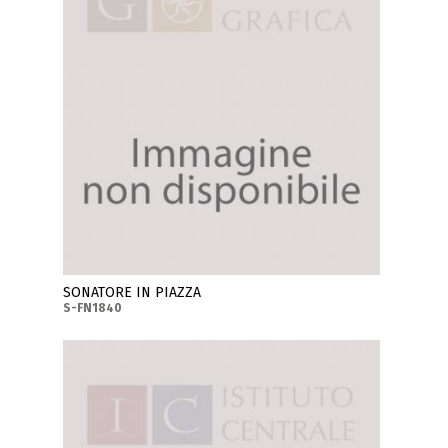
SONATORE IN PIAZZA
S-FN1840