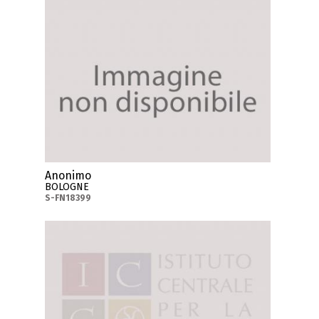
Anonimo
BOLOGNE
S-FN18399