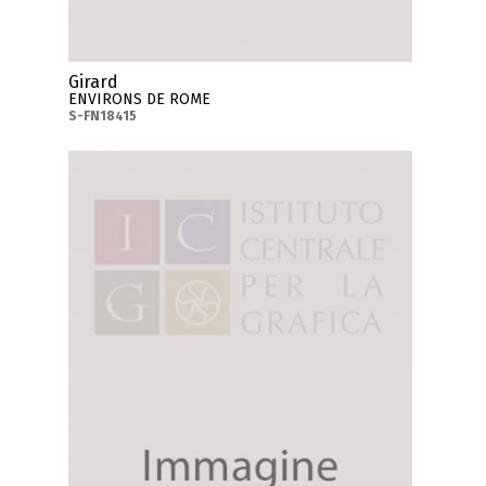
Girard
ENVIRONS DE ROME
S-FN18415