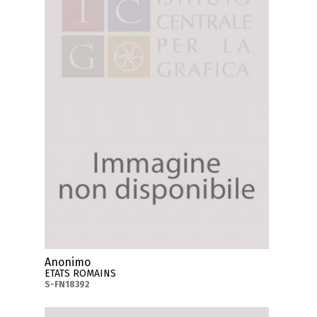
Anonimo
ETATS ROMAINS
S-FN18392