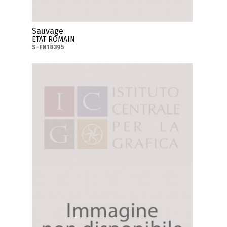
Sauvage
ETAT ROMAIN
S-FN18395