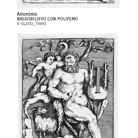
Anonimo
BASSORILIEVO CON POLIFEMO
S-CL2312_11093