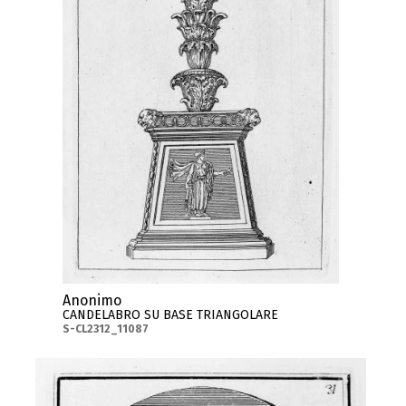
Anonimo
CANDELABRO SU BASE TRIANGOLARE
S-CL2312_11087