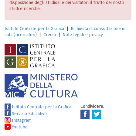
disposizione degli studiosi e dei visitatori il frutto dei nostri
studi e ricerche.
Istituto Centrale per la Grafica
|
Richiesta di consultazione in
sala (ricercatori)
|
Crediti
|
Note legali e privacy
Condividere:
Istituto Centrale per la Grafica
Servizio Educativo
Instagram
Youtube