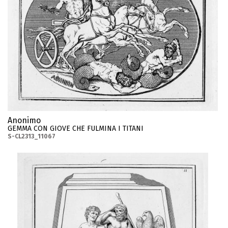
Anonimo
GEMMA CON GIOVE CHE FULMINA I TITANI
S-CL2313_11067