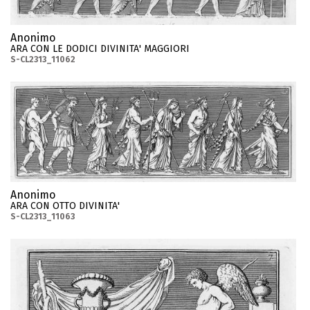
Anonimo
ARA CON LE DODICI DIVINITA' MAGGIORI
S-CL2313_11062
Anonimo
ARA CON OTTO DIVINITA'
S-CL2313_11063