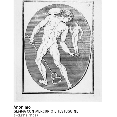
Anonimo
GEMMA CON MERCURIO E TESTUGGINE
S-CL2312_11097