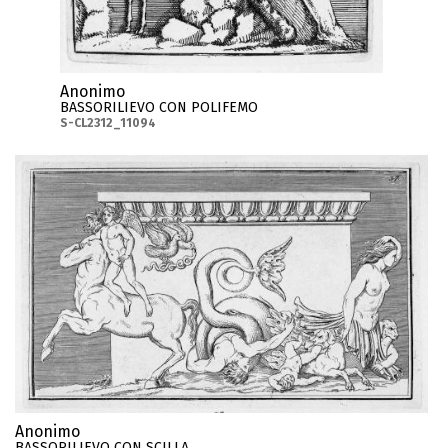
Anonimo
BASSORILIEVO CON POLIFEMO
S-CL2312_11094
Anonimo
BASSORILIEVO CON SCILLA