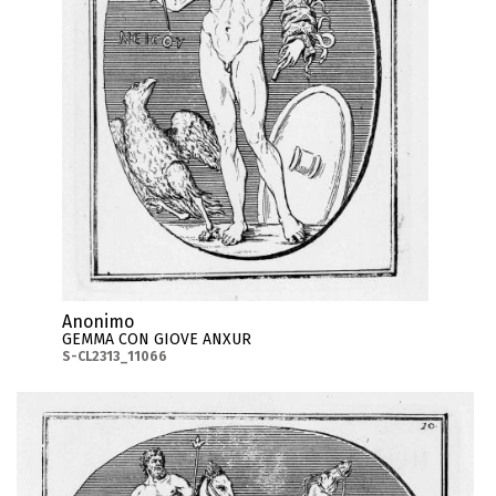
Anonimo
GEMMA CON GIOVE ANXUR
S-CL2313_11066