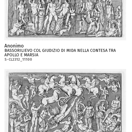
Anonimo
BASSORILIEVO COL GIUDIZIO DI MIDA NELLA CONTESA TRA
APOLLO E MARSIA
S-CL2312_11100