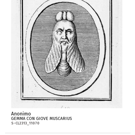
Anonimo
GEMMA CON GIOVE MUSCARIUS
S-CL2313_11070