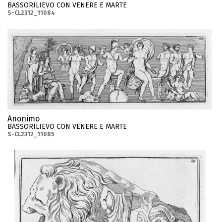
BASSORILIEVO CON VENERE E MARTE
S-CL2312_11084
Anonimo
BASSORILIEVO CON VENERE E MARTE
S-CL2312_11085