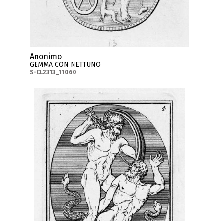
Anonimo
GEMMA CON NETTUNO
S-CL2313_11060