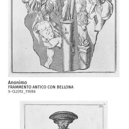
Anonimo
FRAMMENTO ANTICO CON BELLONA
S-CL2312_11086