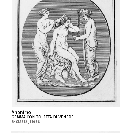
Anonimo
GEMMA CON TOLETTA DI VENERE
S-CL2312_11088