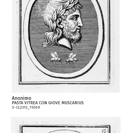
Anonimo
PASTA VITREA CON GIOVE MUSCARIUS
S-CL2313_11069