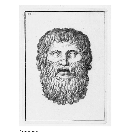
Anonimo