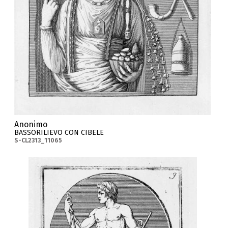
Anonimo
BASSORILIEVO CON CIBELE
S-CL2313_11065