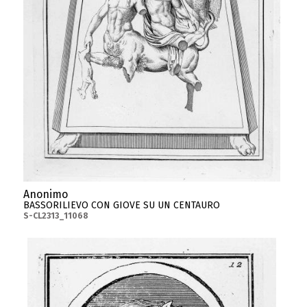
Anonimo
BASSORILIEVO CON GIOVE SU UN CENTAURO
S-CL2313_11068