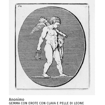
Anonimo
GEMMA CON EROTE CON CLAVA E PELLE DI LEONE