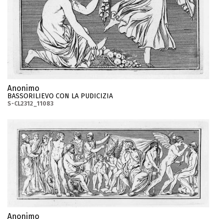
Anonimo
BASSORILIEVO CON LA PUDICIZIA
S-CL2312_11083
Anonimo