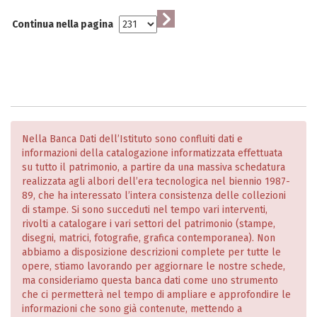
Continua nella pagina
Nella Banca Dati dell’Istituto sono confluiti dati e
informazioni della catalogazione informatizzata effettuata
su tutto il patrimonio, a partire da una massiva schedatura
realizzata agli albori dell’era tecnologica nel biennio 1987-
89, che ha interessato l’intera consistenza delle collezioni
di stampe. Si sono succeduti nel tempo vari interventi,
rivolti a catalogare i vari settori del patrimonio (stampe,
disegni, matrici, fotografie, grafica contemporanea). Non
abbiamo a disposizione descrizioni complete per tutte le
opere, stiamo lavorando per aggiornare le nostre schede,
ma consideriamo questa banca dati come uno strumento
che ci permetterà nel tempo di ampliare e approfondire le
informazioni che sono già contenute, mettendo a