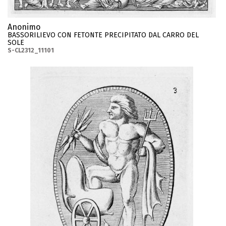
Anonimo
BASSORILIEVO CON FETONTE PRECIPITATO DAL CARRO DEL
SOLE
S-CL2312_11101