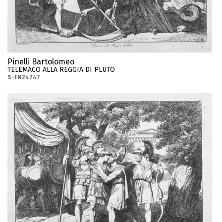
Pinelli Bartolomeo
TELEMACO ALLA REGGIA DI PLUTO
S-FN24747