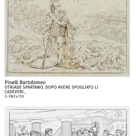
Pinelli Bartolomeo
OTRIADE SPARTANO, DOPO AVERE SPOGLIATO LI
CADEVERI...
S-FN24755