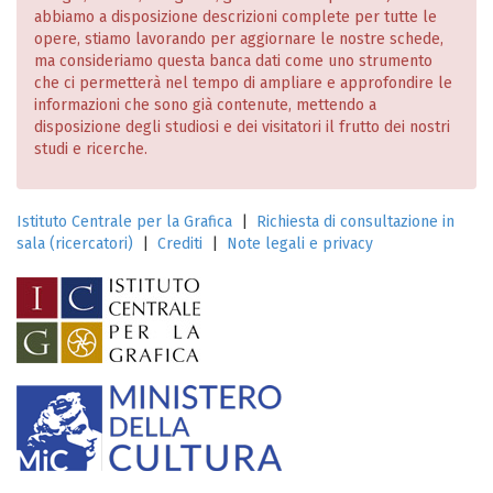
abbiamo a disposizione descrizioni complete per tutte le
opere, stiamo lavorando per aggiornare le nostre schede,
ma consideriamo questa banca dati come uno strumento
che ci permetterà nel tempo di ampliare e approfondire le
informazioni che sono già contenute, mettendo a
disposizione degli studiosi e dei visitatori il frutto dei nostri
studi e ricerche.
Istituto Centrale per la Grafica
|
Richiesta di consultazione in
sala (ricercatori)
|
Crediti
|
Note legali e privacy