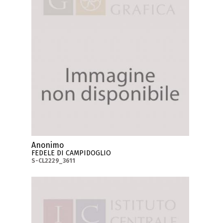
Anonimo
FEDELE DI CAMPIDOGLIO
S-CL2229_3611