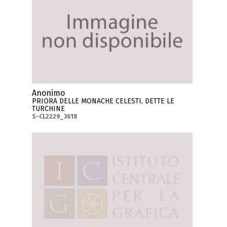
Anonimo
PRIORA DELLE MONACHE CELESTI, DETTE LE
TURCHINE
S-CL2229_3618