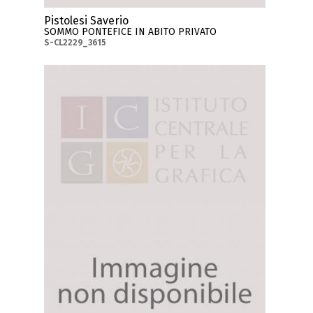
Pistolesi Saverio
SOMMO PONTEFICE IN ABITO PRIVATO
S-CL2229_3615