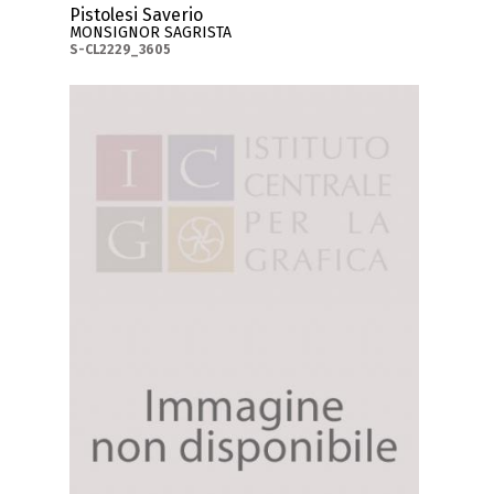
Pistolesi Saverio
MONSIGNOR SAGRISTA
S-CL2229_3605