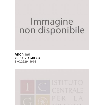
Anonimo
VESCOVO GRECO
S-CL2229_3601