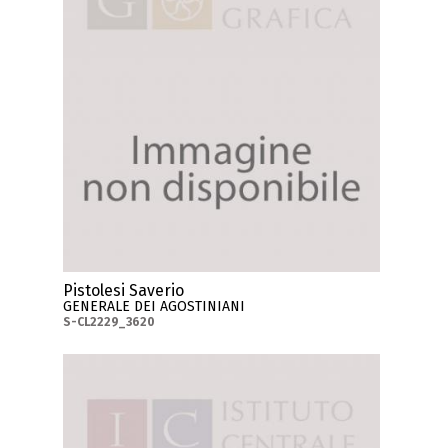
Pistolesi Saverio
GENERALE DEI AGOSTINIANI
S-CL2229_3620