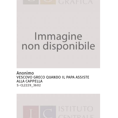
Anonimo
VESCOVO GRECO QUANDO IL PAPA ASSISTE
ALLA CAPPELLA
S-CL2229_3602