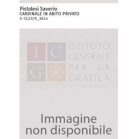
Pistolesi Saverio
CARDINALE IN ABITO PRIVATO
S-CL2229_3624