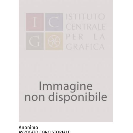
Anonimo
AVVOCATO CONCISTORIALE