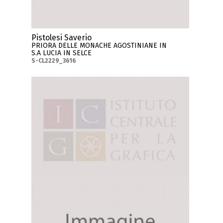
Pistolesi Saverio
PRIORA DELLE MONACHE AGOSTINIANE IN
S.A LUCIA IN SELCE
S-CL2229_3616