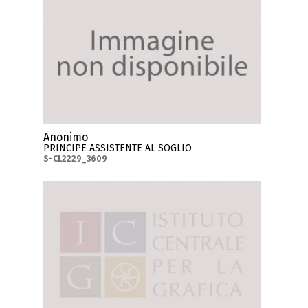
Anonimo
PRINCIPE ASSISTENTE AL SOGLIO
S-CL2229_3609