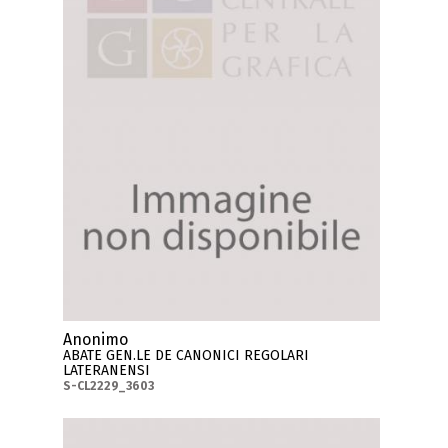
Anonimo
ABATE GEN.LE DE CANONICI REGOLARI
LATERANENSI
S-CL2229_3603