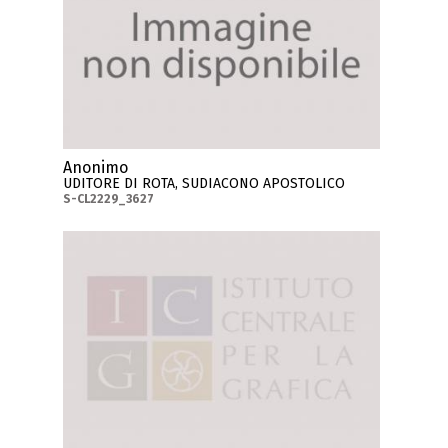
Anonimo
UDITORE DI ROTA, SUDIACONO APOSTOLICO
S-CL2229_3627