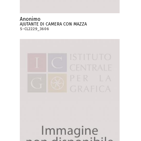
Anonimo
AJUTANTE DI CAMERA CON MAZZA
S-CL2229_3606