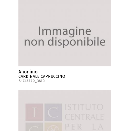
Anonimo
CARDINALE CAPPUCCINO
S-CL2229_3610