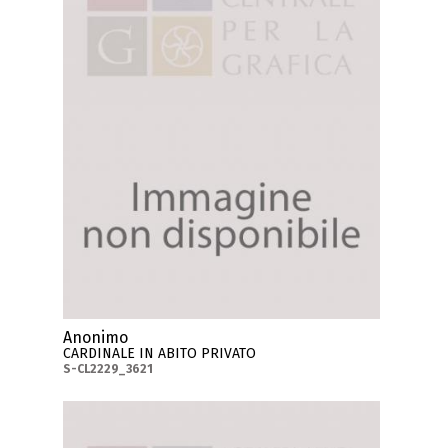
Anonimo
CARDINALE IN ABITO PRIVATO
S-CL2229_3621