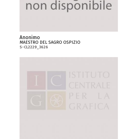
Anonimo
MAESTRO DEL SAGRO OSPIZIO
S-CL2229_3626