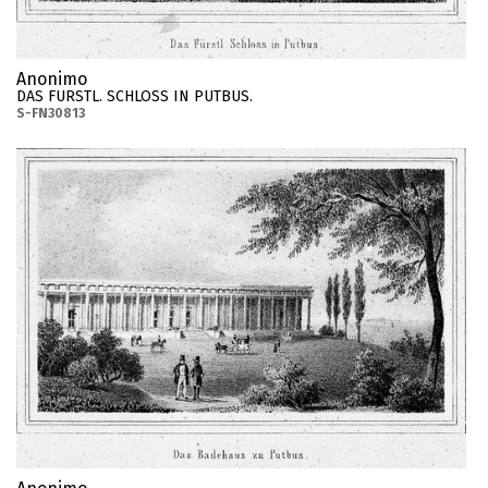
Anonimo
DAS FURSTL. SCHLOSS IN PUTBUS.
S-FN30813