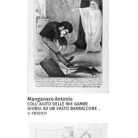
Manganaro Antonio
COLL' AIUTO DELLE MIE GAMBE
GIUNSI AD UN VASTO BARRACCONE ..
S-FN30831