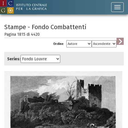
Stampe - Fondo Combattenti
Pagina 1815 di
4420
Ordine
Series: