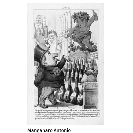
Manganaro Antonio