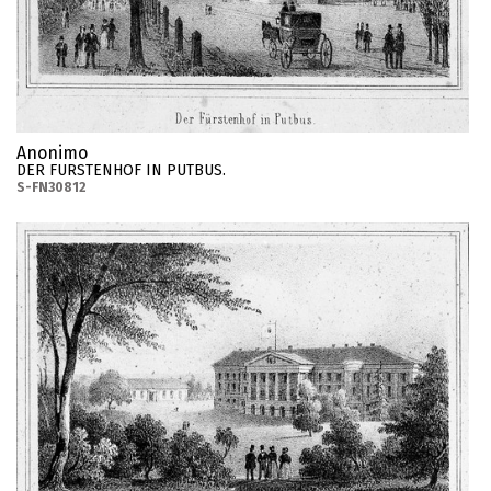
Anonimo
DER FURSTENHOF IN PUTBUS.
S-FN30812