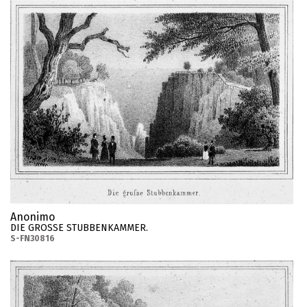
Anonimo
DIE GROSSE STUBBENKAMMER.
S-FN30816