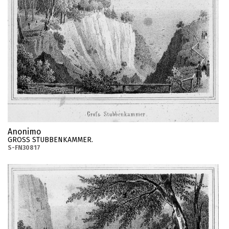
Anonimo
GROSS STUBBENKAMMER.
S-FN30817