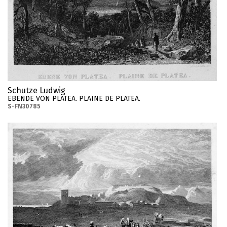
Schutze Ludwig
EBENDE VON PLATEA. PLAINE DE PLATEA.
S-FN30785