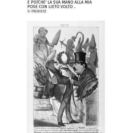
E POICHE' LA SUA MANO ALLA MIA
POSE CON LIETO VOLTO ..
S-FN30833