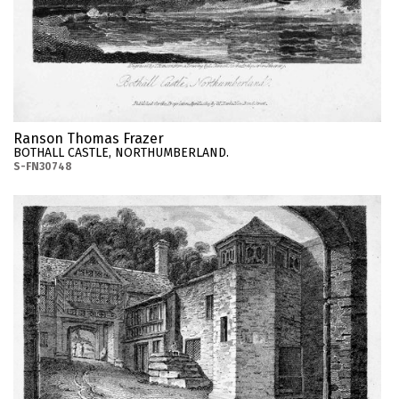
Ranson Thomas Frazer
BOTHALL CASTLE, NORTHUMBERLAND.
S-FN30748