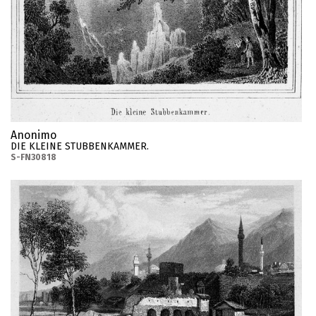
Anonimo
DIE KLEINE STUBBENKAMMER.
S-FN30818