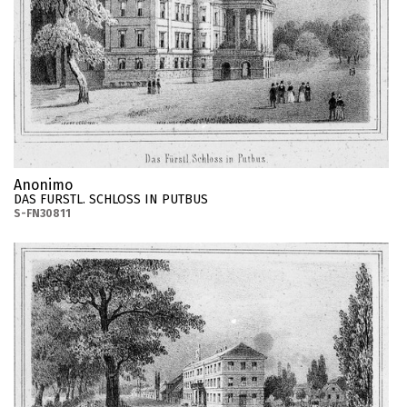
Anonimo
DAS FURSTL. SCHLOSS IN PUTBUS
S-FN30811