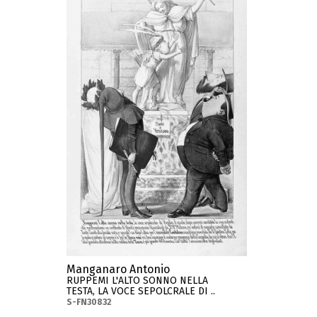
Manganaro Antonio
RUPPEMI L'ALTO SONNO NELLA
TESTA, LA VOCE SEPOLCRALE DI ..
S-FN30832