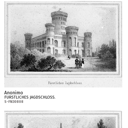
Anonimo
FURSTLICHES JAGDSCHLOSS.
S-FN30808