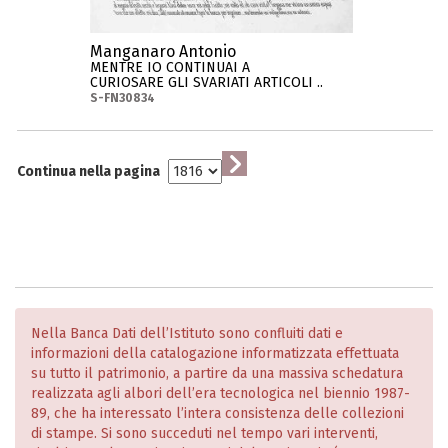
Manganaro Antonio
MENTRE IO CONTINUAI A
CURIOSARE GLI SVARIATI ARTICOLI ..
S-FN30834
Continua nella pagina
Nella Banca Dati dell’Istituto sono confluiti dati e
informazioni della catalogazione informatizzata effettuata
su tutto il patrimonio, a partire da una massiva schedatura
realizzata agli albori dell’era tecnologica nel biennio 1987-
89, che ha interessato l’intera consistenza delle collezioni
di stampe. Si sono succeduti nel tempo vari interventi,