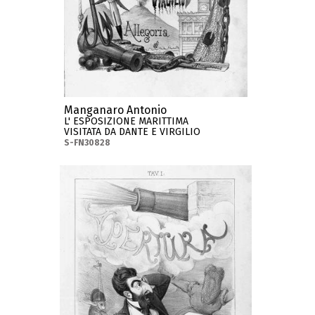
Manganaro Antonio
L' ESPOSIZIONE MARITTIMA
VISITATA DA DANTE E VIRGILIO
S-FN30828