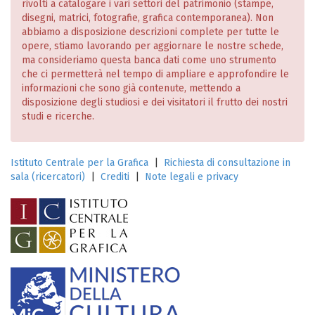
rivolti a catalogare i vari settori del patrimonio (stampe,
disegni, matrici, fotografie, grafica contemporanea). Non
abbiamo a disposizione descrizioni complete per tutte le
opere, stiamo lavorando per aggiornare le nostre schede,
ma consideriamo questa banca dati come uno strumento
che ci permetterà nel tempo di ampliare e approfondire le
informazioni che sono già contenute, mettendo a
disposizione degli studiosi e dei visitatori il frutto dei nostri
studi e ricerche.
Istituto Centrale per la Grafica
|
Richiesta di consultazione in
sala (ricercatori)
|
Crediti
|
Note legali e privacy