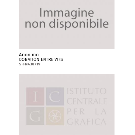
Anonimo
DONATION ENTRE VIFS
S-FN43871v