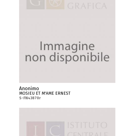
Anonimo
MOSIEU ET M'AME ERNEST
S-FN43870r