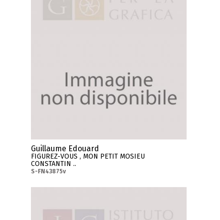
Guillaume Edouard
FIGUREZ-VOUS , MON PETIT MOSIEU
CONSTANTIN ..
S-FN43875v