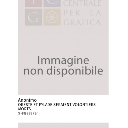
Anonimo
ORESTE ET PYLADE SERAIENT VOLONTIERS
MORTS ..
S-FN43873r