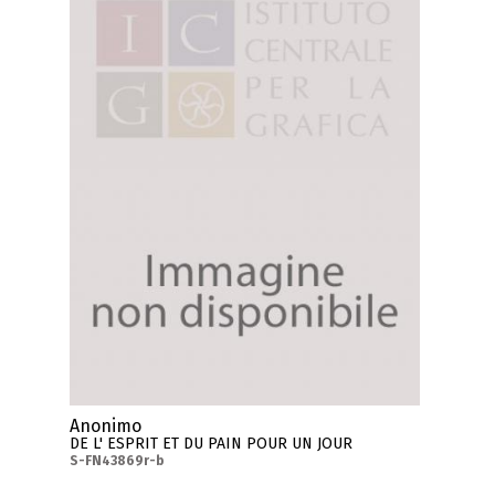
Anonimo
DE L' ESPRIT ET DU PAIN POUR UN JOUR
S-FN43869r-b