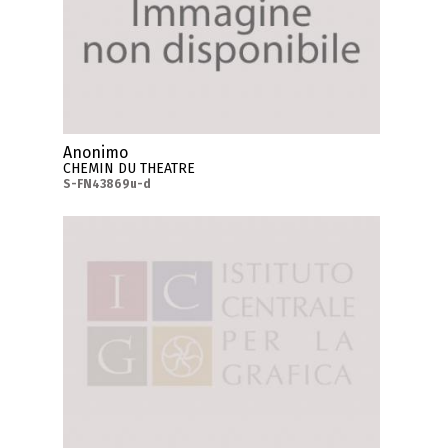
Anonimo
CHEMIN DU THEATRE
S-FN43869u-d