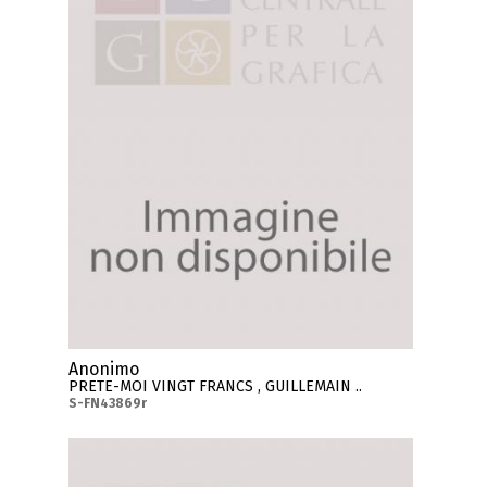
Anonimo
PRETE-MOI VINGT FRANCS , GUILLEMAIN ..
S-FN43869r