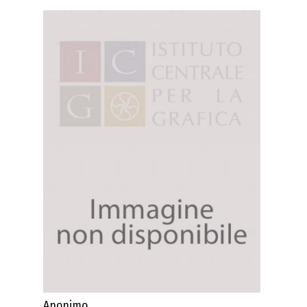
Anonimo