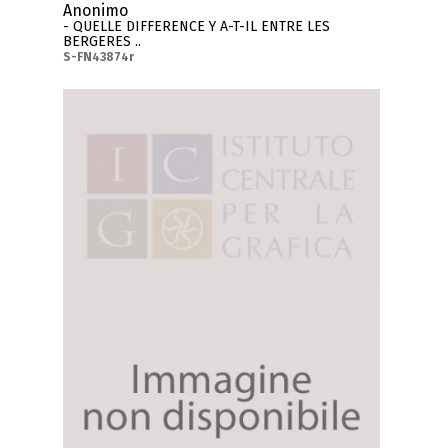
Anonimo
- QUELLE DIFFERENCE Y A-T-IL ENTRE LES
BERGERES ..
S-FN43874r