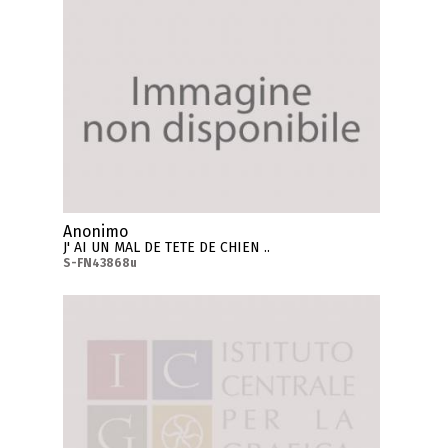
Anonimo
J' AI UN MAL DE TETE DE CHIEN ..
S-FN43868u