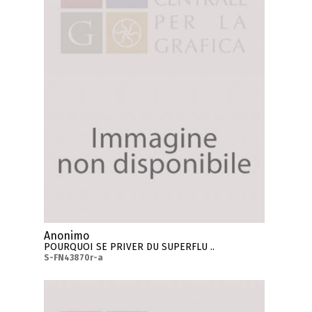
Anonimo
POURQUOI SE PRIVER DU SUPERFLU ..
S-FN43870r-a