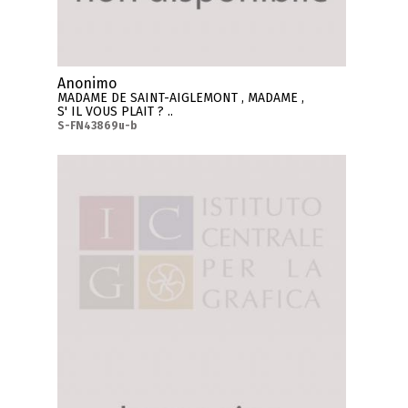
Anonimo
MADAME DE SAINT-AIGLEMONT , MADAME ,
S' IL VOUS PLAIT ? ..
S-FN43869u-b