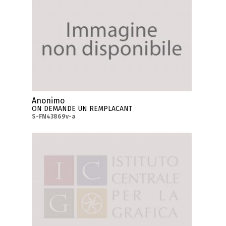
Anonimo
ON DEMANDE UN REMPLACANT
S-FN43869v-a