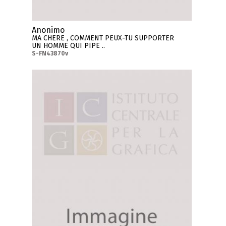
Anonimo
MA CHERE , COMMENT PEUX-TU SUPPORTER
UN HOMME QUI PIPE ..
S-FN43870v