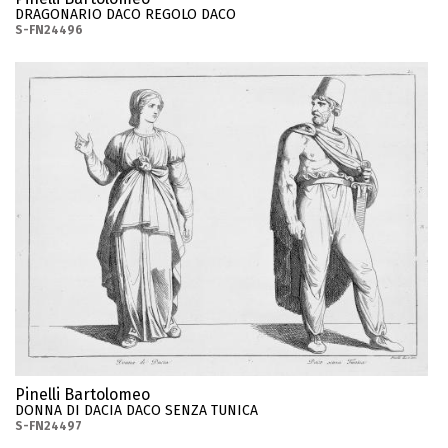
DRAGONARIO DACO REGOLO DACO
S-FN24496
Pinelli Bartolomeo
DONNA DI DACIA DACO SENZA TUNICA
S-FN24497