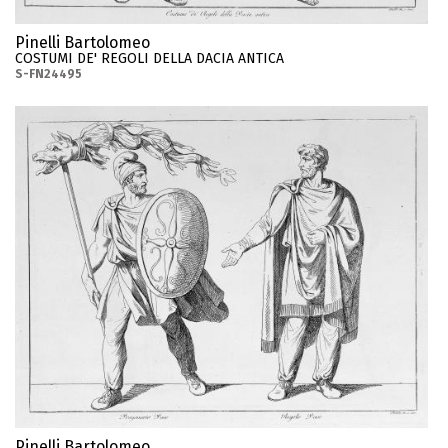
Pinelli Bartolomeo
COSTUMI DE' REGOLI DELLA DACIA ANTICA
S-FN24495
Pinelli Bartolomeo