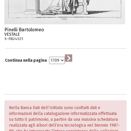
Pinelli Bartolomeo
VESTALE
S-FN24521
Continua nella pagina
Nella Banca Dati dell’Istituto sono confluiti dati e
informazioni della catalogazione informatizzata effettuata
su tutto il patrimonio, a partire da una massiva schedatura
realizzata agli albori dell’era tecnologica nel biennio 1987-