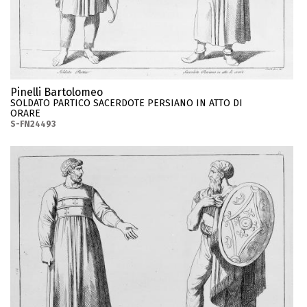
Pinelli Bartolomeo
SOLDATO PARTICO SACERDOTE PERSIANO IN ATTO DI
ORARE
S-FN24493