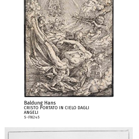
Baldung Hans
CRISTO PORTATO IN CIELO DAGLI
ANGELI
S-FN245