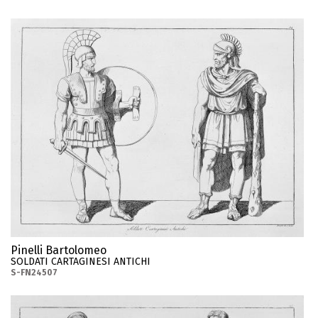
Pinelli Bartolomeo
SOLDATI CARTAGINESI ANTICHI
S-FN24507