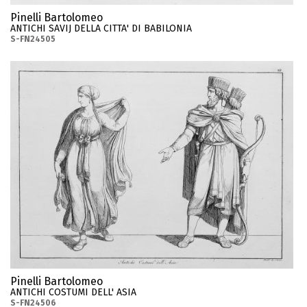
Pinelli Bartolomeo
ANTICHI SAVIJ DELLA CITTA' DI BABILONIA
S-FN24505
Pinelli Bartolomeo
ANTICHI COSTUMI DELL' ASIA
S-FN24506