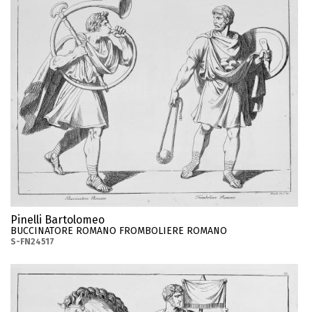
Pinelli Bartolomeo
BUCCINATORE ROMANO FROMBOLIERE ROMANO
S-FN24517