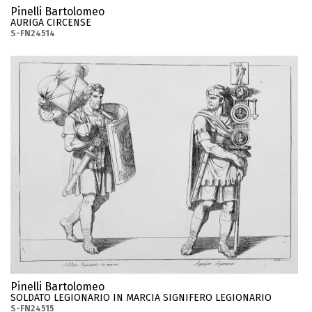
Pinelli Bartolomeo
AURIGA CIRCENSE
S-FN24514
Pinelli Bartolomeo
SOLDATO LEGIONARIO IN MARCIA SIGNIFERO LEGIONARIO
S-FN24515