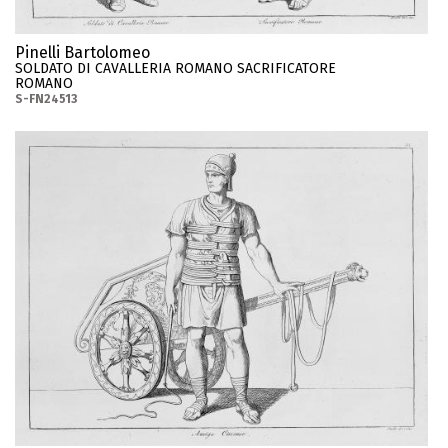
Pinelli Bartolomeo
SOLDATO DI CAVALLERIA ROMANO SACRIFICATORE
ROMANO
S-FN24513