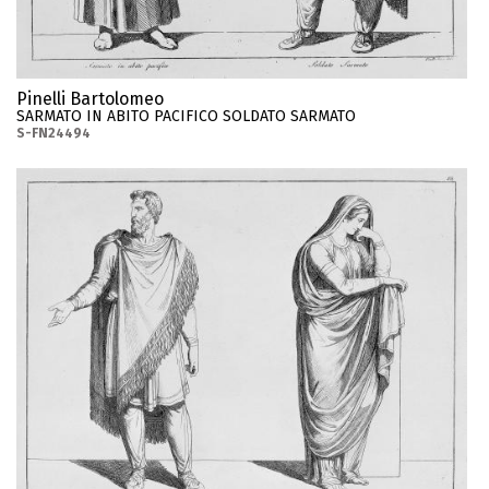
Pinelli Bartolomeo
SARMATO IN ABITO PACIFICO SOLDATO SARMATO
S-FN24494