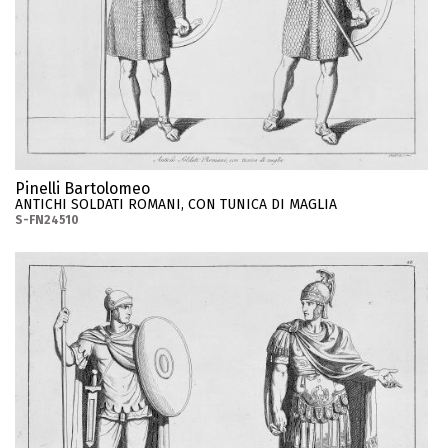
Pinelli Bartolomeo
ANTICHI SOLDATI ROMANI, CON TUNICA DI MAGLIA
S-FN24510