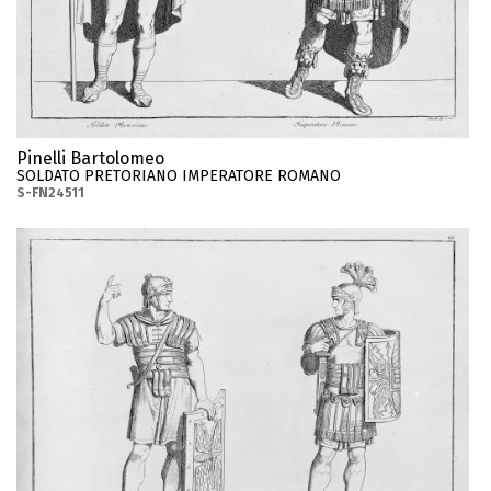
Pinelli Bartolomeo
SOLDATO PRETORIANO IMPERATORE ROMANO
S-FN24511