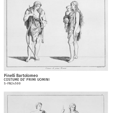
Pinelli Bartolomeo
COSTUME DE' PRIMI UOMINI
S-FN24500