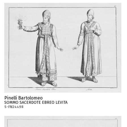
Pinelli Bartolomeo
SOMMO SACERDOTE EBREO LEVITA
S-FN24498