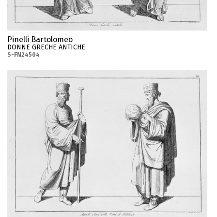
Pinelli Bartolomeo
DONNE GRECHE ANTICHE
S-FN24504