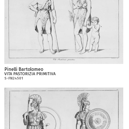
Pinelli Bartolomeo
VITA PASTORIZIA PRIMITIVA
S-FN24501