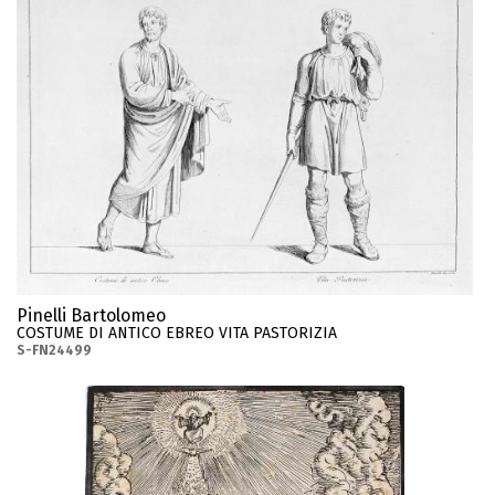
Pinelli Bartolomeo
COSTUME DI ANTICO EBREO VITA PASTORIZIA
S-FN24499