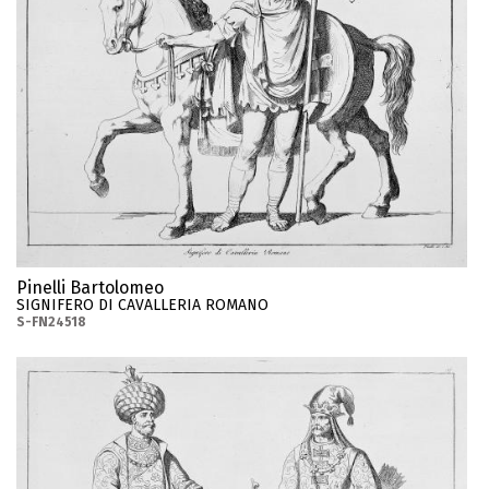
Pinelli Bartolomeo
SIGNIFERO DI CAVALLERIA ROMANO
S-FN24518