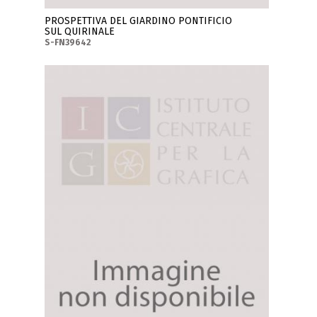
PROSPETTIVA DEL GIARDINO PONTIFICIO
SUL QUIRINALE
S-FN39642