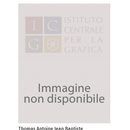
Thomas Antoine Jean Baptiste