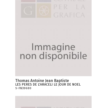
Thomas Antoine Jean Baptiste
LES PERES DE L'ARACELI LE JOUR DE NOEL
S-FN39680