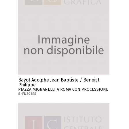
Bayot Adolphe Jean Baptiste / Benoist
Philippe
PIAZZA MIGNANELLI A ROMA CON PROCESSIONE
S-FN39637