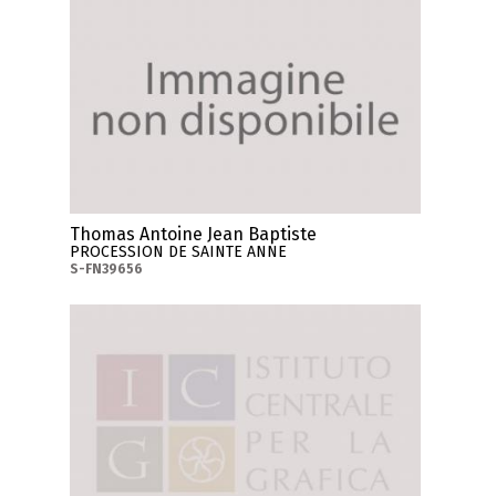
Thomas Antoine Jean Baptiste
PROCESSION DE SAINTE ANNE
S-FN39656