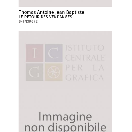
Thomas Antoine Jean Baptiste
LE RETOUR DES VENDANGES.
S-FN39672