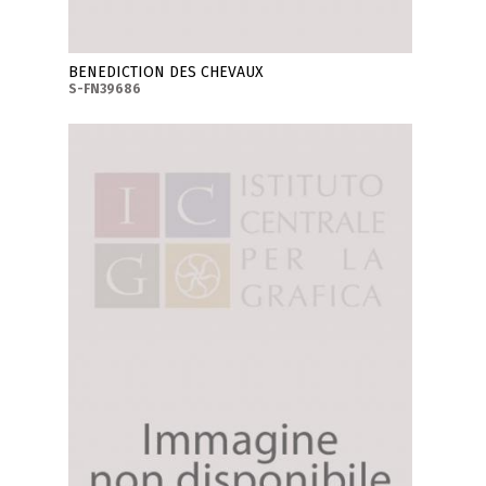
BENEDICTION DES CHEVAUX
S-FN39686