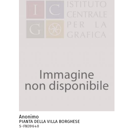
Anonimo
PIANTA DELLA VILLA BORGHESE
S-FN39640