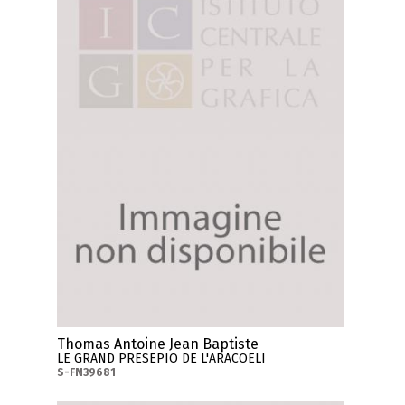
Thomas Antoine Jean Baptiste
LE GRAND PRESEPIO DE L'ARACOELI
S-FN39681