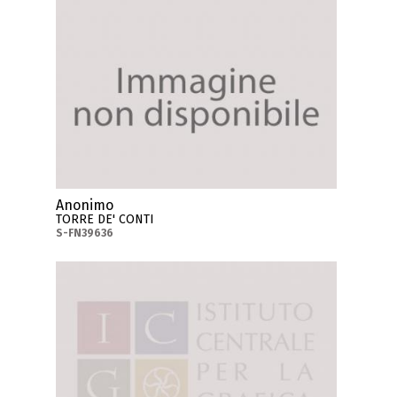
Anonimo
TORRE DE' CONTI
S-FN39636