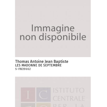
Thomas Antoine Jean Baptiste
LES MADONNE DE SEPTEMBRE
S-FN39662