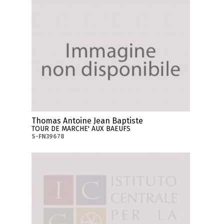
Thomas Antoine Jean Baptiste
TOUR DE MARCHE' AUX BAEUFS
S-FN39678