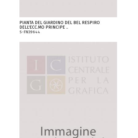
PIANTA DEL GIARDINO DEL BEL RESPIRO
DELL'ECC.MO PRINCIPE ..
S-FN39644