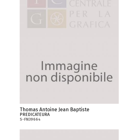
Thomas Antoine Jean Baptiste
PREDICATEURA
S-FN39664