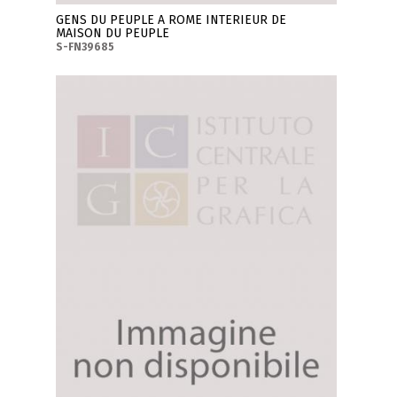
GENS DU PEUPLE A ROME INTERIEUR DE
MAISON DU PEUPLE
S-FN39685