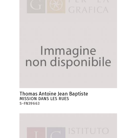
Thomas Antoine Jean Baptiste
MISSION DANS LES RUES
S-FN39663