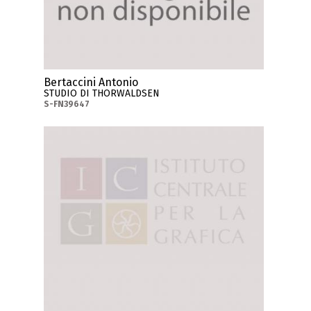
Bertaccini Antonio
STUDIO DI THORWALDSEN
S-FN39647