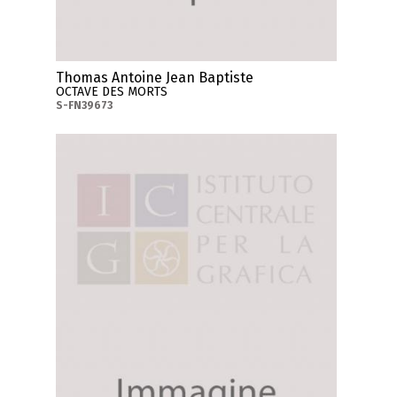
Thomas Antoine Jean Baptiste
OCTAVE DES MORTS
S-FN39673