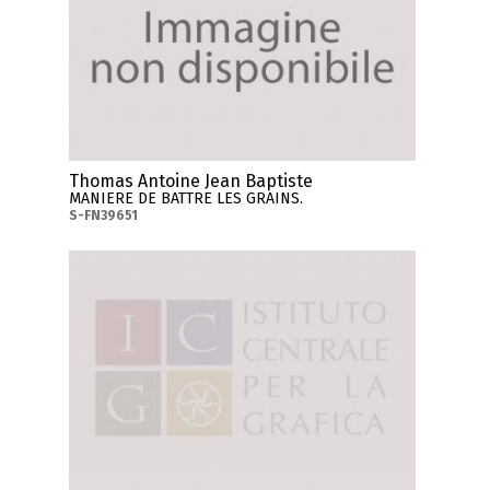
Thomas Antoine Jean Baptiste
MANIERE DE BATTRE LES GRAINS.
S-FN39651