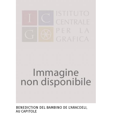
BENEDICTION DEL BAMBINO DE L'ARACOELI,
AU CAPITOLE