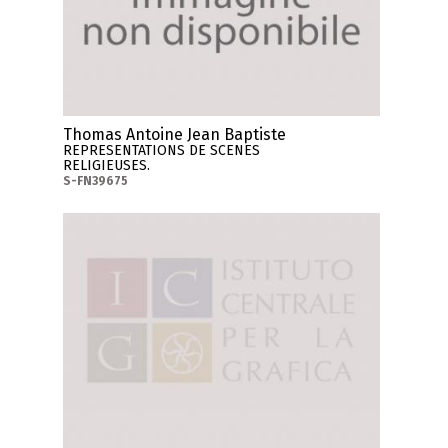
Thomas Antoine Jean Baptiste
REPRESENTATIONS DE SCENES
RELIGIEUSES.
S-FN39675