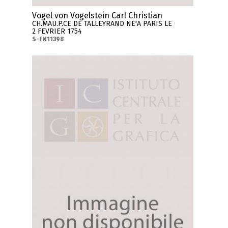
Vogel von Vogelstein Carl Christian
CH.MAU.P.CE DE TALLEYRAND NE'A PARIS LE
2 FEVRIER 1754
S-FN11398