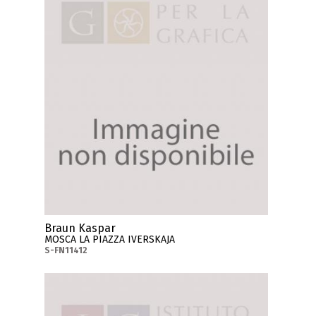
Braun Kaspar
MOSCA LA PIAZZA IVERSKAJA
S-FN11412