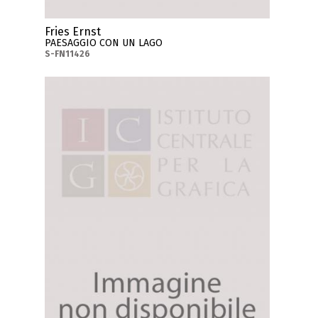
Fries Ernst
PAESAGGIO CON UN LAGO
S-FN11426