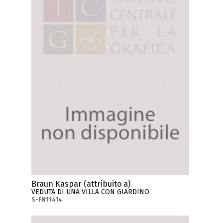
Braun Kaspar (attribuito a)
VEDUTA DI UNA VILLA CON GIARDINO
S-FN11414