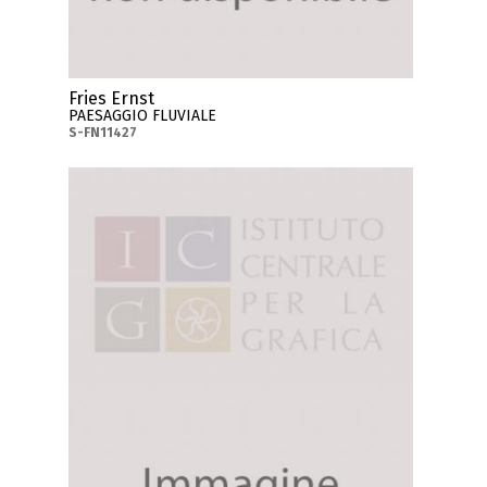
Fries Ernst
PAESAGGIO FLUVIALE
S-FN11427