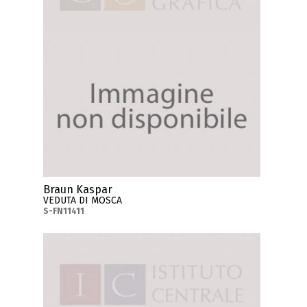
Braun Kaspar
VEDUTA DI MOSCA
S-FN11411