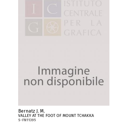
Bernatz J. M.
VALLEY AT THE FOOT OF MOUNT TCHAKKA
S-FN11395