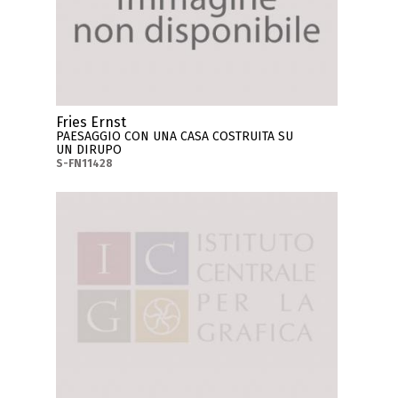
Fries Ernst
PAESAGGIO CON UNA CASA COSTRUITA SU
UN DIRUPO
S-FN11428