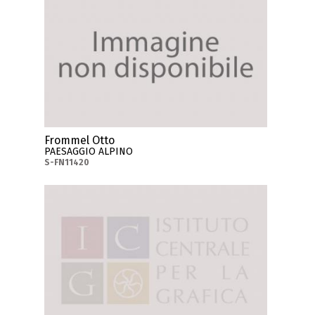
Frommel Otto
PAESAGGIO ALPINO
S-FN11420