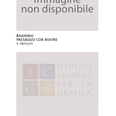
Anonimo
PAESAGGIO CON ROVINE
S-FN11401