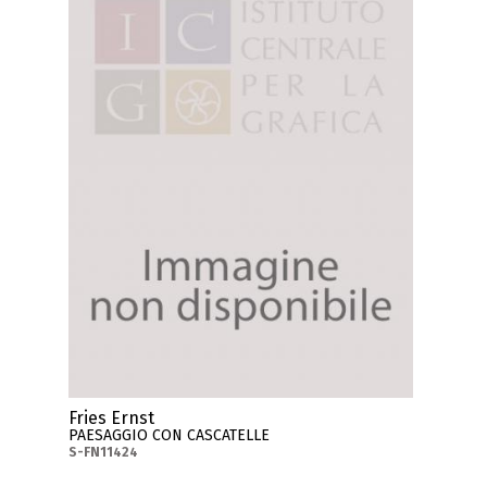
Fries Ernst
PAESAGGIO CON CASCATELLE
S-FN11424