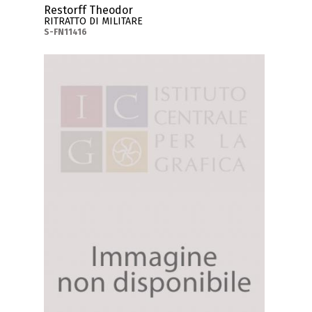
Restorff Theodor
RITRATTO DI MILITARE
S-FN11416