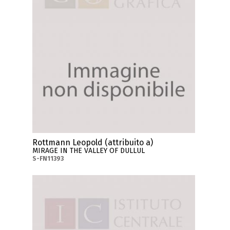
Rottmann Leopold (attribuito a)
MIRAGE IN THE VALLEY OF DULLUL
S-FN11393