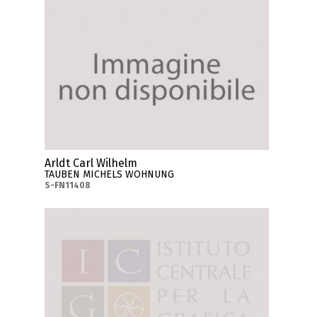
Arldt Carl Wilhelm
TAUBEN MICHELS WOHNUNG
S-FN11408