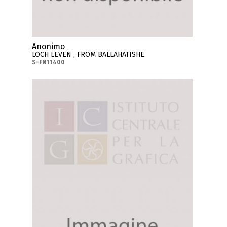
Anonimo
LOCH LEVEN , FROM BALLAHATISHE.
S-FN11400