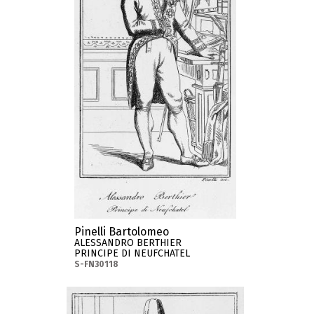
Pinelli Bartolomeo
ALESSANDRO BERTHIER
PRINCIPE DI NEUFCHATEL
S-FN30118