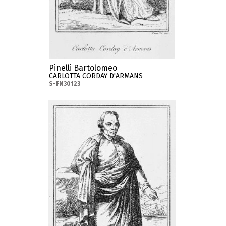
Pinelli Bartolomeo
CARLOTTA CORDAY D'ARMANS
S-FN30123