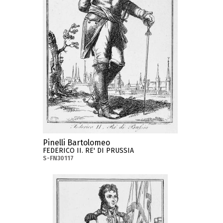
Pinelli Bartolomeo
FEDERICO II. RE' DI PRUSSIA
S-FN30117