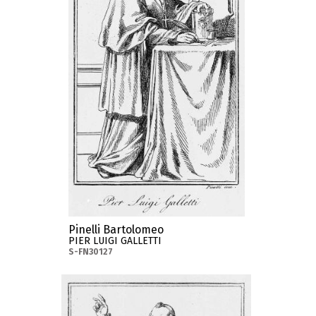
Pinelli Bartolomeo
PIER LUIGI GALLETTI
S-FN30127