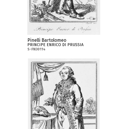
Pinelli Bartolomeo
PRINCIPE ENRICO DI PRUSSIA
S-FN30114