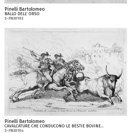
Pinelli Bartolomeo
BALLO DELL' ORSO
S-FN30103
Pinelli Bartolomeo
CAVALCATURE CHE CONDUCONO LE BESTIE BOVINE...
S-FN30104