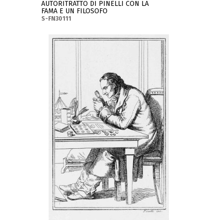
AUTORITRATTO DI PINELLI CON LA
FAMA E UN FILOSOFO
S-FN30111