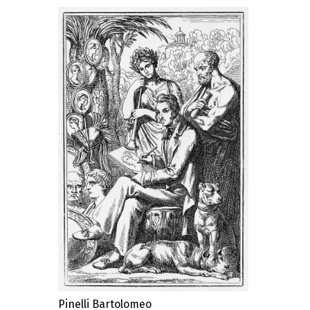
Pinelli Bartolomeo