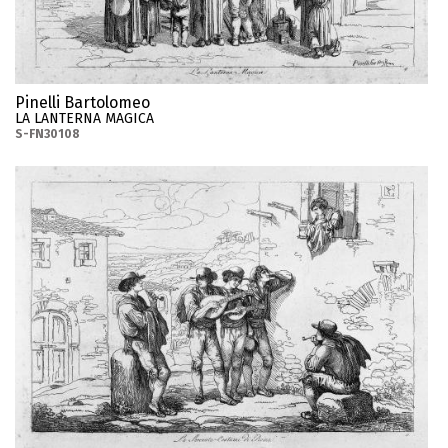
Pinelli Bartolomeo
LA LANTERNA MAGICA
S-FN30108