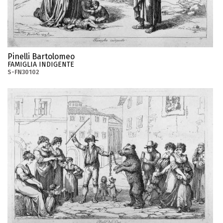
Pinelli Bartolomeo
FAMIGLIA INDIGENTE
S-FN30102