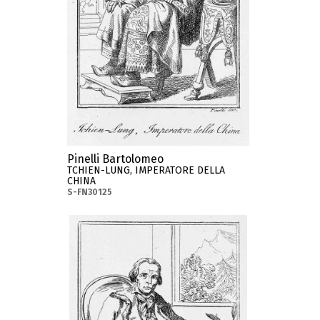
Pinelli Bartolomeo
TCHIEN-LUNG, IMPERATORE DELLA
CHINA
S-FN30125