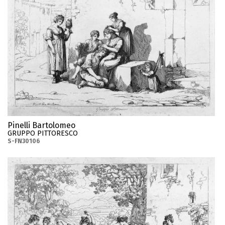
Pinelli Bartolomeo
GRUPPO PITTORESCO
S-FN30106