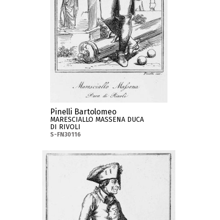
Pinelli Bartolomeo
MARESCIALLO MASSENA DUCA
DI RIVOLI
S-FN30116