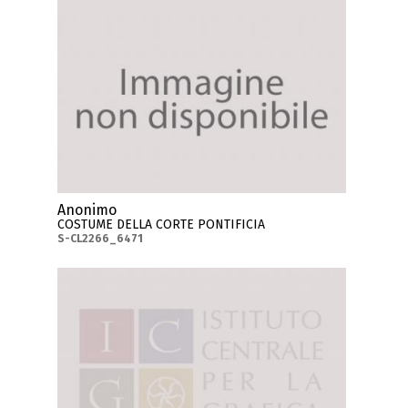
Anonimo
COSTUME DELLA CORTE PONTIFICIA
S-CL2266_6471