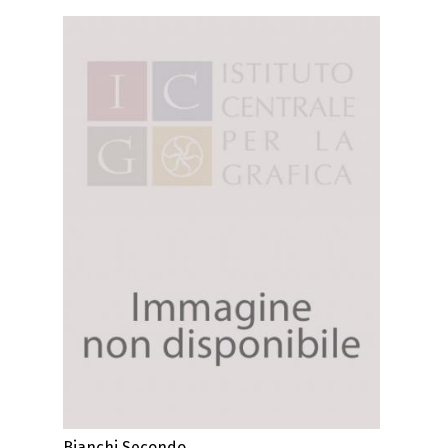
Bianchi Secondo