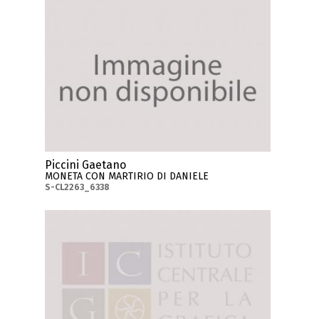
Piccini Gaetano
MONETA CON MARTIRIO DI DANIELE
S-CL2263_6338