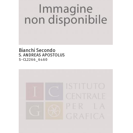
Bianchi Secondo
S. ANDREAS APOSTOLUS
S-CL2266_6460