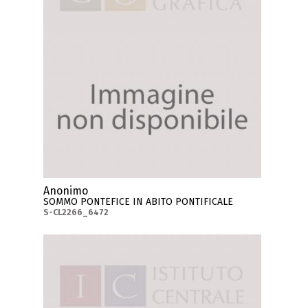
Anonimo
SOMMO PONTEFICE IN ABITO PONTIFICALE
S-CL2266_6472