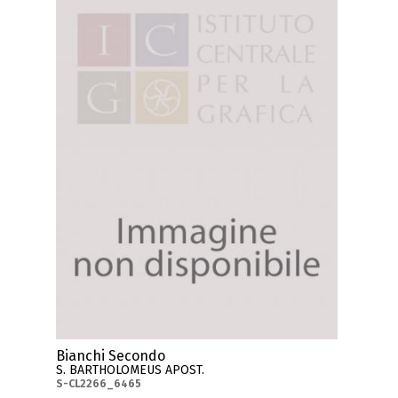
Bianchi Secondo
S. BARTHOLOMEUS APOST.
S-CL2266_6465