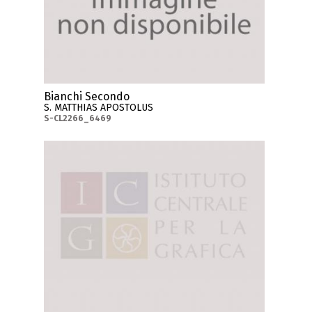
Bianchi Secondo
S. MATTHIAS APOSTOLUS
S-CL2266_6469