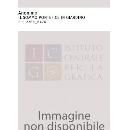
Anonimo
IL SOMMO PONTEFICE IN GIARDINO
S-CL2266_6476