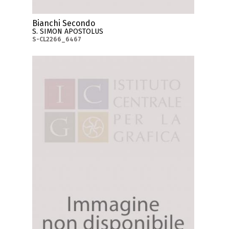
Bianchi Secondo
S. SIMON APOSTOLUS
S-CL2266_6467