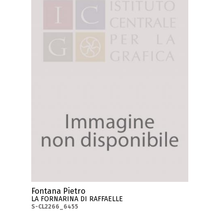
Fontana Pietro
LA FORNARINA DI RAFFAELLE
S-CL2266_6455