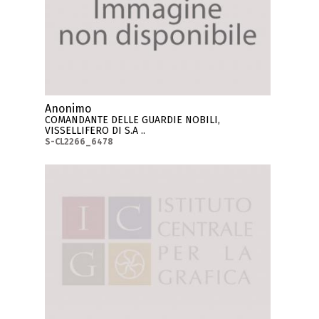
Anonimo
COMANDANTE DELLE GUARDIE NOBILI,
VISSELLIFERO DI S.A ..
S-CL2266_6478