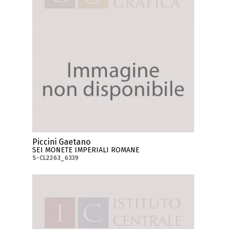
Piccini Gaetano
SEI MONETE IMPERIALI ROMANE
S-CL2263_6339