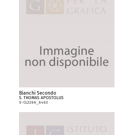
Bianchi Secondo
S. THOMAS APOSTOLUS
S-CL2266_6463