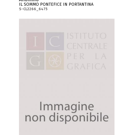
IL SOMMO PONTEFICE IN PORTANTINA
S-CL2266_6475