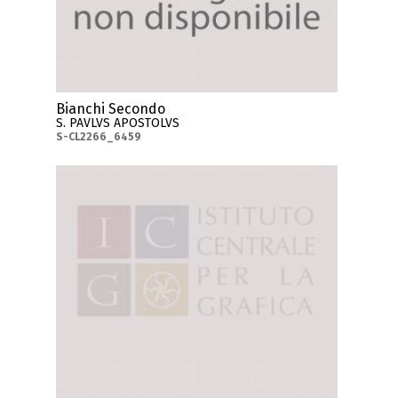
Bianchi Secondo
S. PAVLVS APOSTOLVS
S-CL2266_6459