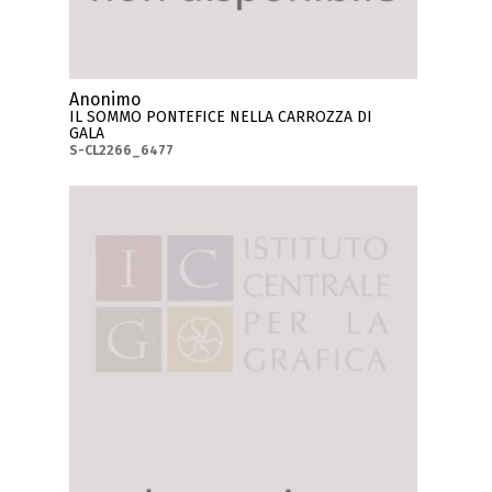
Anonimo
IL SOMMO PONTEFICE NELLA CARROZZA DI
GALA
S-CL2266_6477