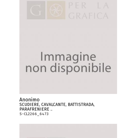
Anonimo
SCUDIERE, CAVALCANTE, BATTISTRADA,
PARAFRENIERE ..
S-CL2266_6473