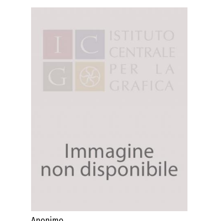
Anonimo