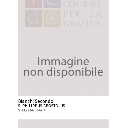
Bianchi Secondo
S. PHILIPPUS APOSTOLUS
S-CL2266_6464