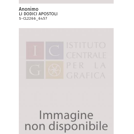
Anonimo
LI DODICI APOSTOLI
S-CL2266_6457