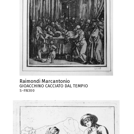
Raimondi Marcantonio
GIOACCHINO CACCIATO DAL TEMPIO
S-FN300