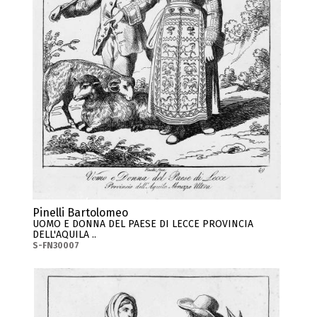
Pinelli Bartolomeo
UOMO E DONNA DEL PAESE DI LECCE PROVINCIA
DELL'AQUILA ..
S-FN30007