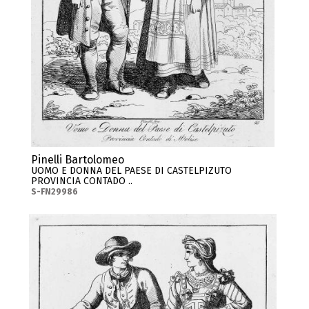
Pinelli Bartolomeo
UOMO E DONNA DEL PAESE DI CASTELPIZUTO
PROVINCIA CONTADO ..
S-FN29986