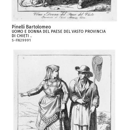
Pinelli Bartolomeo
UOMO E DONNA DEL PAESE DEL VASTO PROVINCIA
DI CHIETI ..
S-FN29991