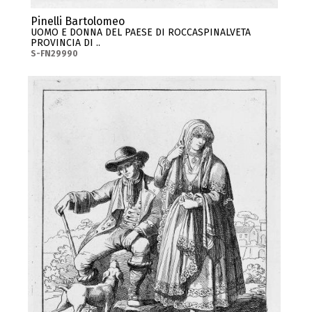
Pinelli Bartolomeo
UOMO E DONNA DEL PAESE DI ROCCASPINALVETA
PROVINCIA DI ..
S-FN29990