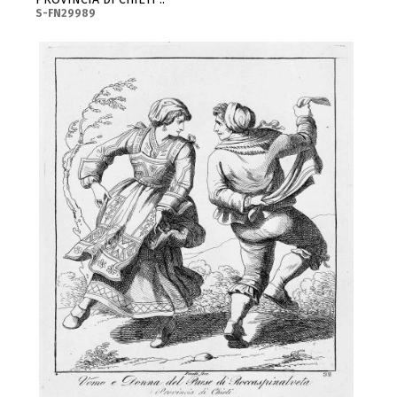
S-FN29989