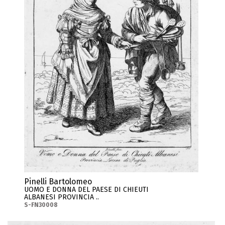
Pinelli Bartolomeo
UOMO E DONNA DEL PAESE DI CHIEUTI
ALBANESI PROVINCIA ..
S-FN30008