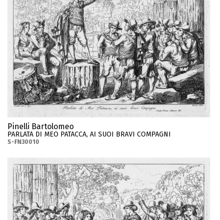
Pinelli Bartolomeo
PARLATA DI MEO PATACCA, AI SUOI BRAVI COMPAGNI
S-FN30010