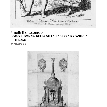
Pinelli Bartolomeo
UOMO E DONNA DELLA VILLA BADESSA PROVINCIA
DI TERAMO ..
S-FN29999