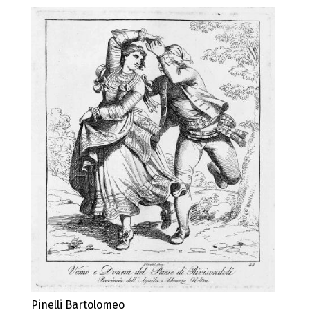
Pinelli Bartolomeo