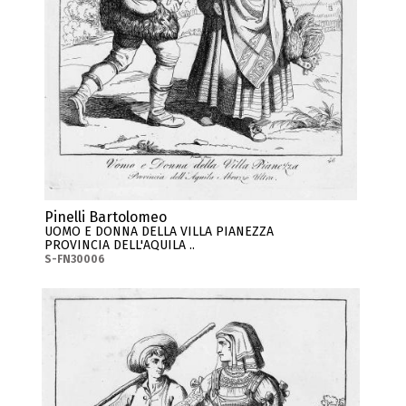
Pinelli Bartolomeo
UOMO E DONNA DELLA VILLA PIANEZZA
PROVINCIA DELL'AQUILA ..
S-FN30006