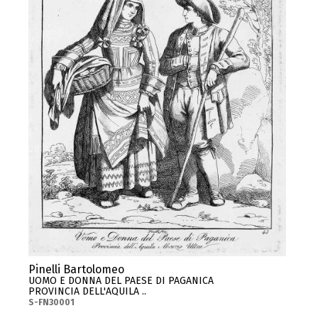
Pinelli Bartolomeo
UOMO E DONNA DEL PAESE DI PAGANICA
PROVINCIA DELL'AQUILA ..
S-FN30001