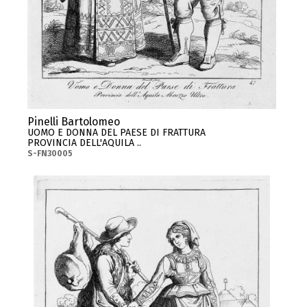
Pinelli Bartolomeo
UOMO E DONNA DEL PAESE DI FRATTURA
PROVINCIA DELL'AQUILA ..
S-FN30005