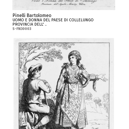
Pinelli Bartolomeo
UOMO E DONNA DEL PAESE DI COLLELUNGO
PROVINCIA DELL' ..
S-FN30003