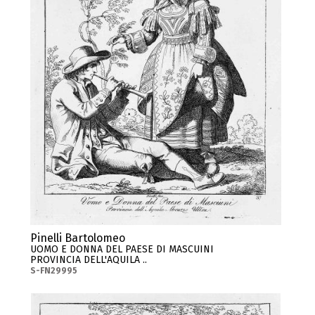
Pinelli Bartolomeo
UOMO E DONNA DEL PAESE DI MASCUINI
PROVINCIA DELL'AQUILA ..
S-FN29995