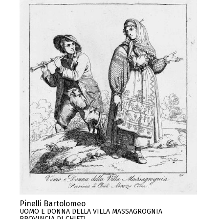
Pinelli Bartolomeo
UOMO E DONNA DELLA VILLA MASSAGROGNIA
PROVINCIA DI CHIETI ..