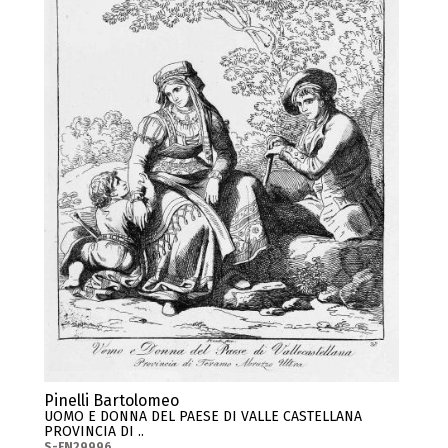
Pinelli Bartolomeo
UOMO E DONNA DEL PAESE DI VALLE CASTELLANA
PROVINCIA DI ..
S-FN29996