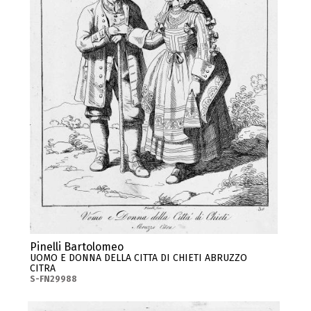
Pinelli Bartolomeo
UOMO E DONNA DELLA CITTA DI CHIETI ABRUZZO
CITRA
S-FN29988