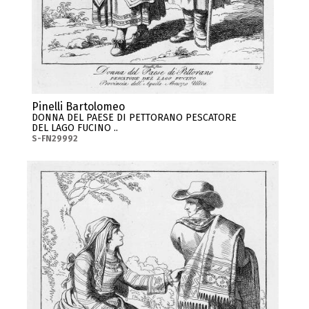
Pinelli Bartolomeo
DONNA DEL PAESE DI PETTORANO PESCATORE
DEL LAGO FUCINO ..
S-FN29992