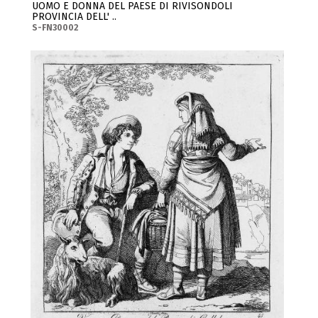
UOMO E DONNA DEL PAESE DI RIVISONDOLI
PROVINCIA DELL' ..
S-FN30002