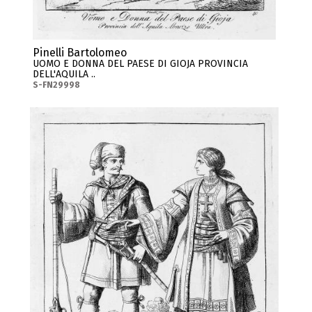
Pinelli Bartolomeo
UOMO E DONNA DEL PAESE DI GIOJA PROVINCIA
DELL'AQUILA ..
S-FN29998