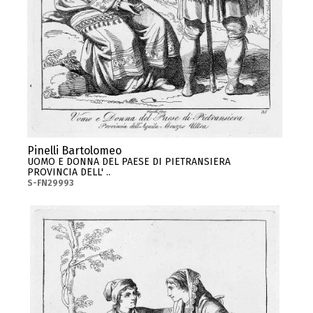
Pinelli Bartolomeo
UOMO E DONNA DEL PAESE DI PIETRANSIERA
PROVINCIA DELL' ..
S-FN29993