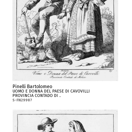
Pinelli Bartolomeo
UOMO E DONNA DEL PAESE DI CAVOVILLI
PROVINCIA CONTADO DI ..
S-FN29987