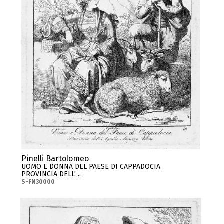
Pinelli Bartolomeo
UOMO E DONNA DEL PAESE DI CAPPADOCIA
PROVINCIA DELL' ..
S-FN30000