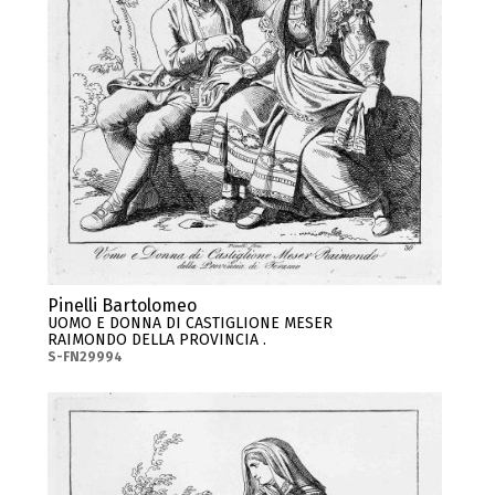
Pinelli Bartolomeo
UOMO E DONNA DI CASTIGLIONE MESER
RAIMONDO DELLA PROVINCIA .
S-FN29994