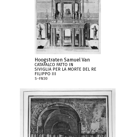
Hoogstraten Samuel Van
CATAFALCO FATTO IN
SIVIGLIA PER LA MORTE DEL RE
FILIPPO III
S-FN30