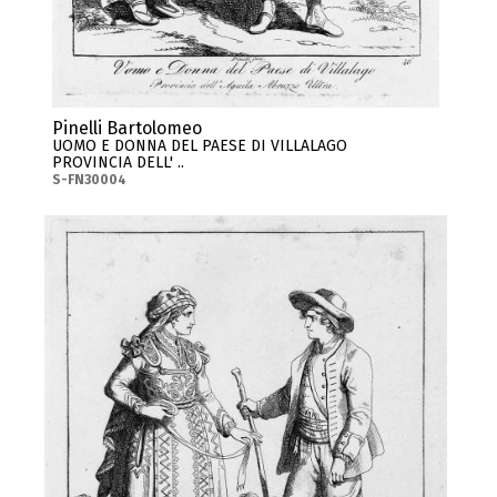
Pinelli Bartolomeo
UOMO E DONNA DEL PAESE DI VILLALAGO
PROVINCIA DELL' ..
S-FN30004