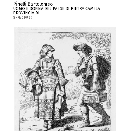
Pinelli Bartolomeo
UOMO E DONNA DEL PAESE DI PIETRA CAMELA
PROVINCIA DI ..
S-FN29997