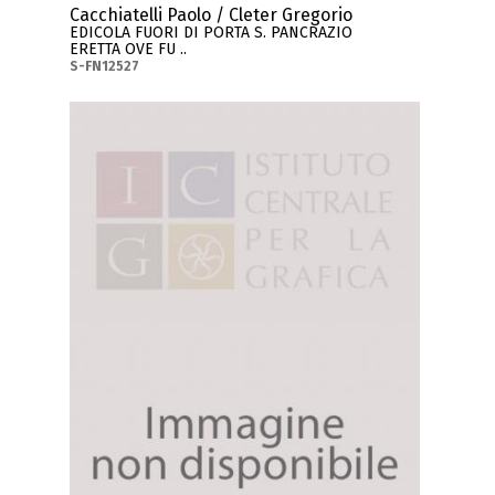
Cacchiatelli Paolo / Cleter Gregorio
EDICOLA FUORI DI PORTA S. PANCRAZIO
ERETTA OVE FU ..
S-FN12527