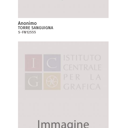
Anonimo
TORRE SANGUIGNA
S-FN12555