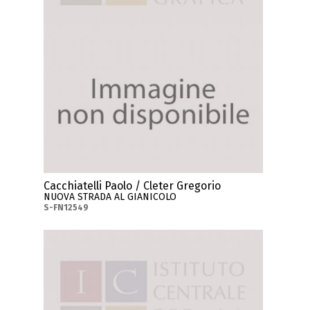
Cacchiatelli Paolo / Cleter Gregorio
NUOVA STRADA AL GIANICOLO
S-FN12549