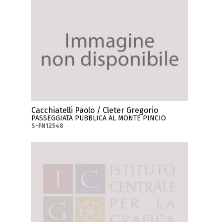
Cacchiatelli Paolo / Cleter Gregorio
PASSEGGIATA PUBBLICA AL MONTE PINCIO
S-FN12548