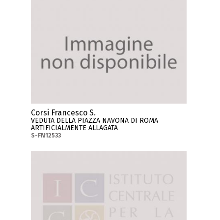
Corsi Francesco S.
VEDUTA DELLA PIAZZA NAVONA DI ROMA
ARTIFICIALMENTE ALLAGATA
S-FN12533