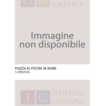
PIAZZA DI PIETRA IN ROMA
S-FN12536