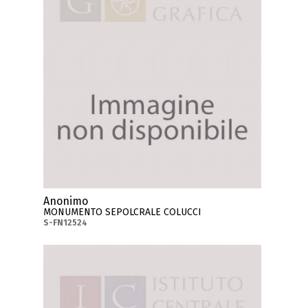
Anonimo
MONUMENTO SEPOLCRALE COLUCCI
S-FN12524