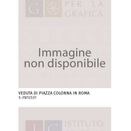
VEDUTA DI PIAZZA COLONNA IN ROMA
S-FN12537