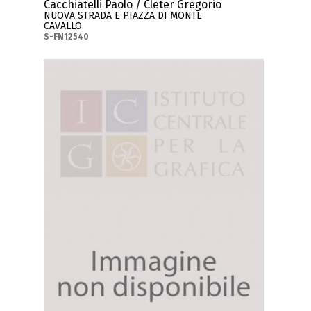
Cacchiatelli Paolo / Cleter Gregorio
NUOVA STRADA E PIAZZA DI MONTE
CAVALLO
S-FN12540