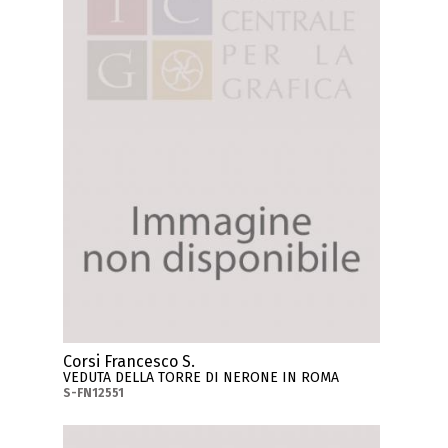
Corsi Francesco S.
VEDUTA DELLA TORRE DI NERONE IN ROMA
S-FN12551