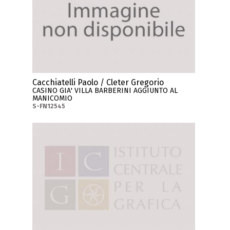
Cacchiatelli Paolo / Cleter Gregorio
CASINO GIA' VILLA BARBERINI AGGIUNTO AL
MANICOMIO
S-FN12545