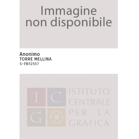
Anonimo
TORRE MELLINA
S-FN12557