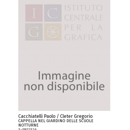
Cacchiatelli Paolo / Cleter Gregorio
CAPPELLA NEL GIARDINO DELLE SCUOLE
NOTTURNE
S-FN12526