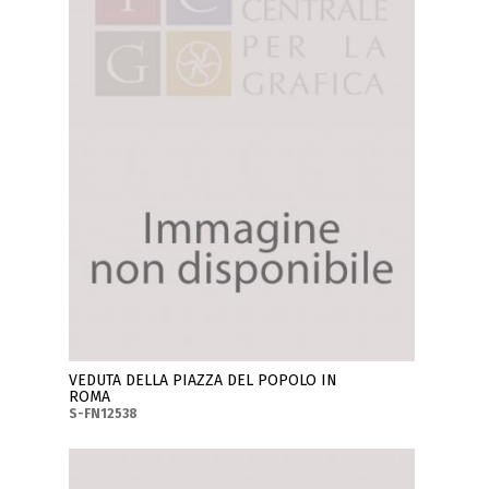
VEDUTA DELLA PIAZZA DEL POPOLO IN
ROMA
S-FN12538