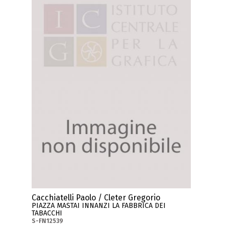
Cacchiatelli Paolo / Cleter Gregorio
PIAZZA MASTAI INNANZI LA FABBRICA DEI
TABACCHI
S-FN12539