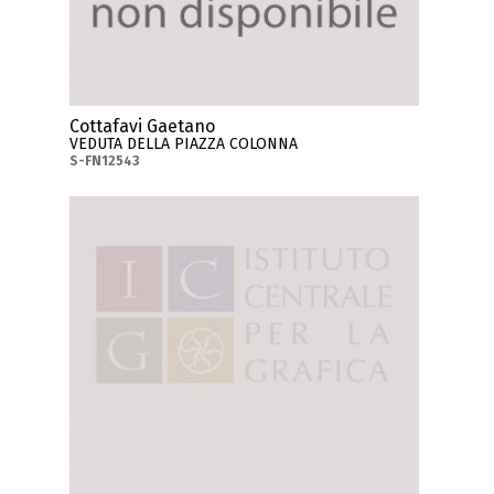
Cottafavi Gaetano
VEDUTA DELLA PIAZZA COLONNA
S-FN12543