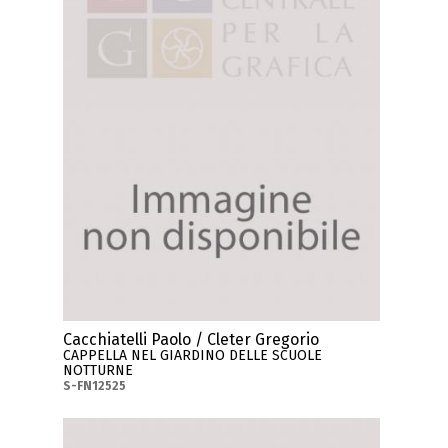
Cacchiatelli Paolo / Cleter Gregorio
CAPPELLA NEL GIARDINO DELLE SCUOLE
NOTTURNE
S-FN12525