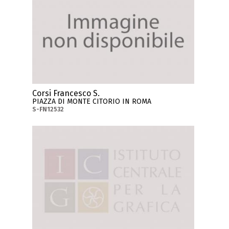
Corsi Francesco S.
PIAZZA DI MONTE CITORIO IN ROMA
S-FN12532