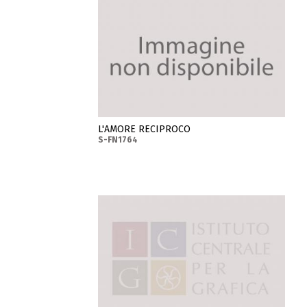
L'AMORE RECIPROCO
S-FN1764