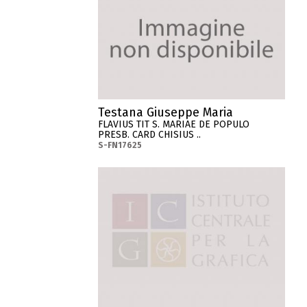
Testana Giuseppe Maria
FLAVIUS TIT S. MARIAE DE POPULO
PRESB. CARD CHISIUS ..
S-FN17625