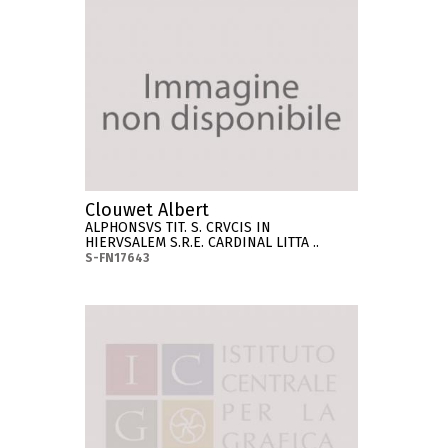
Clouwet Albert
ALPHONSVS TIT. S. CRVCIS IN
HIERVSALEM S.R.E. CARDINAL LITTA ..
S-FN17643