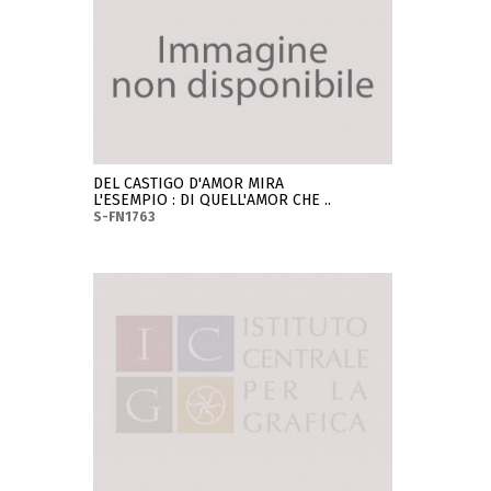
DEL CASTIGO D'AMOR MIRA
L'ESEMPIO : DI QUELL'AMOR CHE ..
S-FN1763