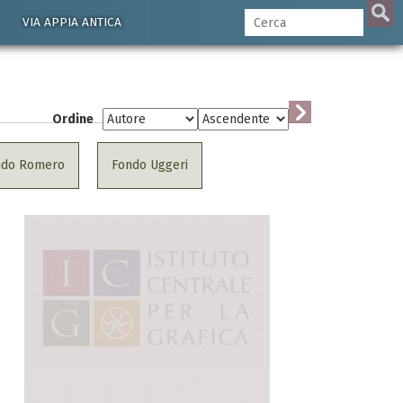
VIA APPIA ANTICA
Ordine
ndo Romero
Fondo Uggeri