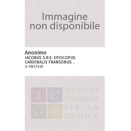
Anonimo
IACOBUS S.R.E. EPISCOPUS
CARDINALIS FRANSONUS ..
S-FN17635