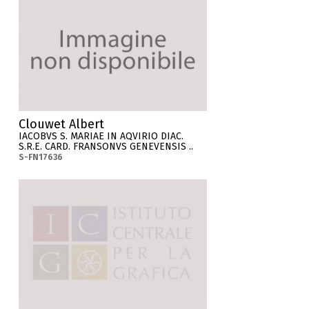
Clouwet Albert
IACOBVS S. MARIAE IN AQVIRIO DIAC.
S.R.E. CARD. FRANSONVS GENEVENSIS ..
S-FN17636