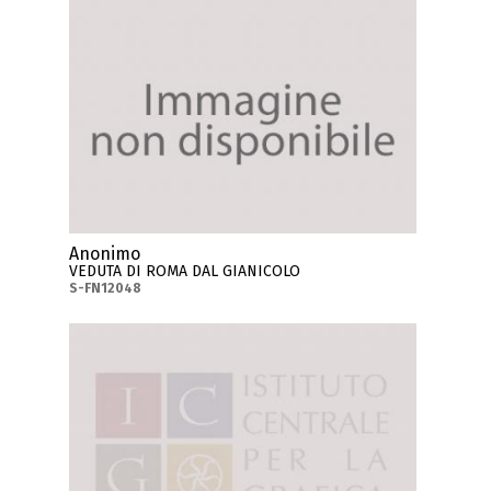
Anonimo
VEDUTA DI ROMA DAL GIANICOLO
S-FN12048