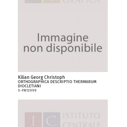
Kilian Georg Christoph
ORTHOGRAPHICA DESCRIPTIO THERMARUM
DIOCLETIANI
S-FN12099