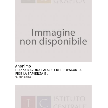
Anonimo
PIAZZA NAVONA PALAZZO DI PROPAGANDA
FIDE LA SAPIENZA E ..
S-FN12086