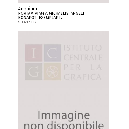
Anonimo
PORTAM PIAM A MICHAELIS. ANGELI
BONAROTI EXEMPLARI ..
S-FN12052