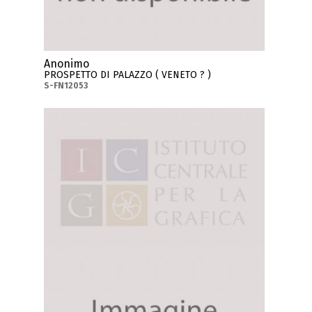
Anonimo
PROSPETTO DI PALAZZO ( VENETO ? )
S-FN12053