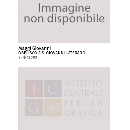
Maggi Giovanni
OBELISCO A S. GIOVANNI LATERANO
S-FN12083