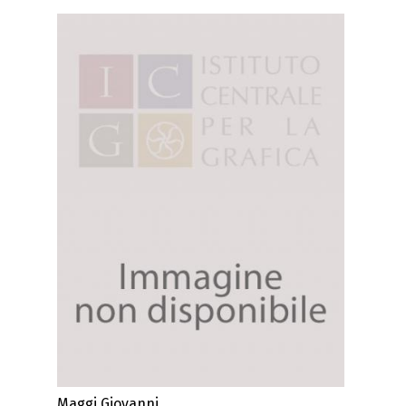
Maggi Giovanni