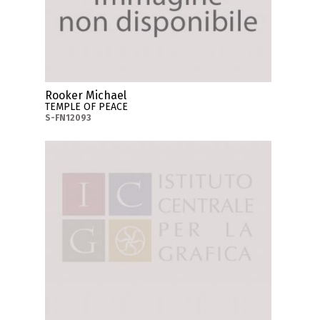
Rooker Michael
TEMPLE OF PEACE
S-FN12093