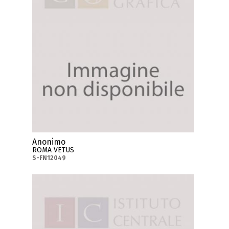
Anonimo
ROMA VETUS
S-FN12049