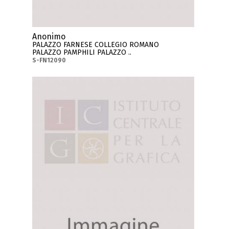
Anonimo
PALAZZO FARNESE COLLEGIO ROMANO
PALAZZO PAMPHILI PALAZZO ..
S-FN12090