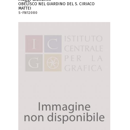
OBELISCO NEL GIARDINO DEL S. CIRIACO
MATTEI
S-FN12080