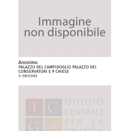
Anonimo
PALAZZO DEL CAMPIDOGLIO PALAZZO DEI
CONSERVATORI E 9 CHIESE
S-FN12085