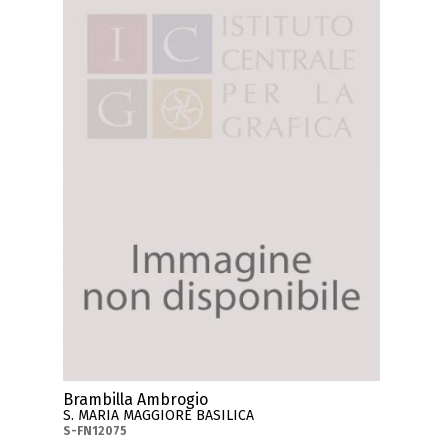
Brambilla Ambrogio
S. MARIA MAGGIORE BASILICA
S-FN12075