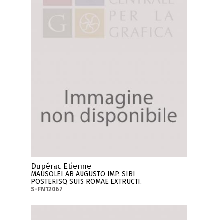
Dupérac Etienne
MAUSOLEI AB AUGUSTO IMP. SIBI
POSTERISQ SUIS ROMAE EXTRUCTI.
S-FN12067