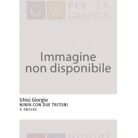
Ghisi Giorgio
NINFA CON DUE TRITONI
S-FN1205