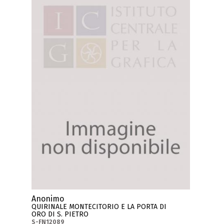
Anonimo
QUIRINALE MONTECITORIO E LA PORTA DI
ORO DI S. PIETRO
S-FN12089