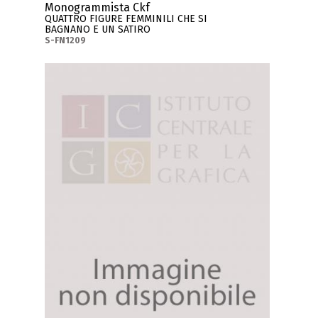
Monogrammista Ckf
QUATTRO FIGURE FEMMINILI CHE SI
BAGNANO E UN SATIRO
S-FN1209