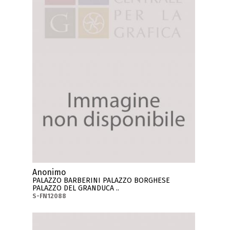
Anonimo
PALAZZO BARBERINI PALAZZO BORGHESE
PALAZZO DEL GRANDUCA ..
S-FN12088