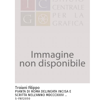
Troiani Filippo
PIANTA DI ROMA DELINEATA INCISA E
SCRITTA NELL'ANNO MDCCCXXXV ...
S-FN12050