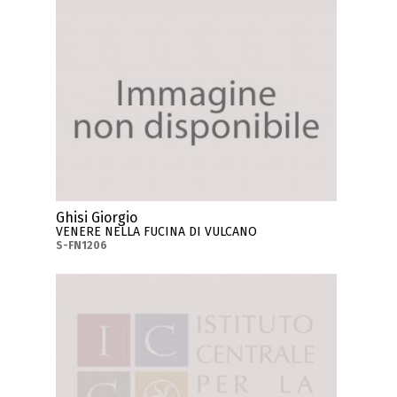
Ghisi Giorgio
VENERE NELLA FUCINA DI VULCANO
S-FN1206