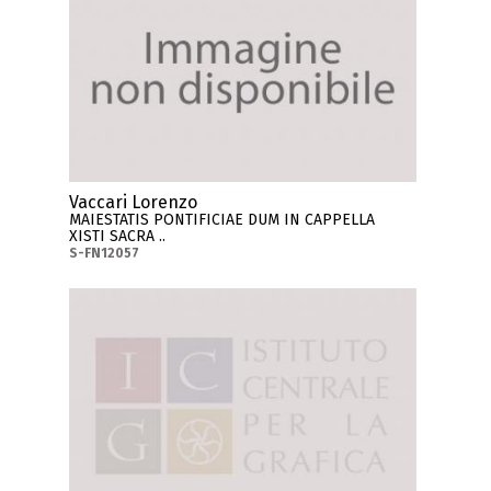
Vaccari Lorenzo
MAIESTATIS PONTIFICIAE DUM IN CAPPELLA
XISTI SACRA ..
S-FN12057