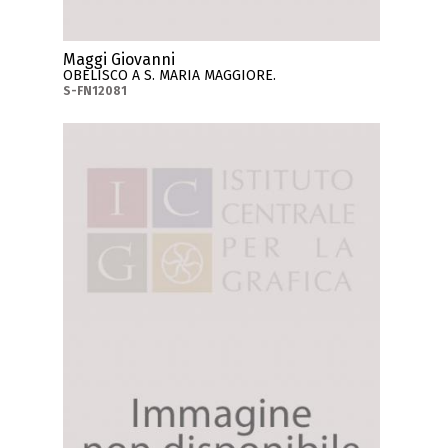
Maggi Giovanni
OBELISCO A S. MARIA MAGGIORE.
S-FN12081