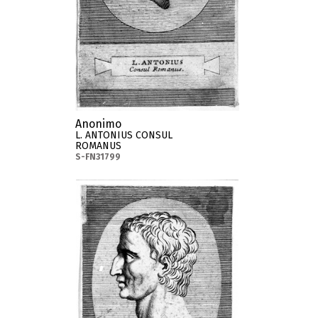
Anonimo
L. ANTONIUS CONSUL
ROMANUS
S-FN31799