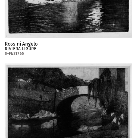
Rossini Angelo
RIVIERA LIGURE
S-FN31765