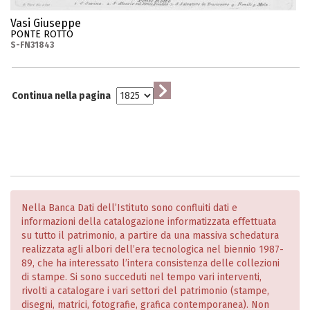
Vasi Giuseppe
PONTE ROTTO
S-FN31843
Continua nella pagina
Nella Banca Dati dell’Istituto sono confluiti dati e
informazioni della catalogazione informatizzata effettuata
su tutto il patrimonio, a partire da una massiva schedatura
realizzata agli albori dell’era tecnologica nel biennio 1987-
89, che ha interessato l’intera consistenza delle collezioni
di stampe. Si sono succeduti nel tempo vari interventi,
rivolti a catalogare i vari settori del patrimonio (stampe,
disegni, matrici, fotografie, grafica contemporanea). Non