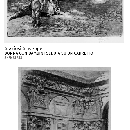
Graziosi Giuseppe
DONNA CON BAMBINI SEDUTA SU UN CARRETTO
S-FN31753