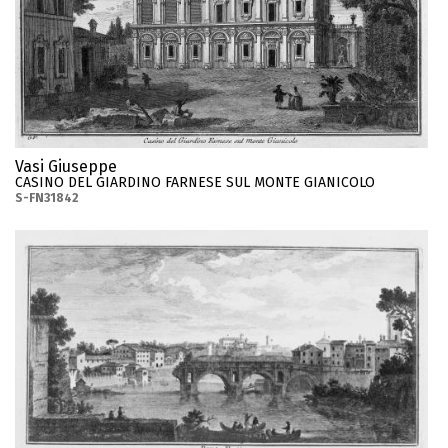
Vasi Giuseppe
CASINO DEL GIARDINO FARNESE SUL MONTE GIANICOLO
S-FN31842