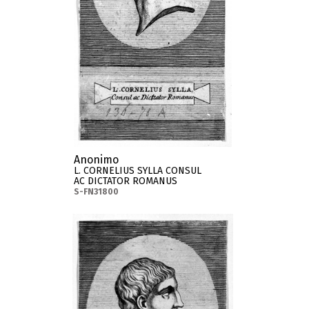
Anonimo
L. CORNELIUS SYLLA CONSUL
AC DICTATOR ROMANUS
S-FN31800