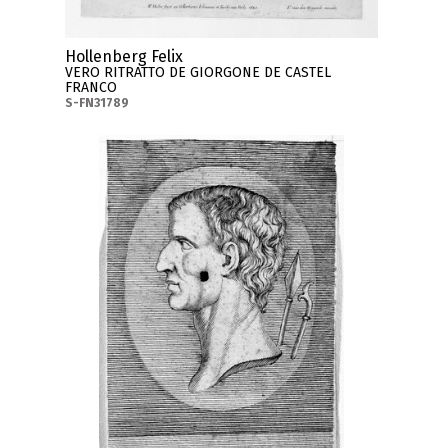
Hollenberg Felix
VERO RITRATTO DE GIORGONE DE CASTEL
FRANCO
S-FN31789