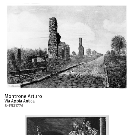
Montrone Arturo
Via Appia Antica
S-FN31776