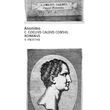
Anonimo
C. COELIUS CALDUS CONSUL
ROMANUS
S-FN31798