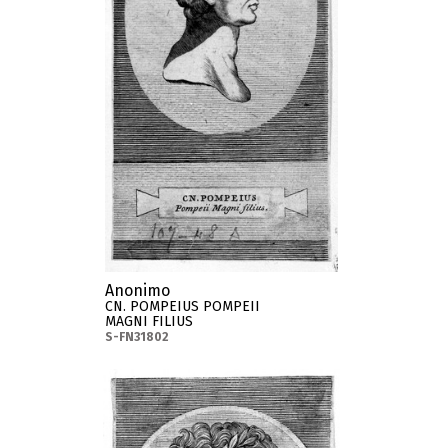
Anonimo
CN. POMPEIUS POMPEII
MAGNI FILIUS
S-FN31802