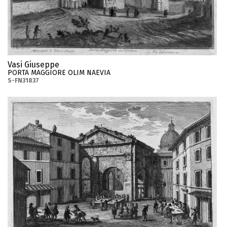
Vasi Giuseppe
PORTA MAGGIORE OLIM NAEVIA
S-FN31837