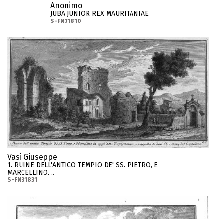
Anonimo
JUBA JUNIOR REX MAURITANIAE
S-FN31810
Vasi Giuseppe
1. RUINE DELL'ANTICO TEMPIO DE' SS. PIETRO, E
MARCELLINO, ..
S-FN31831