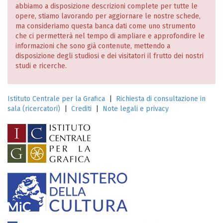
abbiamo a disposizione descrizioni complete per tutte le
opere, stiamo lavorando per aggiornare le nostre schede,
ma consideriamo questa banca dati come uno strumento
che ci permetterà nel tempo di ampliare e approfondire le
informazioni che sono già contenute, mettendo a
disposizione degli studiosi e dei visitatori il frutto dei nostri
studi e ricerche.
Istituto Centrale per la Grafica
|
Richiesta di consultazione in
sala (ricercatori)
|
Crediti
|
Note legali e privacy