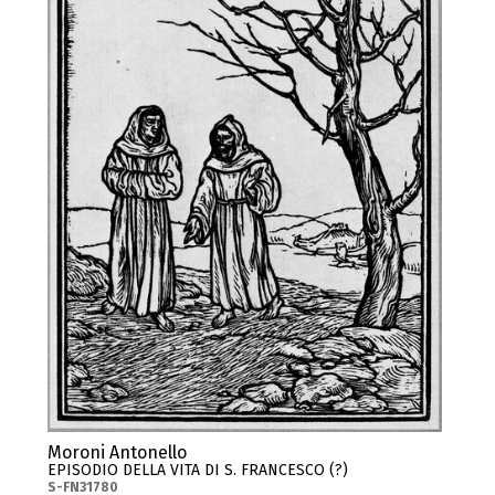
Moroni Antonello
EPISODIO DELLA VITA DI S. FRANCESCO (?)
S-FN31780