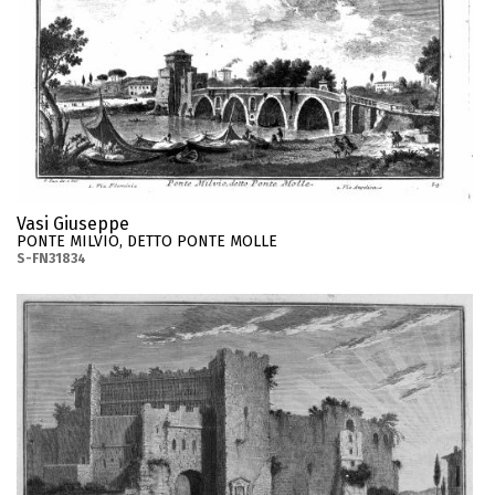
Vasi Giuseppe
PONTE MILVIO, DETTO PONTE MOLLE
S-FN31834