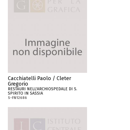
Cacchiatelli Paolo / Cleter
Gregorio
RESTAURI NELL'ARCHIOSPEDALE DI S.
SPIRITO IN SASSIA
S-FN12686