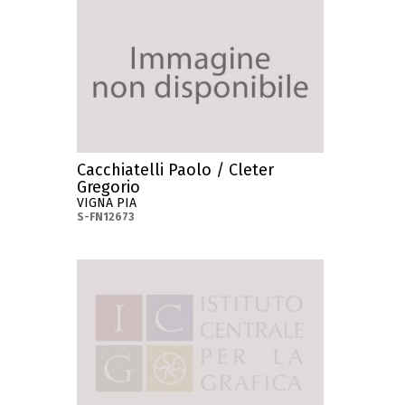
Cacchiatelli Paolo / Cleter
Gregorio
VIGNA PIA
S-FN12673