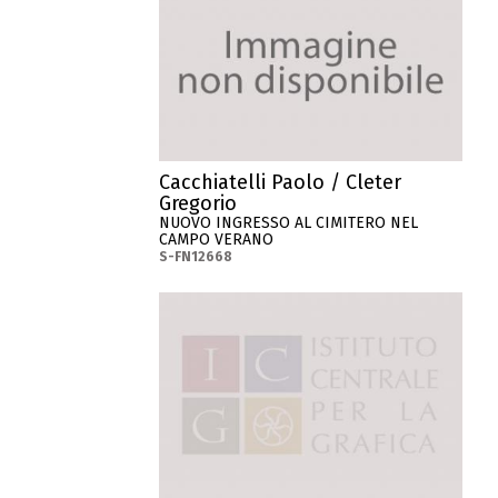
Cacchiatelli Paolo / Cleter
Gregorio
NUOVO INGRESSO AL CIMITERO NEL
CAMPO VERANO
S-FN12668