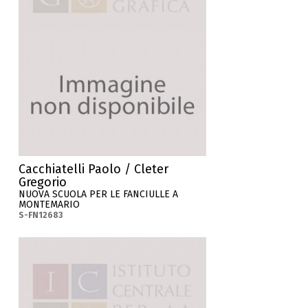
Cacchiatelli Paolo / Cleter
Gregorio
NUOVA SCUOLA PER LE FANCIULLE A
MONTEMARIO
S-FN12683