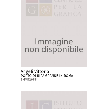
Angeli Vittorio
PORTO DI RIPA GRANDE IN ROMA
S-FN12688