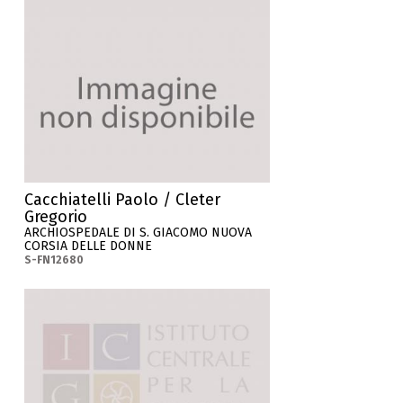
Cacchiatelli Paolo / Cleter
Gregorio
ARCHIOSPEDALE DI S. GIACOMO NUOVA
CORSIA DELLE DONNE
S-FN12680