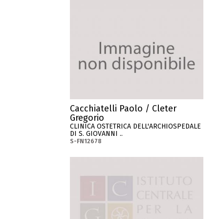
Cacchiatelli Paolo / Cleter
Gregorio
CLINICA OSTETRICA DELL'ARCHIOSPEDALE
DI S. GIOVANNI ..
S-FN12678