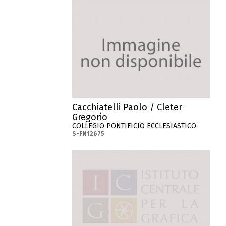
Cacchiatelli Paolo / Cleter
Gregorio
COLLEGIO PONTIFICIO ECCLESIASTICO
S-FN12675