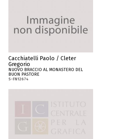
Cacchiatelli Paolo / Cleter
Gregorio
NUOVO BRACCIO AL MONASTERO DEL
BUON PASTORE
S-FN12674