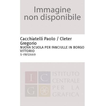
Cacchiatelli Paolo / Cleter
Gregorio
NUOVA SCUOLA PER FANCIULLE IN BORGO
VITTORIO
S-FN12669