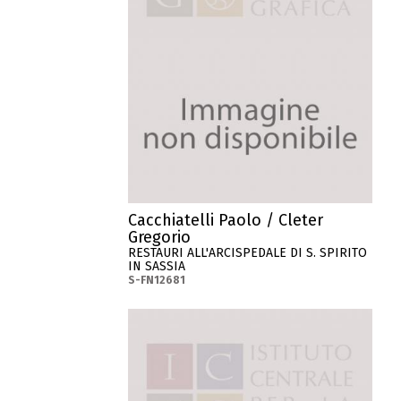
Cacchiatelli Paolo / Cleter
Gregorio
RESTAURI ALL'ARCISPEDALE DI S. SPIRITO
IN SASSIA
S-FN12681