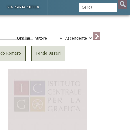
VIA APPIA ANTICA
Ordine
ndo Romero
Fondo Uggeri