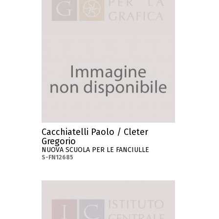
Cacchiatelli Paolo / Cleter
Gregorio
NUOVA SCUOLA PER LE FANCIULLE
S-FN12685