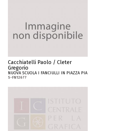
Cacchiatelli Paolo / Cleter
Gregorio
NUOVA SCUOLA I FANCIULLI IN PIAZZA PIA
S-FN12677