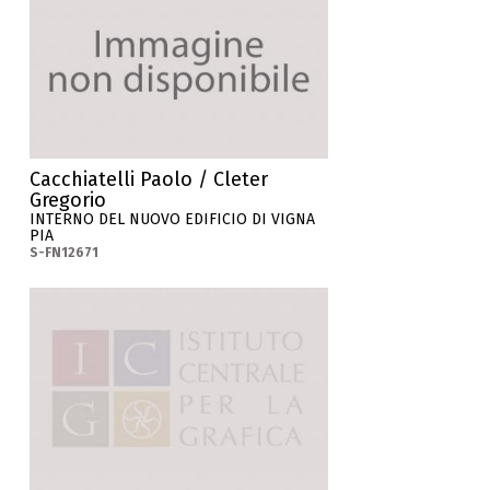
Cacchiatelli Paolo / Cleter
Gregorio
INTERNO DEL NUOVO EDIFICIO DI VIGNA
PIA
S-FN12671