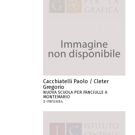
Cacchiatelli Paolo / Cleter
Gregorio
NUOVA SCUOLA PER FANCIULLE A
MONTEMARIO
S-FN12684