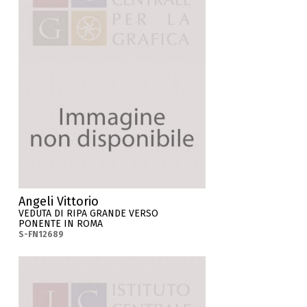
Angeli Vittorio
VEDUTA DI RIPA GRANDE VERSO
PONENTE IN ROMA
S-FN12689