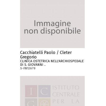
Cacchiatelli Paolo / Cleter
Gregorio
CLINICA OSTETRICA NELL'ARCHIOSPEDALE
DI S. GIOVANNI ..
S-FN12679