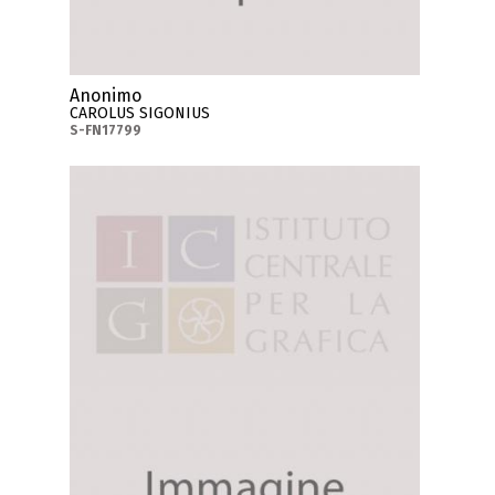
Anonimo
CAROLUS SIGONIUS
S-FN17799