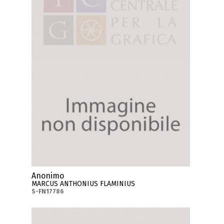
Anonimo
MARCUS ANTHONIUS FLAMINIUS
S-FN17786