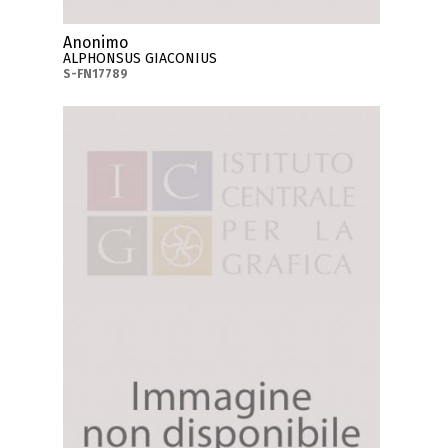
Anonimo
ALPHONSUS GIACONIUS
S-FN17789