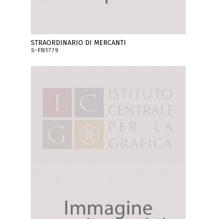
STRAORDINARIO DI MERCANTI
S-FN1779