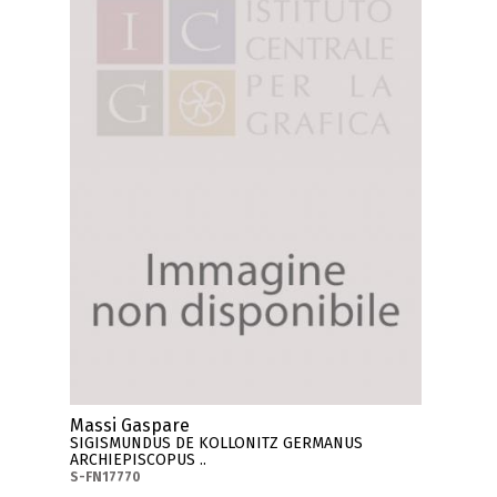
Massi Gaspare
SIGISMUNDUS DE KOLLONITZ GERMANUS
ARCHIEPISCOPUS ..
S-FN17770