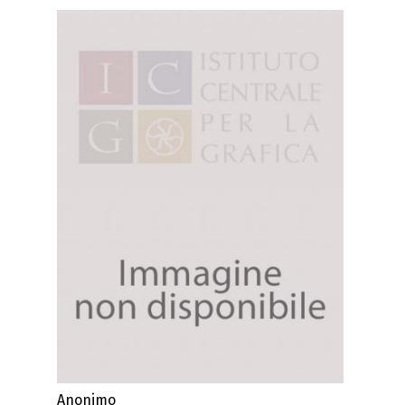
Anonimo