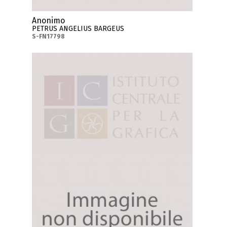
Anonimo
PETRUS ANGELIUS BARGEUS
S-FN17798