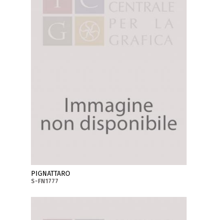
PIGNATTARO
S-FN1777