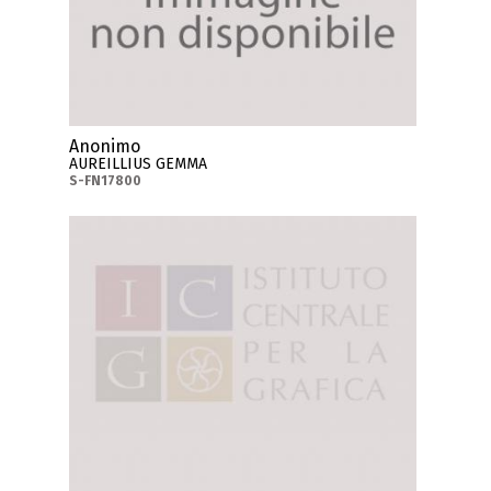
Anonimo
AUREILLIUS GEMMA
S-FN17800