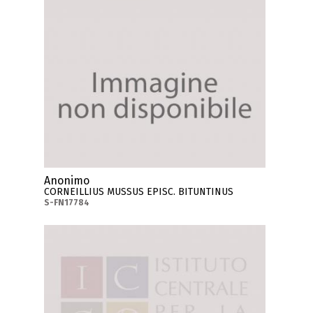
Anonimo
CORNEILLIUS MUSSUS EPISC. BITUNTINUS
S-FN17784