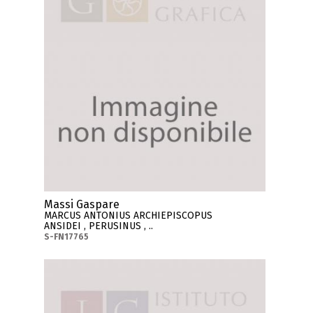
Massi Gaspare
MARCUS ANTONIUS ARCHIEPISCOPUS
ANSIDEI , PERUSINUS , ..
S-FN17765