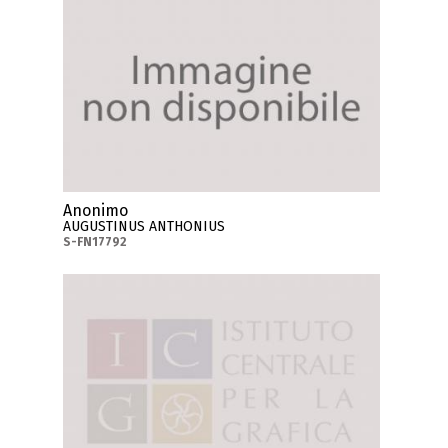
Anonimo
AUGUSTINUS ANTHONIUS
S-FN17792