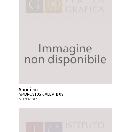
Anonimo
AMBROSIUS CALEPINUS
S-FN17785