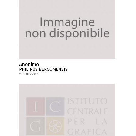
Anonimo
PHILIPUS BERGOMENSIS
S-FN17783