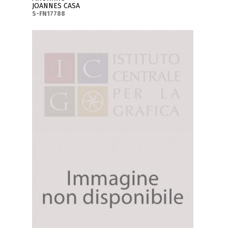
JOANNES CASA
S-FN17788