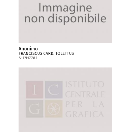
Anonimo
FRANCISCUS CARD. TOLETTUS
S-FN17782