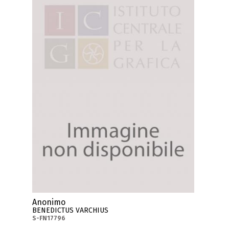
Anonimo
BENEDICTUS VARCHIUS
S-FN17796