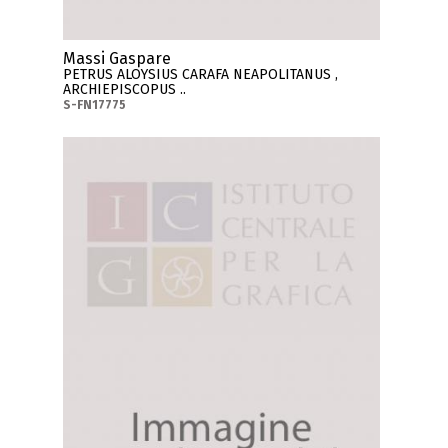
Massi Gaspare
PETRUS ALOYSIUS CARAFA NEAPOLITANUS ,
ARCHIEPISCOPUS ..
S-FN17775