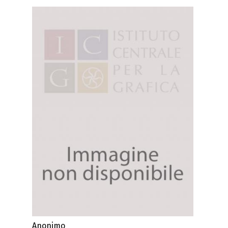
Anonimo