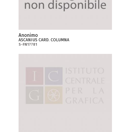
Anonimo
ASCANIUS CARD. COLUMNA
S-FN17781