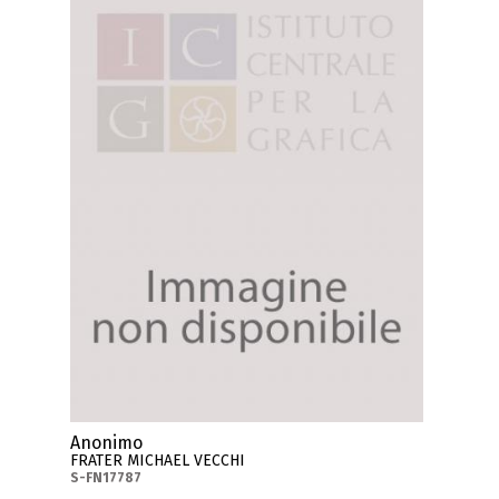
Anonimo
FRATER MICHAEL VECCHI
S-FN17787