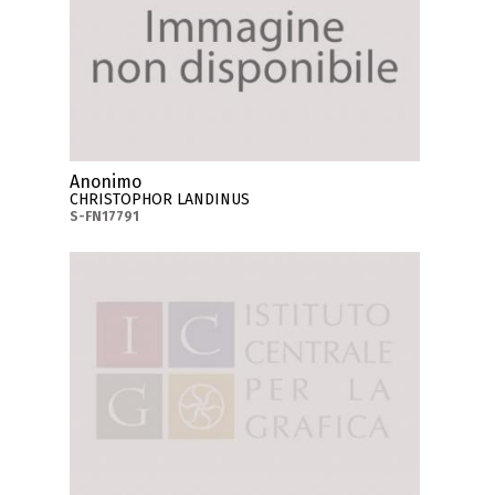
Anonimo
CHRISTOPHOR LANDINUS
S-FN17791