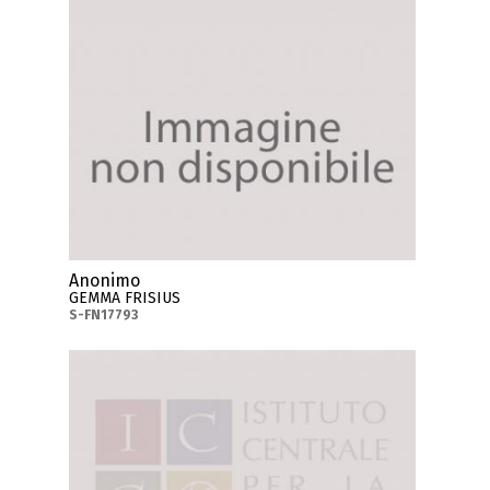
Anonimo
GEMMA FRISIUS
S-FN17793