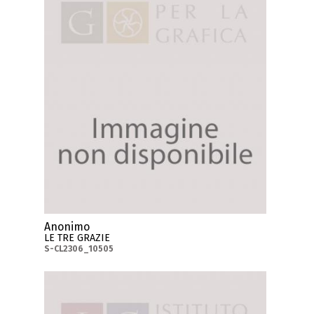
Anonimo
LE TRE GRAZIE
S-CL2306_10505