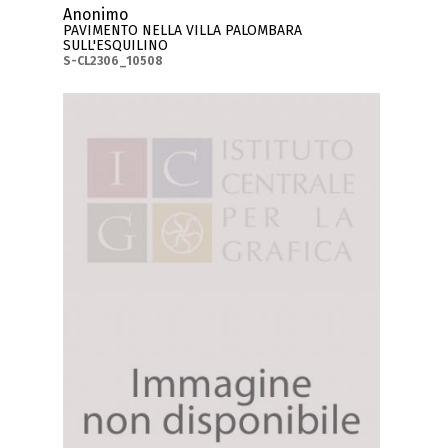
Anonimo
PAVIMENTO NELLA VILLA PALOMBARA
SULL'ESQUILINO
S-CL2306_10508