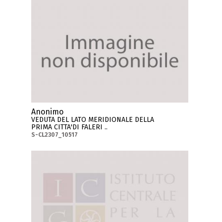
Anonimo
VEDUTA DEL LATO MERIDIONALE DELLA
PRIMA CITTA'DI FALERI ..
S-CL2307_10517