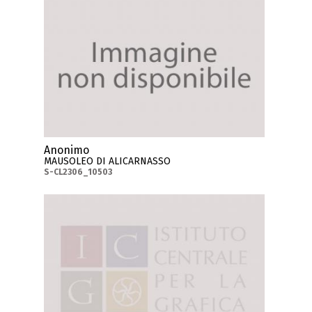
Anonimo
MAUSOLEO DI ALICARNASSO
S-CL2306_10503