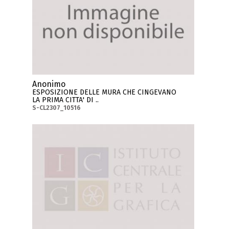
Anonimo
ESPOSIZIONE DELLE MURA CHE CINGEVANO
LA PRIMA CITTA' DI ..
S-CL2307_10516