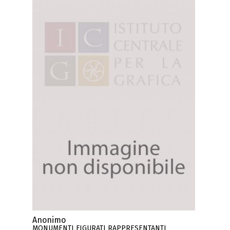
Anonimo
MONUMENTI FIGURATI RAPPRESENTANTI