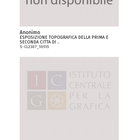
Anonimo
ESPOSIZIONE TOPOGRAFICA DELLA PRIMA E
SECONDA CITTA DI ..
S-CL2307_10515