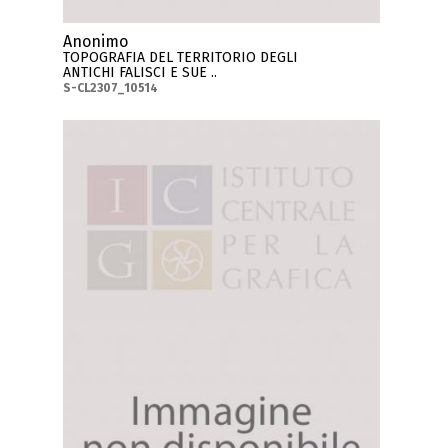
Anonimo
TOPOGRAFIA DEL TERRITORIO DEGLI
ANTICHI FALISCI E SUE ..
S-CL2307_10514