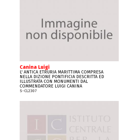
Canina Luigi
L' ANTICA ETRURIA MARITTIMA COMPRESA
NELLA DIZIONE PONTIFICIA DESCRITTA ED
ILLUSTRATA CON MONUMENTI DAL
COMMENDATORE LUIGI CANINA
S-CL2307