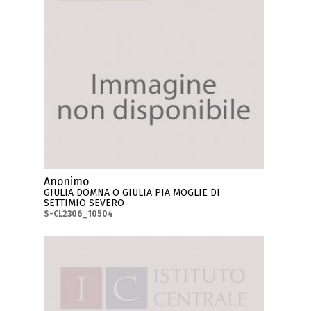
Anonimo
GIULIA DOMNA O GIULIA PIA MOGLIE DI
SETTIMIO SEVERO
S-CL2306_10504