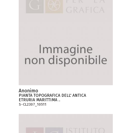
Anonimo
PIANTA TOPOGRAFICA DELL' ANTICA
ETRURIA MARITTIMA ..
S-CL2307_10511