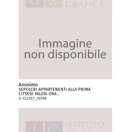
Anonimo
SEPOLCRI APPARTENENTI ALLA PRIMA
CITTA'DI FALERI ORA ..
S-CL2307_10518