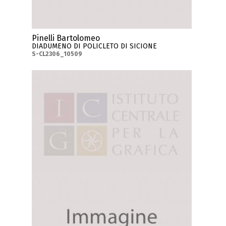
Pinelli Bartolomeo
DIADUMENO DI POLICLETO DI SICIONE
S-CL2306_10509