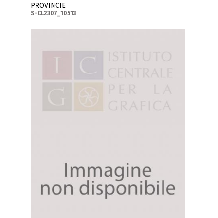
PROVINCIE
S-CL2307_10513