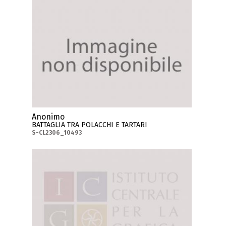
Anonimo
BATTAGLIA TRA POLACCHI E TARTARI
S-CL2306_10493