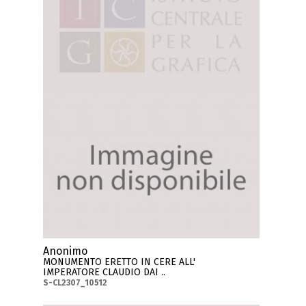
Anonimo
MONUMENTO ERETTO IN CERE ALL'
IMPERATORE CLAUDIO DAI ..
S-CL2307_10512