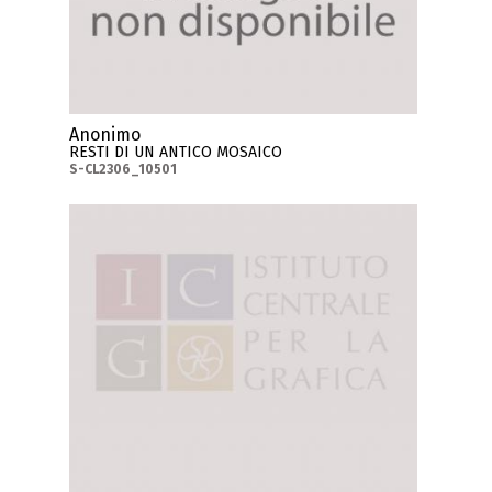
Anonimo
RESTI DI UN ANTICO MOSAICO
S-CL2306_10501