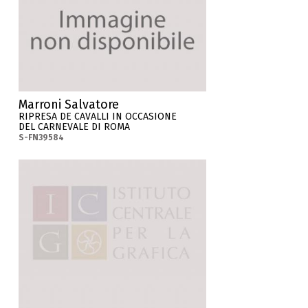
Marroni Salvatore
RIPRESA DE CAVALLI IN OCCASIONE
DEL CARNEVALE DI ROMA
S-FN39584