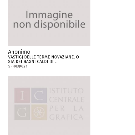
Anonimo
VASTIGJ DELLE TERME NOVAZIANE, O
SIA DEI BAGNI CALDI DI ..
S-FN39621