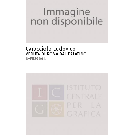
Caracciolo Ludovico
VEDUTA DI ROMA DAL PALATINO
S-FN39604