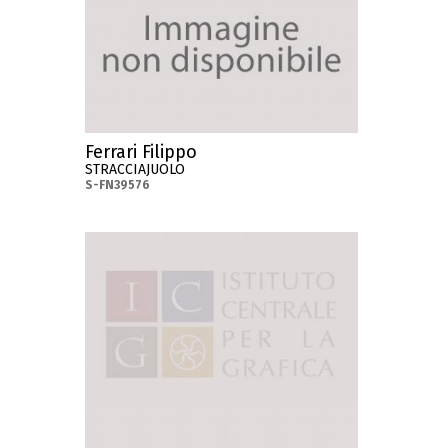
Ferrari Filippo
STRACCIAJUOLO
S-FN39576