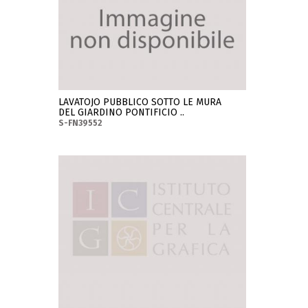
LAVATOJO PUBBLICO SOTTO LE MURA
DEL GIARDINO PONTIFICIO ..
S-FN39552