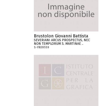
Brustolon Giovanni Battista
SEVERIANI ARCUS PROSPECTUS, NEC
NON TEMPLORUM S. MARTINAE ..
S-FN39559