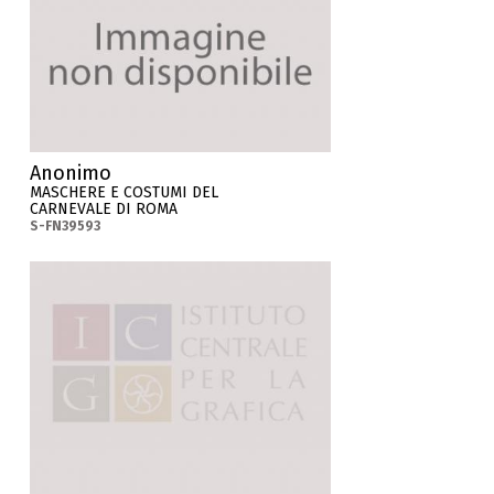
Anonimo
MASCHERE E COSTUMI DEL
CARNEVALE DI ROMA
S-FN39593