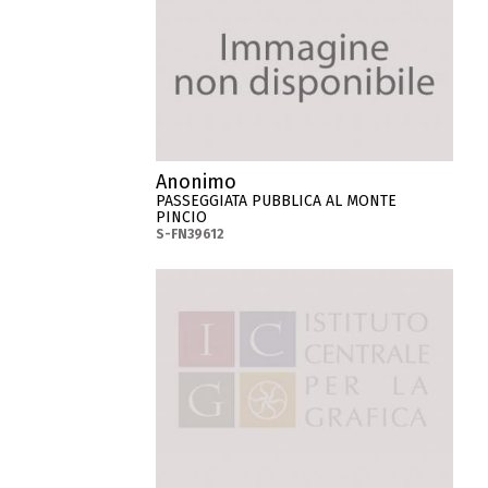
Anonimo
PASSEGGIATA PUBBLICA AL MONTE
PINCIO
S-FN39612