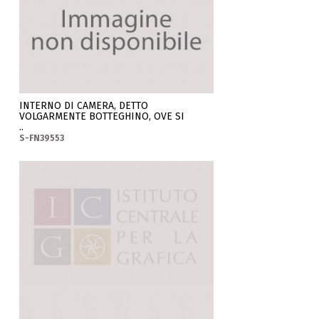
INTERNO DI CAMERA, DETTO
VOLGARMENTE BOTTEGHINO, OVE SI
..
S-FN39553