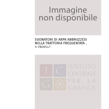
SUONATORI DI ARPA ABBRUZZESI
NELLA TRATTORIA FREQUENTATA ..
S-FN39547