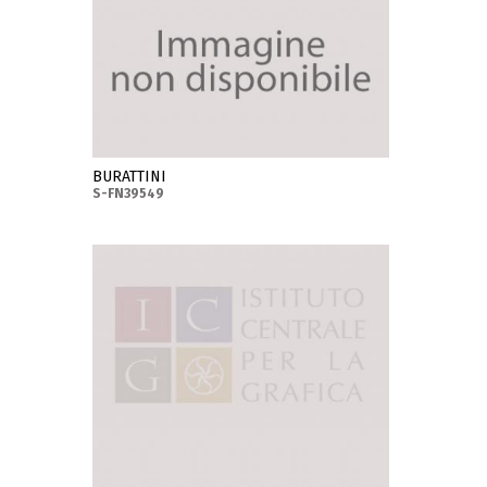
BURATTINI
S-FN39549