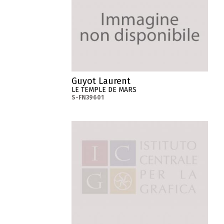
Guyot Laurent
LE TEMPLE DE MARS
S-FN39601