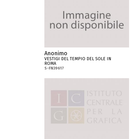
Anonimo
VESTIGI DEL TEMPIO DEL SOLE IN
ROMA
S-FN39617