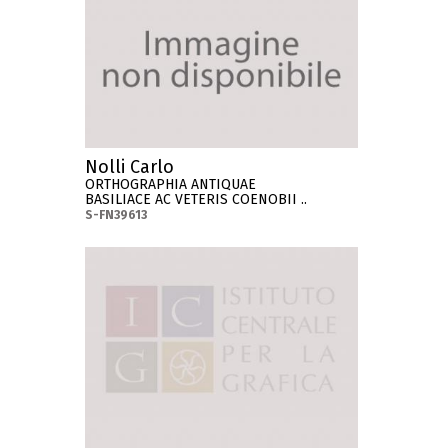
Nolli Carlo
ORTHOGRAPHIA ANTIQUAE
BASILIACE AC VETERIS COENOBII ..
S-FN39613