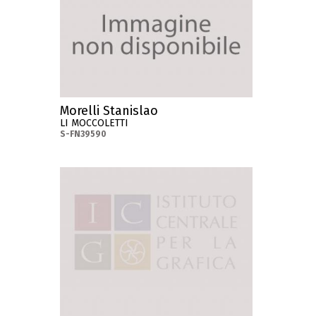
Morelli Stanislao
LI MOCCOLETTI
S-FN39590