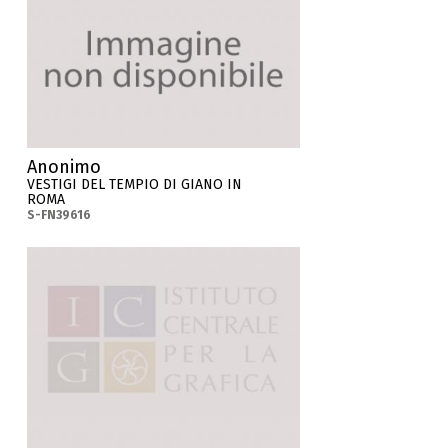
Anonimo
VESTIGI DEL TEMPIO DI GIANO IN
ROMA
S-FN39616