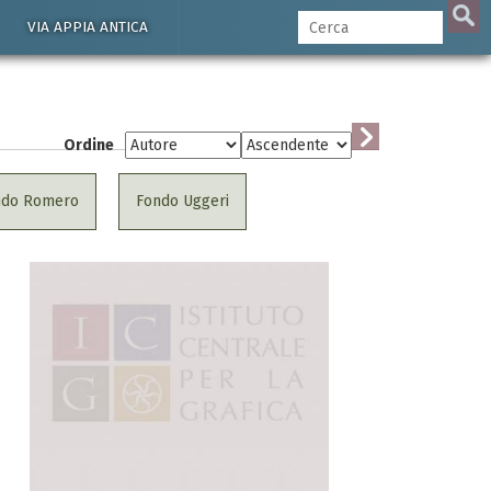
VIA APPIA ANTICA
Ordine
ndo Romero
Fondo Uggeri