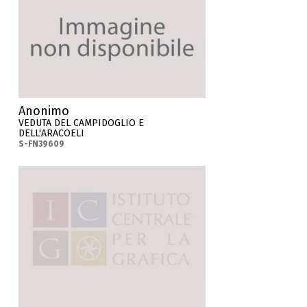
Anonimo
VEDUTA DEL CAMPIDOGLIO E
DELL'ARACOELI
S-FN39609