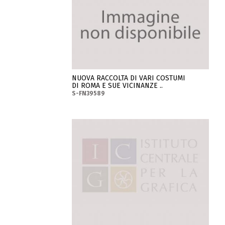
NUOVA RACCOLTA DI VARI COSTUMI
DI ROMA E SUE VICINANZE ..
S-FN39589