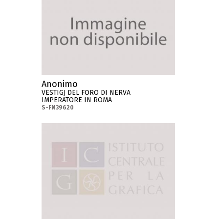
Anonimo
VESTIGJ DEL FORO DI NERVA
IMPERATORE IN ROMA
S-FN39620