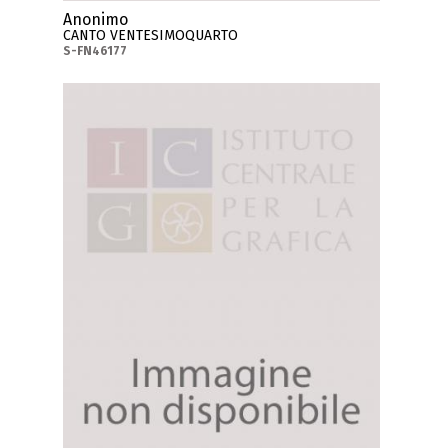
Anonimo
CANTO VENTESIMOQUARTO
S-FN46177