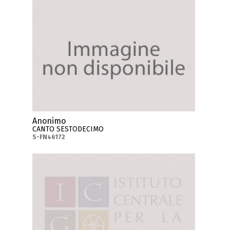
Anonimo
CANTO SESTODECIMO
S-FN46172