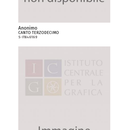
Anonimo
CANTO TERZODECIMO
S-FN46169