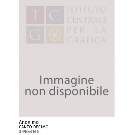
Anonimo
CANTO DECIMO
S-FN46166