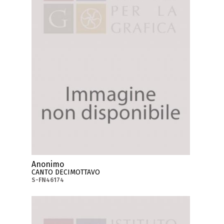
Anonimo
CANTO DECIMOTTAVO
S-FN46174