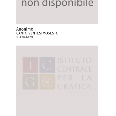
Anonimo
CANTO VENTESIMOSESTO
S-FN46179