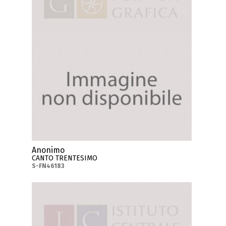
Anonimo
CANTO TRENTESIMO
S-FN46183