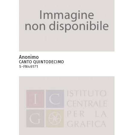
Anonimo
CANTO QUINTODECIMO
S-FN46171