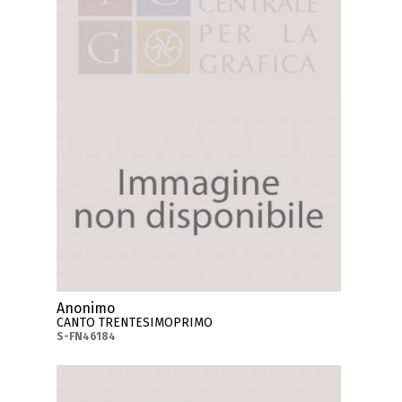
Anonimo
CANTO TRENTESIMOPRIMO
S-FN46184