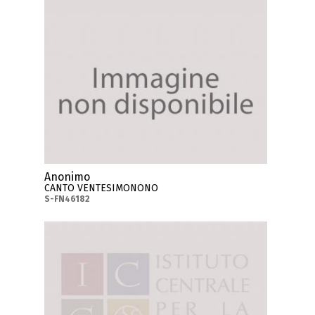
Anonimo
CANTO VENTESIMONONO
S-FN46182