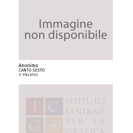
Anonimo
CANTO SESTO
S-FN46162