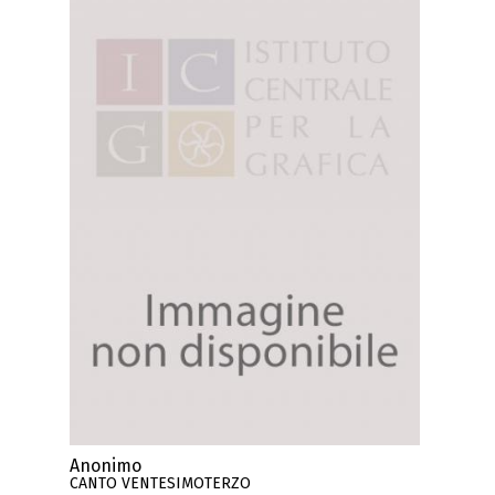
Anonimo
CANTO VENTESIMOTERZO