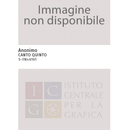
Anonimo
CANTO QUINTO
S-FN46161