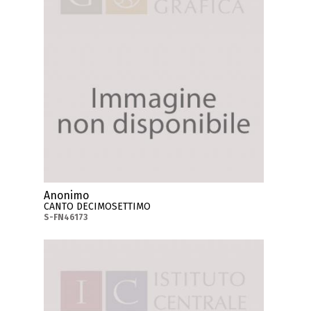
Anonimo
CANTO DECIMOSETTIMO
S-FN46173