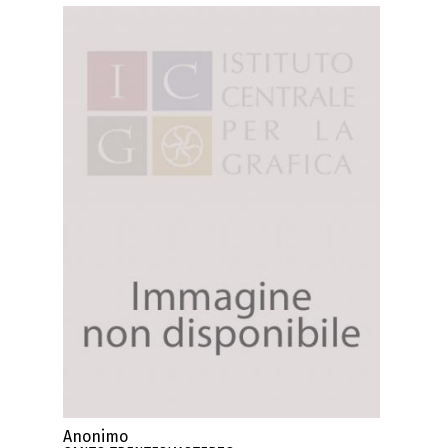
Anonimo