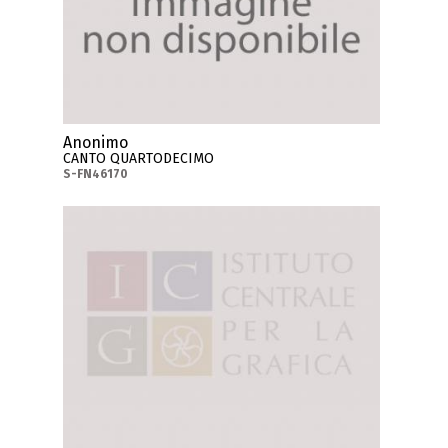
Anonimo
CANTO QUARTODECIMO
S-FN46170