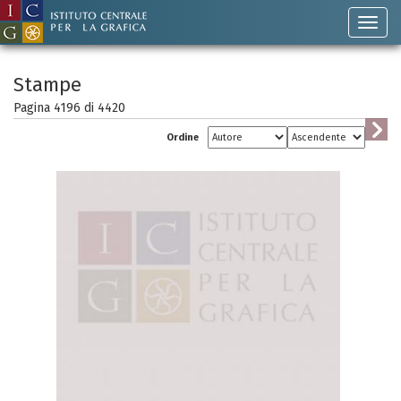
Stampe
Pagina 4196 di
4420
Ordine