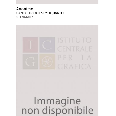
Anonimo
CANTO TRENTESIMOQUARTO
S-FN46187