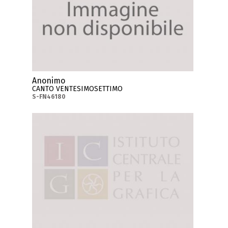
Anonimo
CANTO VENTESIMOSETTIMO
S-FN46180