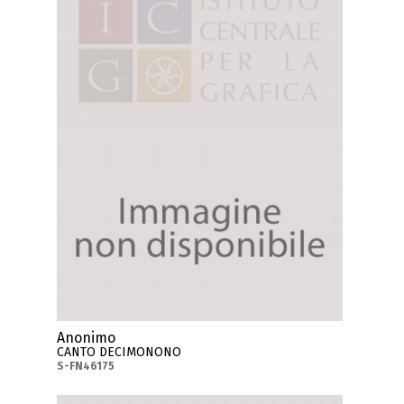
Anonimo
CANTO DECIMONONO
S-FN46175