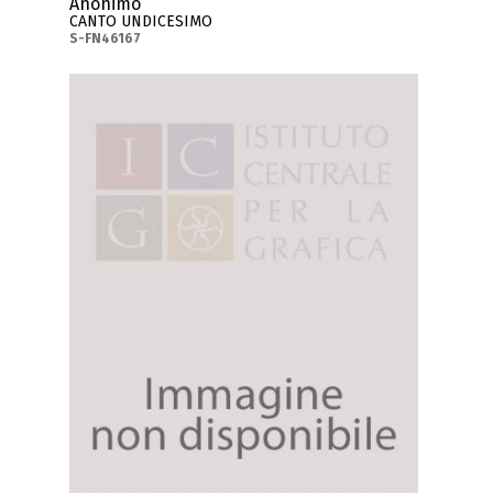
Anonimo
CANTO UNDICESIMO
S-FN46167