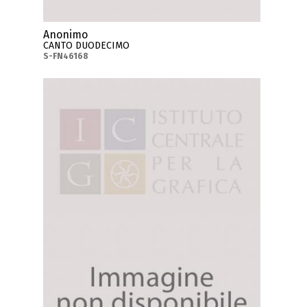
Anonimo
CANTO DUODECIMO
S-FN46168