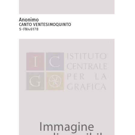
Anonimo
CANTO VENTESIMOQUINTO
S-FN46178