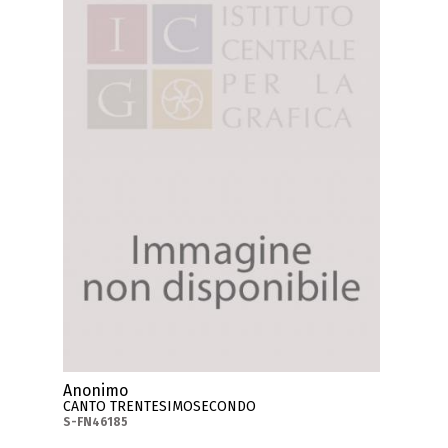
Anonimo
CANTO TRENTESIMOSECONDO
S-FN46185