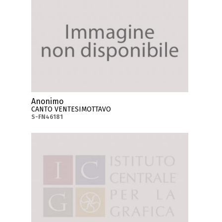
Anonimo
CANTO VENTESIMOTTAVO
S-FN46181