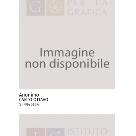
Anonimo
CANTO OTTAVO .
S-FN46164