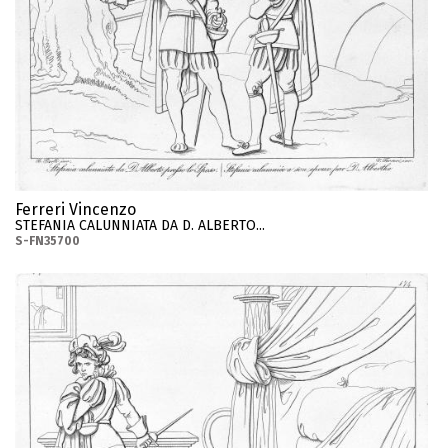
Ferreri Vincenzo
STEFANIA CALUNNIATA DA D. ALBERTO...
S-FN35700