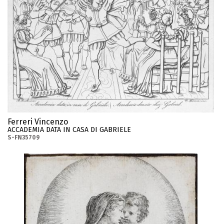
Ferreri Vincenzo
ACCADEMIA DATA IN CASA DI GABRIELE
S-FN35709