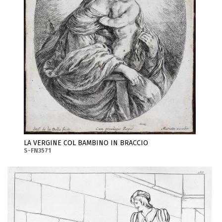
LA VERGINE COL BAMBINO IN BRACCIO
S-FN3571