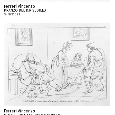
Ferreri Vincenzo
PRANZO DEL D.R SEDILLO
S-FN35591
Ferreri Vincenzo