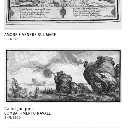
AMORE E VENERE SUL MARE
S-FN356
Callot Jacques
COMBATTIMENTO NAVALE
S-FN3560