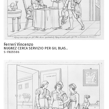
Ferreri Vincenzo
NUGNEZ CERCA SERVIZIO PER GIL BLAS...
S-FN35586