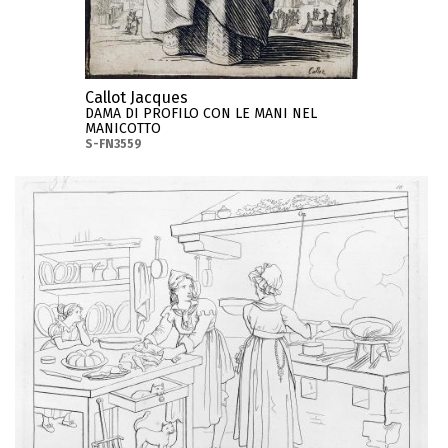
Callot Jacques
DAMA DI PROFILO CON LE MANI NEL
MANICOTTO
S-FN3559