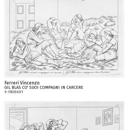
Ferreri Vincenzo
GIL BLAS CO' SUOI COMPAGNI IN CARCERE
S-FN35601