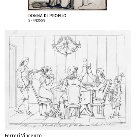
DONNA DI PROFILO
S-FN3558
Ferreri Vincenzo