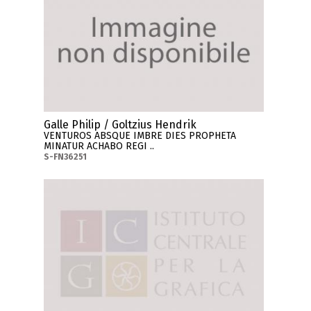
Galle Philip / Goltzius Hendrik
VENTUROS ABSQUE IMBRE DIES PROPHETA
MINATUR ACHABO REGI ..
S-FN36251