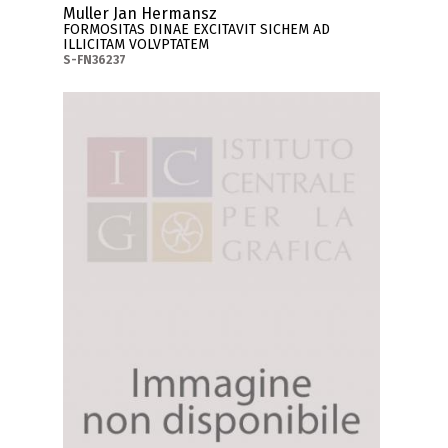
Muller Jan Hermansz
FORMOSITAS DINAE EXCITAVIT SICHEM AD
ILLICITAM VOLVPTATEM
S-FN36237