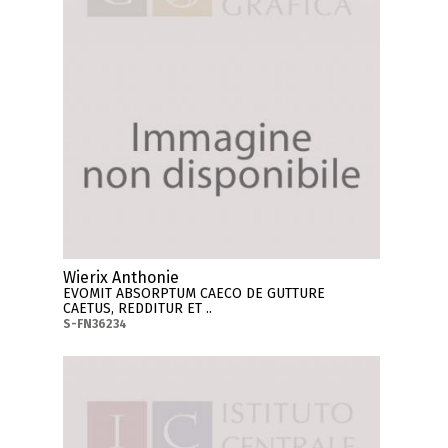
Wierix Anthonie
EVOMIT ABSORPTUM CAECO DE GUTTURE
CAETUS, REDDITUR ET ..
S-FN36234