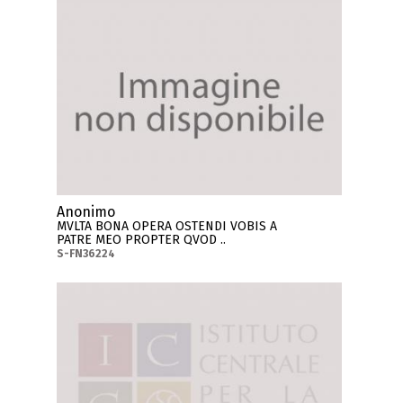
Anonimo
MVLTA BONA OPERA OSTENDI VOBIS A
PATRE MEO PROPTER QVOD ..
S-FN36224