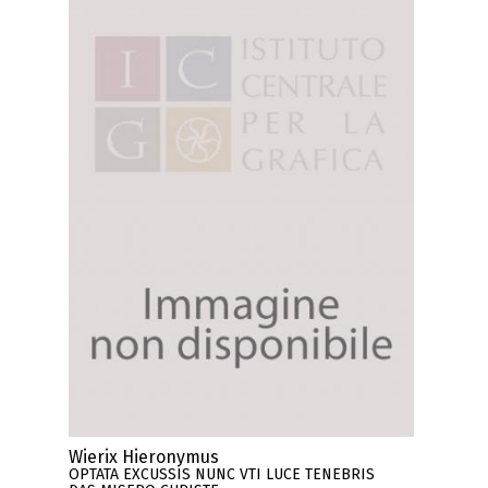
Wierix Hieronymus
OPTATA EXCUSSIS NUNC VTI LUCE TENEBRIS