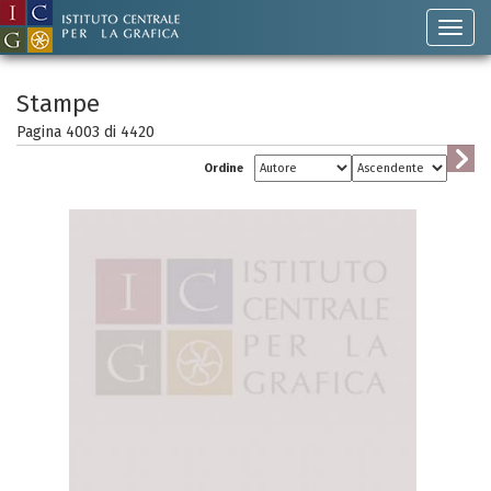
Stampe
Pagina 4003 di
4420
Ordine