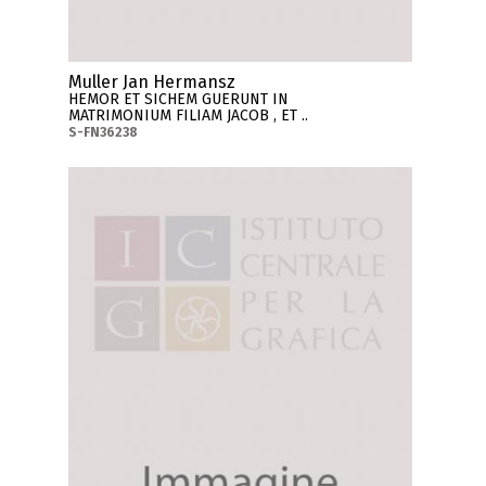
Muller Jan Hermansz
HEMOR ET SICHEM GUERUNT IN
MATRIMONIUM FILIAM JACOB , ET ..
S-FN36238