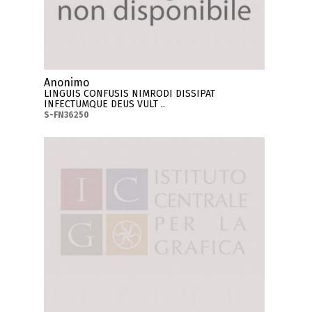
Anonimo
LINGUIS CONFUSIS NIMRODI DISSIPAT
INFECTUMQUE DEUS VULT ..
S-FN36250