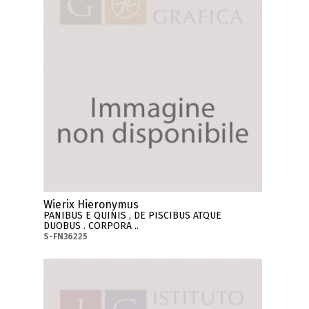
Wierix Hieronymus
PANIBUS E QUINIS , DE PISCIBUS ATQUE
DUOBUS . CORPORA ..
S-FN36225