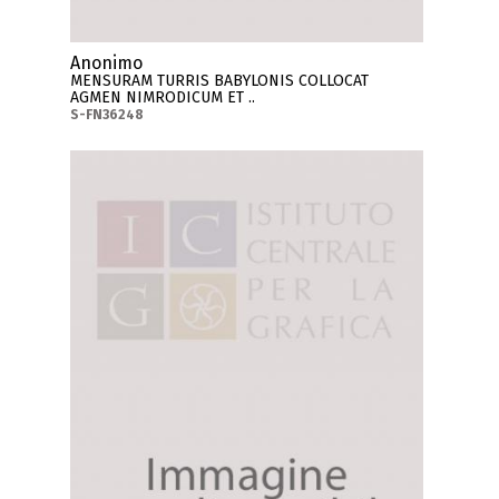
Anonimo
MENSURAM TURRIS BABYLONIS COLLOCAT
AGMEN NIMRODICUM ET ..
S-FN36248