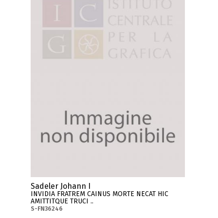
Sadeler Johann I
INVIDIA FRATREM CAINUS MORTE NECAT HIC
AMITTITQUE TRUCI ..
S-FN36246