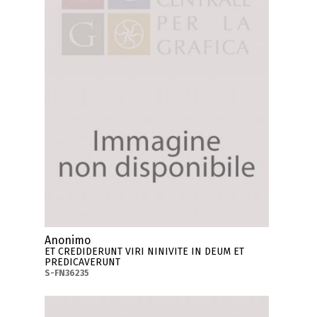
Anonimo
ET CREDIDERUNT VIRI NINIVITE IN DEUM ET
PREDICAVERUNT
S-FN36235