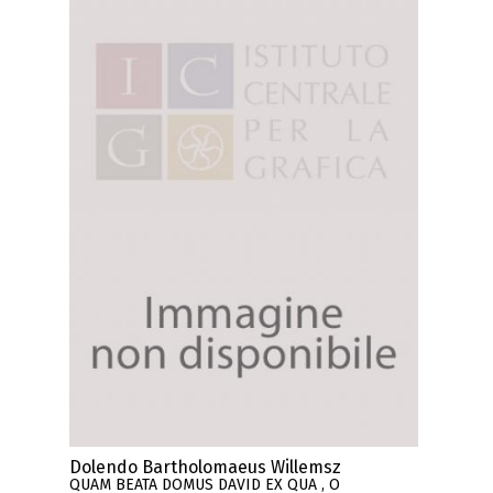
Dolendo Bartholomaeus Willemsz
QUAM BEATA DOMUS DAVID EX QUA , O