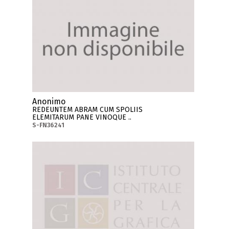
Anonimo
REDEUNTEM ABRAM CUM SPOLIIS
ELEMITARUM PANE VINOQUE ..
S-FN36241