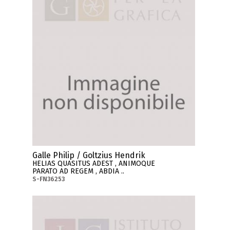
Galle Philip / Goltzius Hendrik
HELIAS QUASITUS ADEST , ANIMOQUE
PARATO AD REGEM , ABDIA ..
S-FN36253