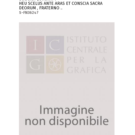
HEU SCELUS ANTE ARAS ET CONSCIA SACRA
DEORUM , FRATERNO ..
S-FN36247