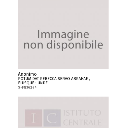
Anonimo
POTUM DAT REBECCA SERVO ABRAHAE ,
EIUSQUE : UNDE ..
S-FN36244