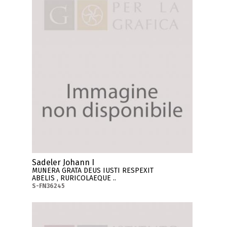
Sadeler Johann I
MUNERA GRATA DEUS IUSTI RESPEXIT
ABELIS , RURICOLAEQUE ..
S-FN36245