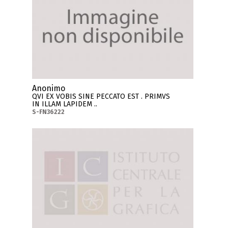
Anonimo
QVI EX VOBIS SINE PECCATO EST . PRIMVS
IN ILLAM LAPIDEM ..
S-FN36222