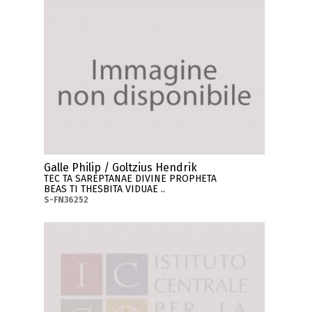
Galle Philip / Goltzius Hendrik
TEC TA SAREPTANAE DIVINE PROPHETA
BEAS TI THESBITA VIDUAE ..
S-FN36252