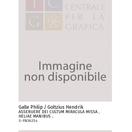
Galle Philip / Goltzius Hendrik
ASSERUERE DEI CULTUM MIRACULA MISSA ,
HELIAE MANIBUS ..
S-FN36254