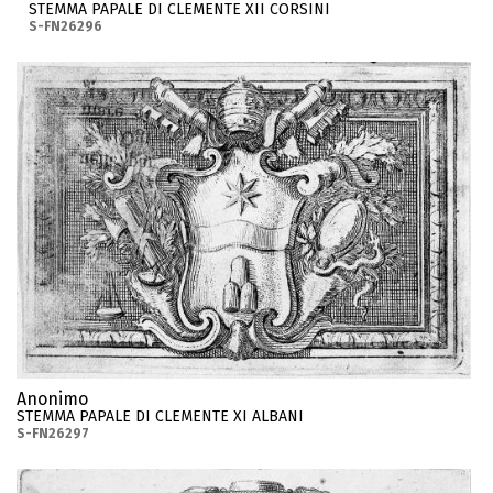
STEMMA PAPALE DI CLEMENTE XII CORSINI
S-FN26296
Anonimo
STEMMA PAPALE DI CLEMENTE XI ALBANI
S-FN26297