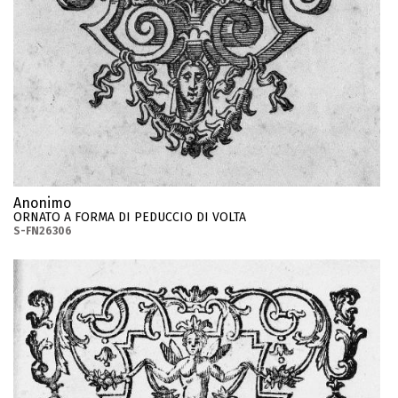
Anonimo
ORNATO A FORMA DI PEDUCCIO DI VOLTA
S-FN26306