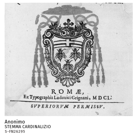
Anonimo
STEMMA CARDINALIZIO
S-FN26295