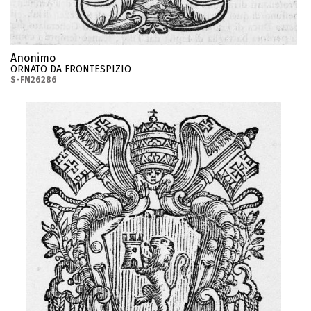
Anonimo
ORNATO DA FRONTESPIZIO
S-FN26286