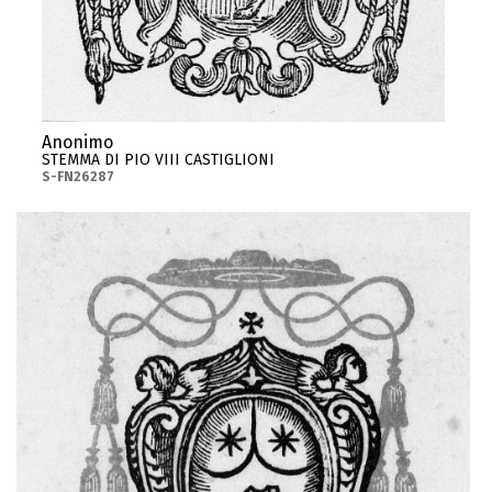
Anonimo
STEMMA DI PIO VIII CASTIGLIONI
S-FN26287