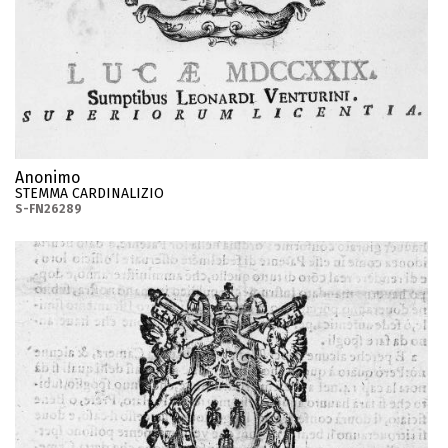
Anonimo
STEMMA CARDINALIZIO
S-FN26289