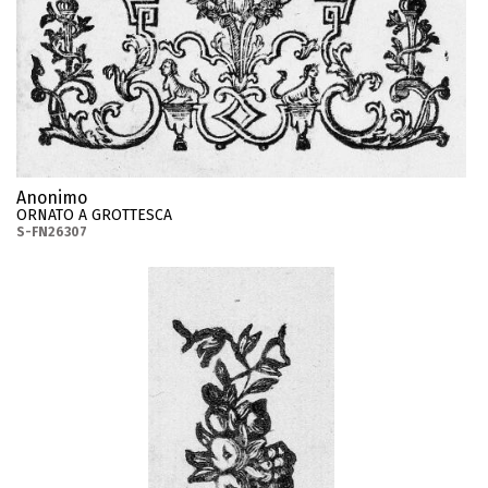
Anonimo
ORNATO A GROTTESCA
S-FN26307