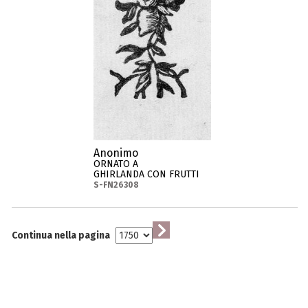
Anonimo
ORNATO A
GHIRLANDA CON FRUTTI
S-FN26308
Continua nella pagina