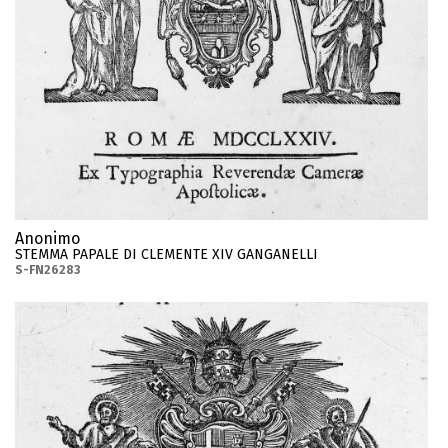
Anonimo
STEMMA PAPALE DI CLEMENTE XIV GANGANELLI
S-FN26283