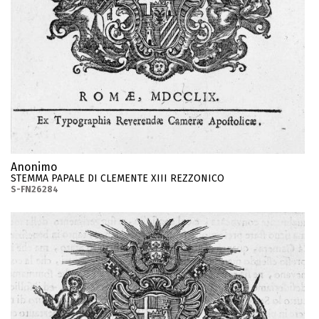
Anonimo
STEMMA PAPALE DI CLEMENTE XIII REZZONICO
S-FN26284