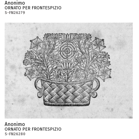
Anonimo
ORNATO PER FRONTESPIZIO
S-FN26279
Anonimo
ORNATO PER FRONTESPIZIO
S-FN26280