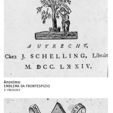
Anonimo
EMBLEMA DA FRONTESPIZIO
S-FN26303