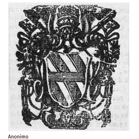
Anonimo