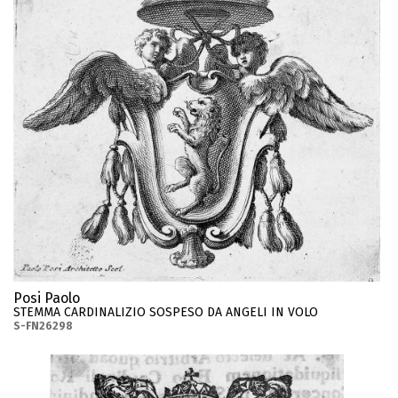
Posi Paolo
STEMMA CARDINALIZIO SOSPESO DA ANGELI IN VOLO
S-FN26298