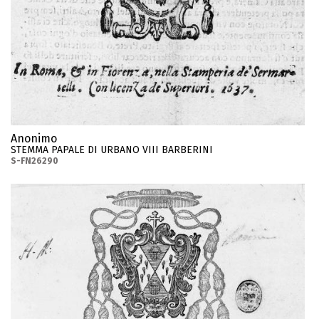
Anonimo
STEMMA PAPALE DI URBANO VIII BARBERINI
S-FN26290