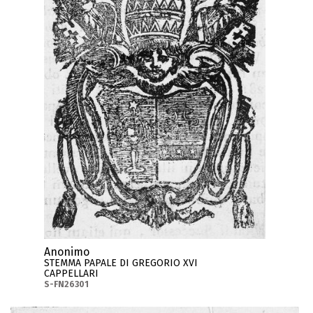
Anonimo
STEMMA PAPALE DI GREGORIO XVI
CAPPELLARI
S-FN26301