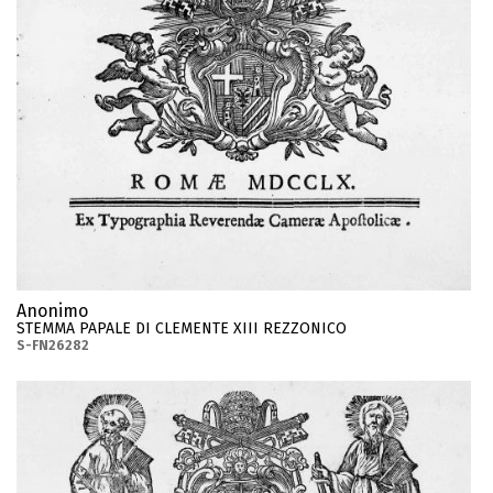
Anonimo
STEMMA PAPALE DI CLEMENTE XIII REZZONICO
S-FN26282