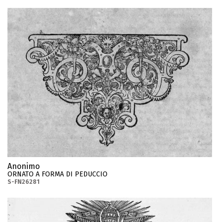
Anonimo
ORNATO A FORMA DI PEDUCCIO
S-FN26281