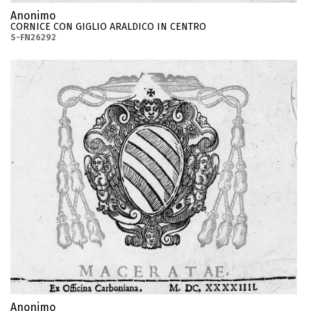
Anonimo
CORNICE CON GIGLIO ARALDICO IN CENTRO
S-FN26292
Anonimo