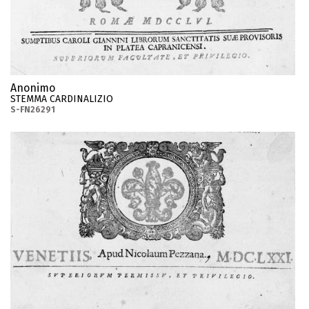
Anonimo
STEMMA CARDINALIZIO
S-FN26291