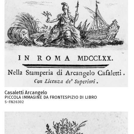
Casaletti Arcangelo
PICCOLA IMMAGINE DA FRONTESPIZIO DI LIBRO
S-FN26302