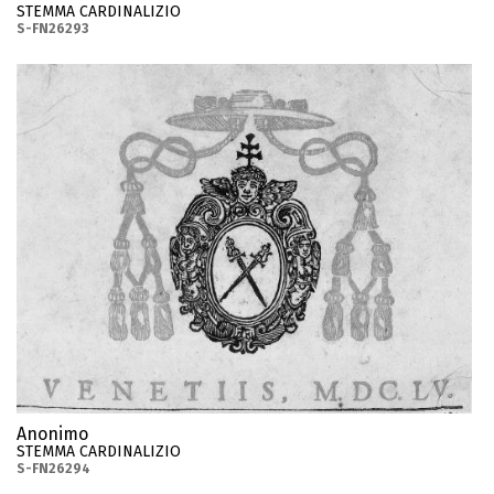
STEMMA CARDINALIZIO
S-FN26293
Anonimo
STEMMA CARDINALIZIO
S-FN26294