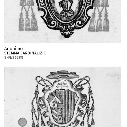
Anonimo
STEMMA CARDINALIZIO
S-FN26288