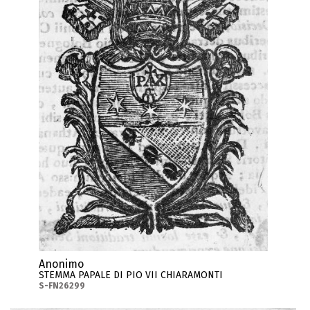
Anonimo
STEMMA PAPALE DI PIO VII CHIARAMONTI
S-FN26299