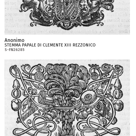
Anonimo
STEMMA PAPALE DI CLEMENTE XIII REZZONICO
S-FN26285