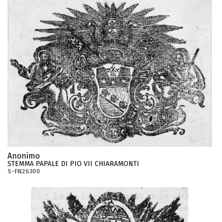
Anonimo
STEMMA PAPALE DI PIO VII CHIARAMONTI
S-FN26300