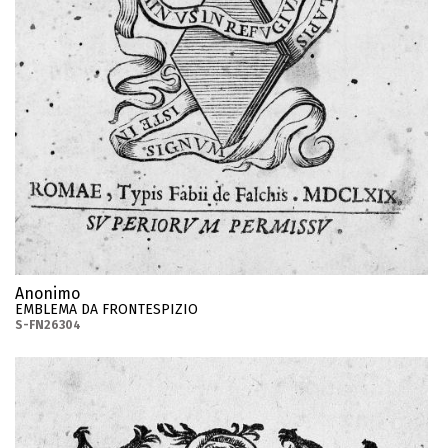
Anonimo
EMBLEMA DA FRONTESPIZIO
S-FN26304