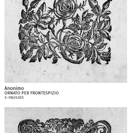
Anonimo
ORNATO PER FRONTESPIZIO
S-FN26305