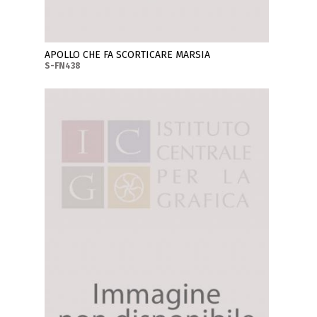
APOLLO CHE FA SCORTICARE MARSIA
S-FN438