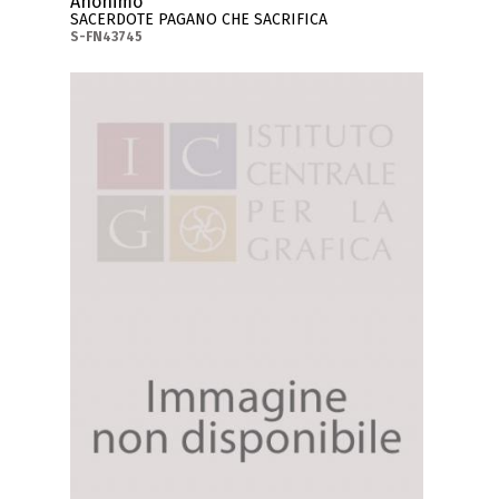
Anonimo
SACERDOTE PAGANO CHE SACRIFICA
S-FN43745