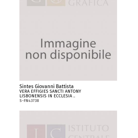
Sintes Giovanni Battista
VERA EFFIGIES SANCTI ANTONY
LISBONENSIS IN ECCLESIA ..
S-FN43738