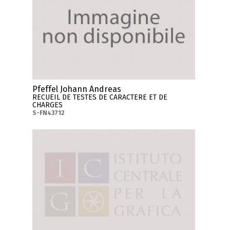
Pfeffel Johann Andreas
RECUEIL DE TESTES DE CARACTERE ET DE
CHARGES
S-FN43712