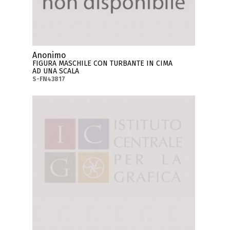
Anonimo
FIGURA MASCHILE CON TURBANTE IN CIMA
AD UNA SCALA
S-FN43817