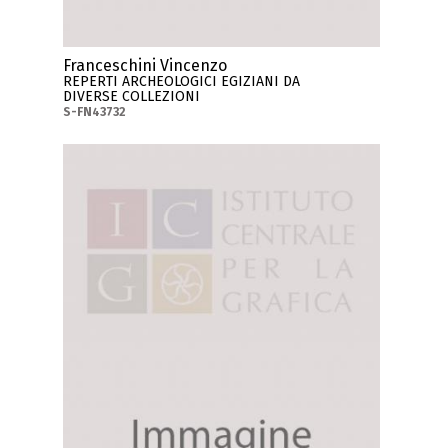
Franceschini Vincenzo
REPERTI ARCHEOLOGICI EGIZIANI DA
DIVERSE COLLEZIONI
S-FN43732