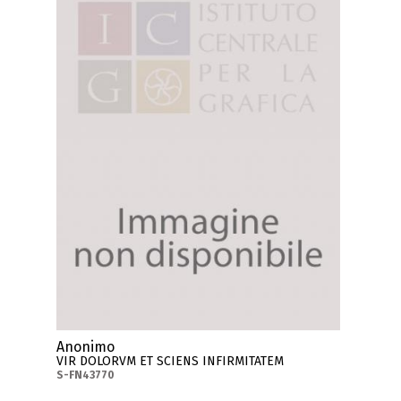
Anonimo
VIR DOLORVM ET SCIENS INFIRMITATEM
S-FN43770