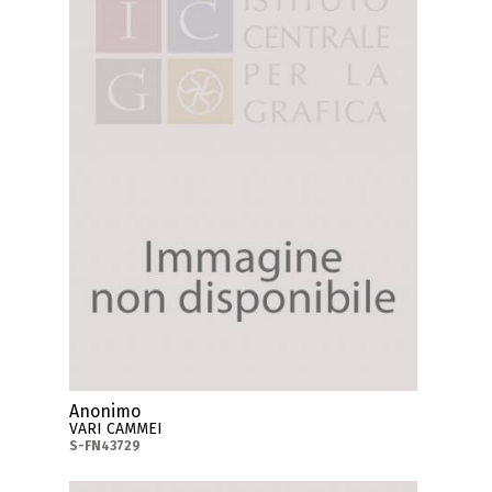
Anonimo
VARI CAMMEI
S-FN43729