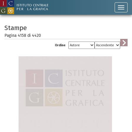
Stampe
Pagina 4158 di
4420
Ordine