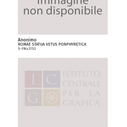
Anonimo
ROMAE STATUA VETUS PORPHYRETICA
S-FN43752