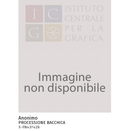
Anonimo
PROCESSIONE BACCHICA
S-FN43742b