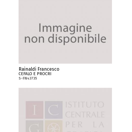
Rainaldi Francesco
CEFALO E PROCRI
S-FN43735