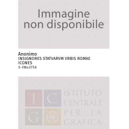
Anonimo
INSIGNORES STATVARVM VRBIS ROMAE
ICONES
S-FN43756