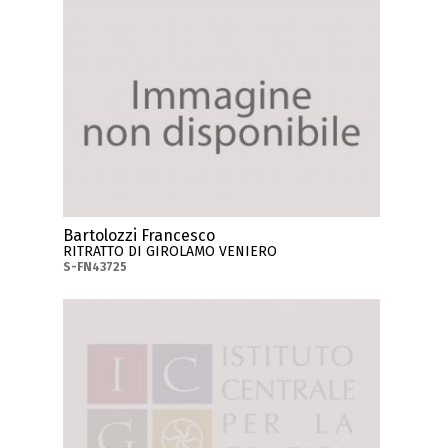
Bartolozzi Francesco
RITRATTO DI GIROLAMO VENIERO
S-FN43725