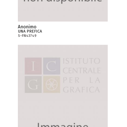
Anonimo
UNA PREFICA
S-FN43749