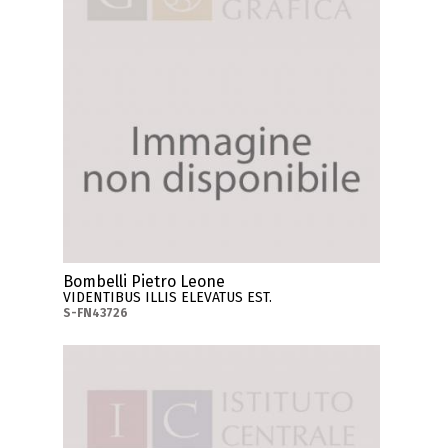
Bombelli Pietro Leone
VIDENTIBUS ILLIS ELEVATUS EST.
S-FN43726