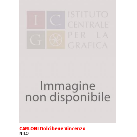
CARLONI Dolcibene Vincenzo
NILO