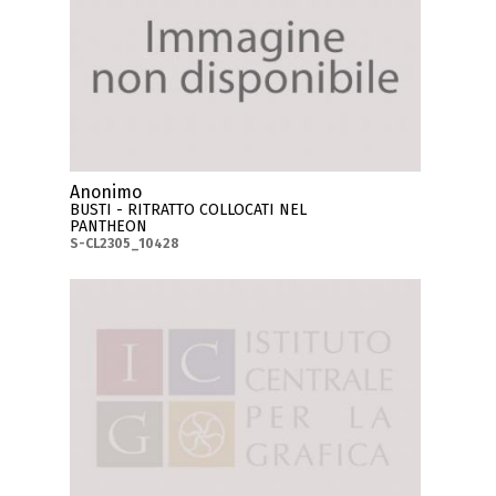
Anonimo
BUSTI - RITRATTO COLLOCATI NEL
PANTHEON
S-CL2305_10428