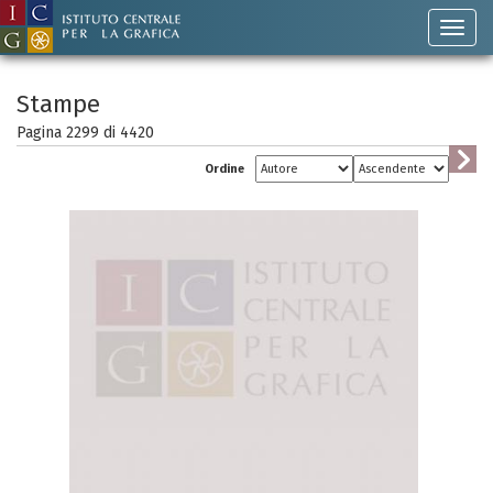
Stampe
Pagina 2299 di
4420
Ordine