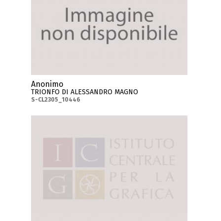
Anonimo
TRIONFO DI ALESSANDRO MAGNO
S-CL2305_10446