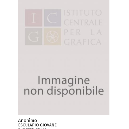
Anonimo
ESCULAPIO GIOVANE