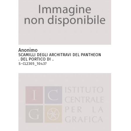
Anonimo
SCAMILLI DEGLI ARCHITRAVI DEL PANTHEON
. DEL PORTICO DI ..
S-CL2305_10437