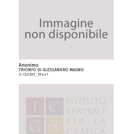
Anonimo
TRIONFO DI ALESSANDRO MAGNO
S-CL2305_10447