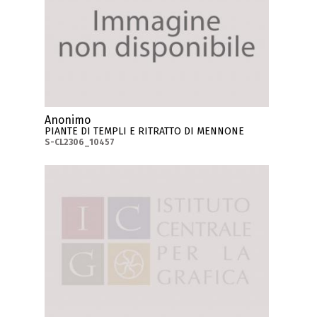
Anonimo
PIANTE DI TEMPLI E RITRATTO DI MENNONE
S-CL2306_10457