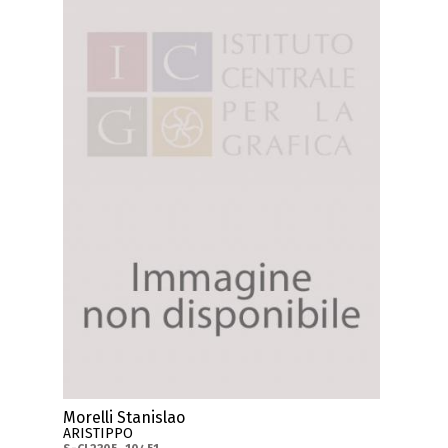
Morelli Stanislao
ARISTIPPO