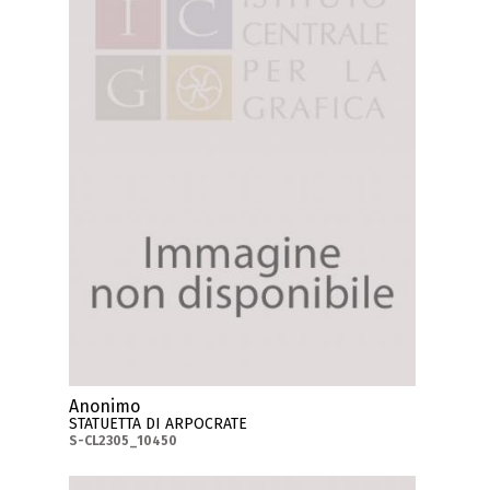
Anonimo
STATUETTA DI ARPOCRATE
S-CL2305_10450