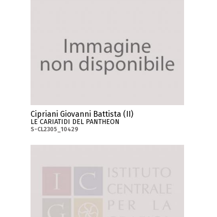
Cipriani Giovanni Battista (II)
LE CARIATIDI DEL PANTHEON
S-CL2305_10429