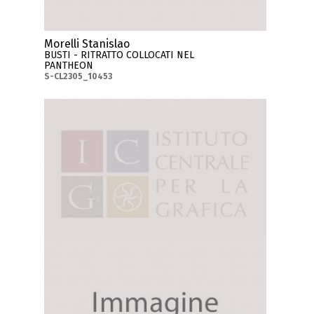
Morelli Stanislao
BUSTI - RITRATTO COLLOCATI NEL
PANTHEON
S-CL2305_10453