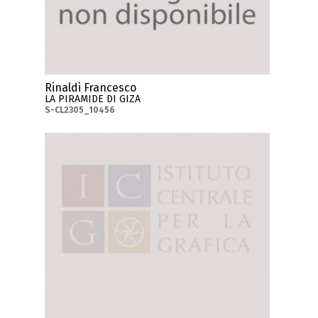
Rinaldi Francesco
LA PIRAMIDE DI GIZA
S-CL2305_10456