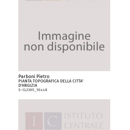
Parboni Pietro
PIANTA TOPOGRAFICA DELLA CITTA'
D'ANGIZIA
S-CL2305_10448