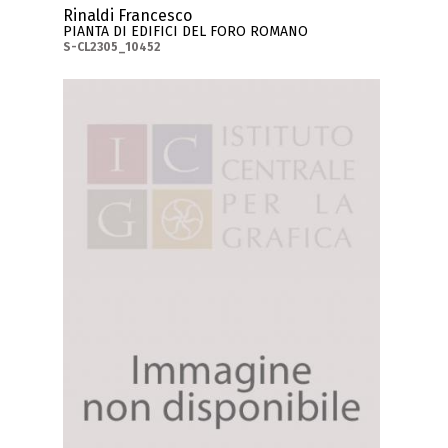
Rinaldi Francesco
PIANTA DI EDIFICI DEL FORO ROMANO
S-CL2305_10452