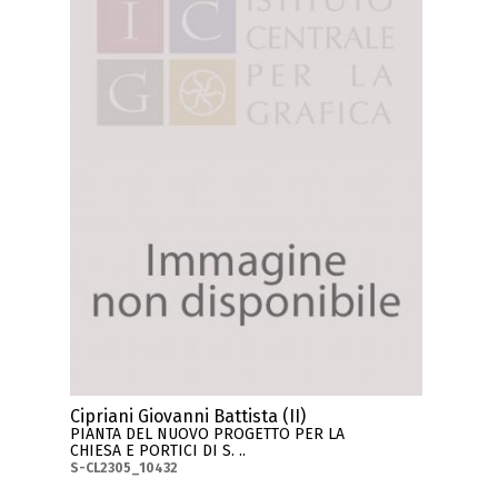
Cipriani Giovanni Battista (II)
PIANTA DEL NUOVO PROGETTO PER LA
CHIESA E PORTICI DI S. ..
S-CL2305_10432