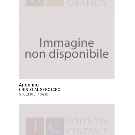
Anonimo
CRISTO AL SEPOLCRO
S-CL2305_10430