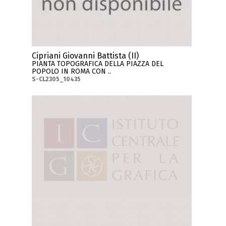
Cipriani Giovanni Battista (II)
PIANTA TOPOGRAFICA DELLA PIAZZA DEL
POPOLO IN ROMA CON ..
S-CL2305_10435