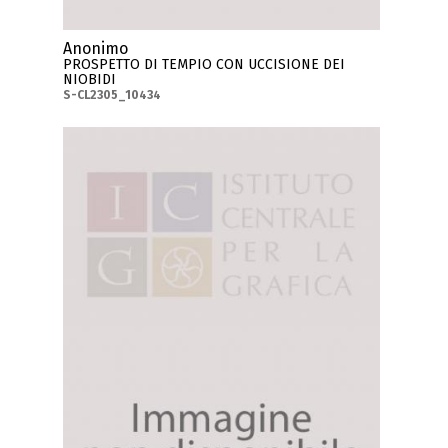
Anonimo
PROSPETTO DI TEMPIO CON UCCISIONE DEI
NIOBIDI
S-CL2305_10434