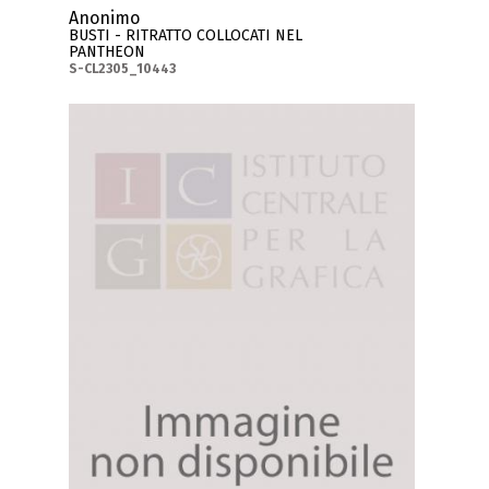
Anonimo
BUSTI - RITRATTO COLLOCATI NEL
PANTHEON
S-CL2305_10443