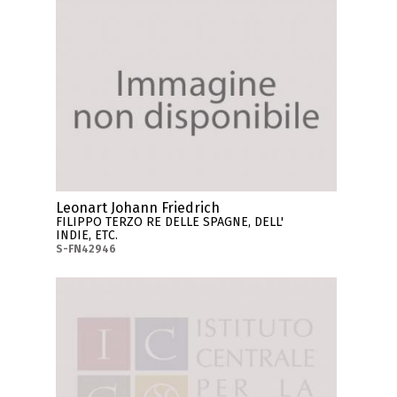
Leonart Johann Friedrich
FILIPPO TERZO RE DELLE SPAGNE, DELL'
INDIE, ETC.
S-FN42946