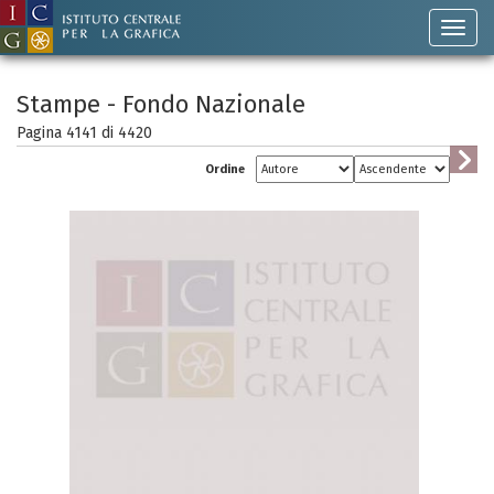
Stampe - Fondo Nazionale
Pagina 4141 di
4420
Ordine