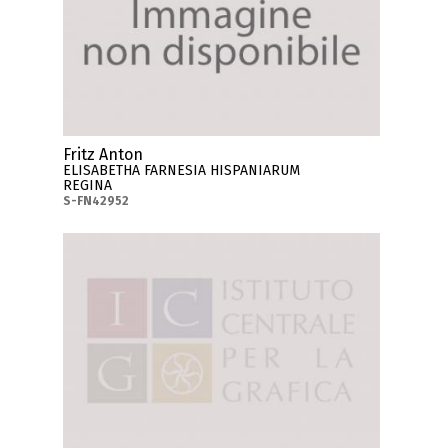
Fritz Anton
ELISABETHA FARNESIA HISPANIARUM
REGINA
S-FN42952