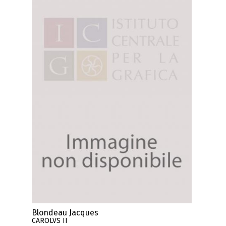
Blondeau Jacques
CAROLVS II