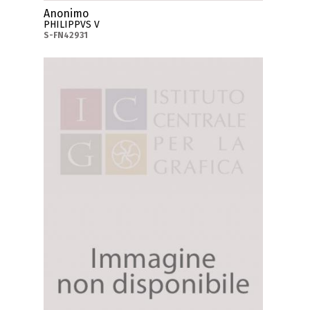
Anonimo
PHILIPPVS V
S-FN42931