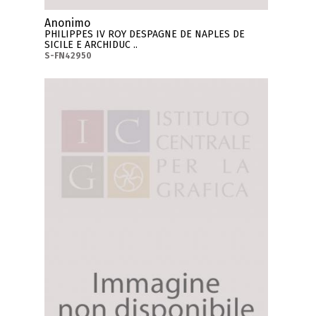
Anonimo
PHILIPPES IV ROY DESPAGNE DE NAPLES DE
SICILE E ARCHIDUC ..
S-FN42950