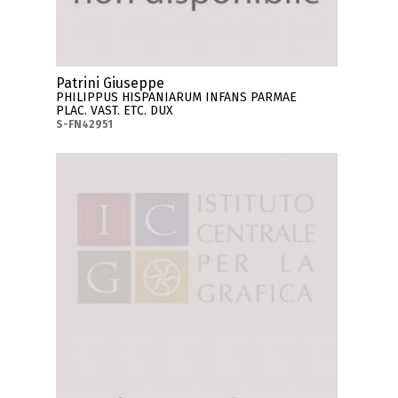
Patrini Giuseppe
PHILIPPUS HISPANIARUM INFANS PARMAE
PLAC. VAST. ETC. DUX
S-FN42951