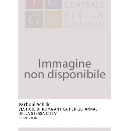
Parboni Achille
VESTIGIE DI ROMA ANTICA PER GLI ANNALI
DELLA STESSA CITTA'
S-FN12036