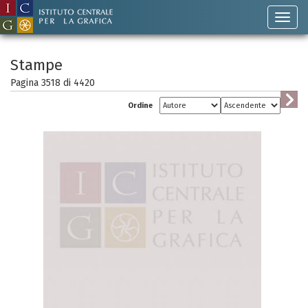
Stampe
Pagina 3518 di
4420
Ordine