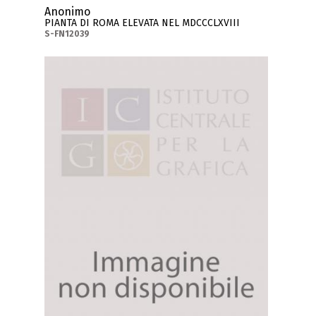
Anonimo
PIANTA DI ROMA ELEVATA NEL MDCCCLXVIII
S-FN12039