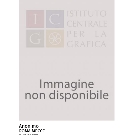
Anonimo
ROMA MDCCC