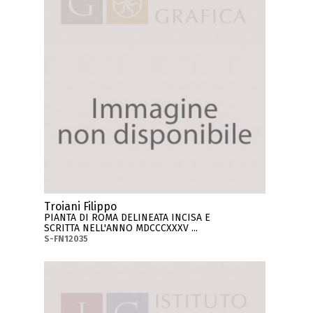
Troiani Filippo
PIANTA DI ROMA DELINEATA INCISA E
SCRITTA NELL'ANNO MDCCCXXXV ...
S-FN12035