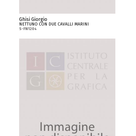
Ghisi Giorgio
NETTUNO CON DUE CAVALLI MARINI
S-FN1204