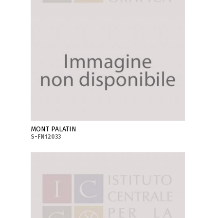
MONT PALATIN
S-FN12033