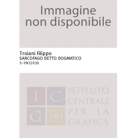
Troiani Filippo
SARCOFAGO DETTO DOGMATICO
S-FN12030