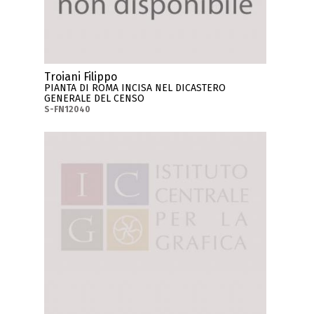
Troiani Filippo
PIANTA DI ROMA INCISA NEL DICASTERO
GENERALE DEL CENSO
S-FN12040