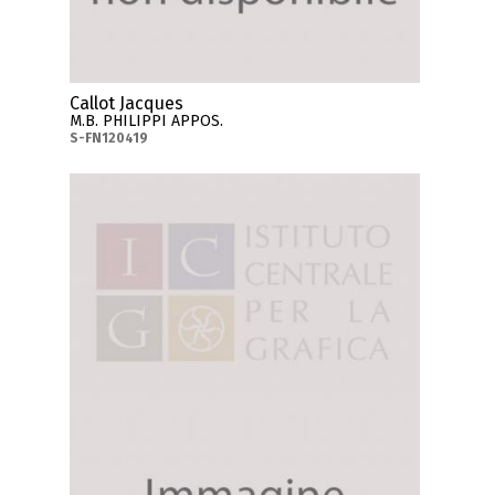
Callot Jacques
M.B. PHILIPPI APPOS.
S-FN120419