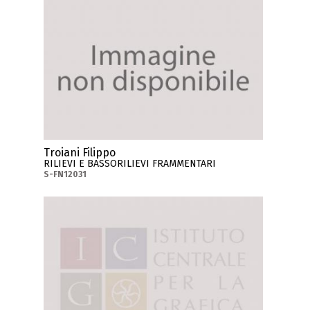
Troiani Filippo
RILIEVI E BASSORILIEVI FRAMMENTARI
S-FN12031