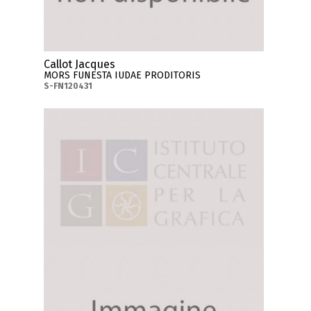
Callot Jacques
MORS FUNESTA IUDAE PRODITORIS
S-FN120431