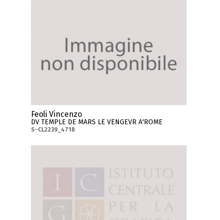
Feoli Vincenzo
DV TEMPLE DE MARS LE VENGEVR A'ROME
S-CL2239_4718