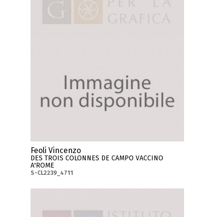
Feoli Vincenzo
DES TROIS COLONNES DE CAMPO VACCINO
A'ROME
S-CL2239_4711