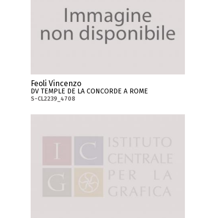
Feoli Vincenzo
DV TEMPLE DE LA CONCORDE A ROME
S-CL2239_4708