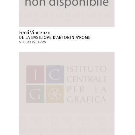
Feoli Vincenzo
DE LA BASILIQVE D'ANTONIN A'ROME
S-CL2239_4725