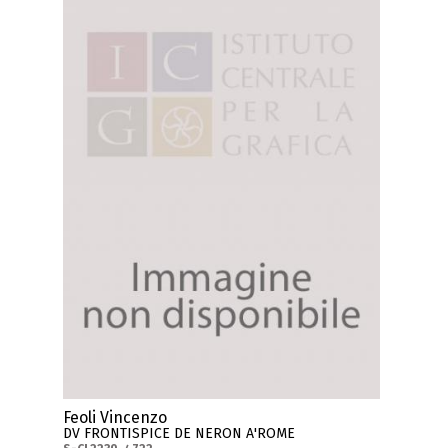
Feoli Vincenzo
DV FRONTISPICE DE NERON A'ROME