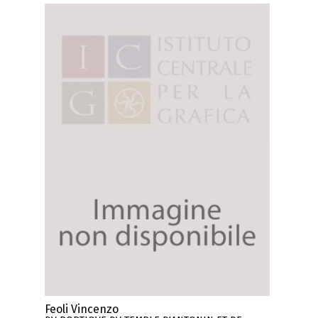
Feoli Vincenzo