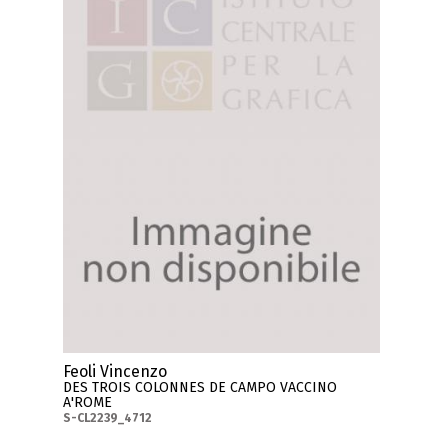
Feoli Vincenzo
DES TROIS COLONNES DE CAMPO VACCINO
A'ROME
S-CL2239_4712