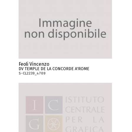
Feoli Vincenzo
DV TEMPLE DE LA CONCORDE A'ROME
S-CL2239_4709