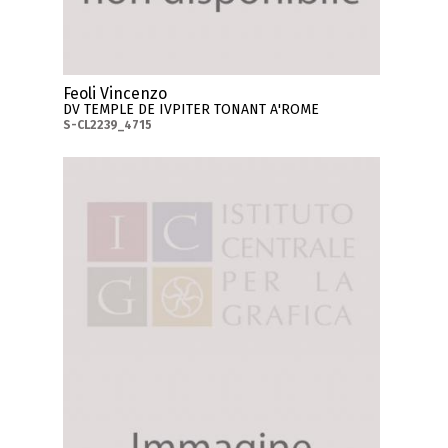
Feoli Vincenzo
DV TEMPLE DE IVPITER TONANT A'ROME
S-CL2239_4715