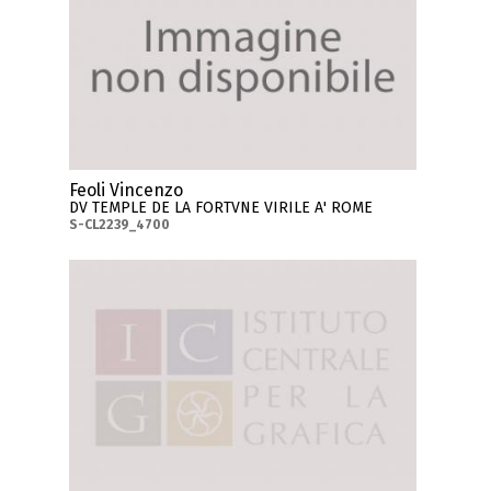
Feoli Vincenzo
DV TEMPLE DE LA FORTVNE VIRILE A' ROME
S-CL2239_4700