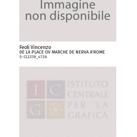
Feoli Vincenzo
DE LA PLACE OV MARCHE DE NERVA A'ROME
S-CL2239_4726