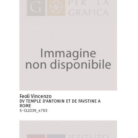
Feoli Vincenzo
DV TEMPLE D'ANTONIN ET DE FAVSTINE A
ROME
S-CL2239_4703