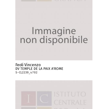
Feoli Vincenzo
DV TEMPLE DE LA PAIX A'ROME
S-CL2239_4702