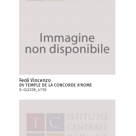
Feoli Vincenzo
DV TEMPLE DE LA CONCORDE A'ROME
S-CL2239_4710