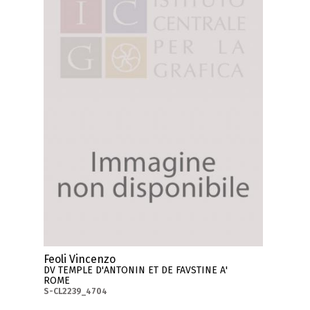
Feoli Vincenzo
DV TEMPLE D'ANTONIN ET DE FAVSTINE A'
ROME
S-CL2239_4704