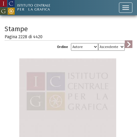
Stampe
Pagina 2228 di
4420
Ordine