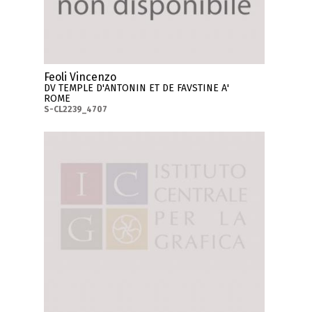
Feoli Vincenzo
DV TEMPLE D'ANTONIN ET DE FAVSTINE A'
ROME
S-CL2239_4707