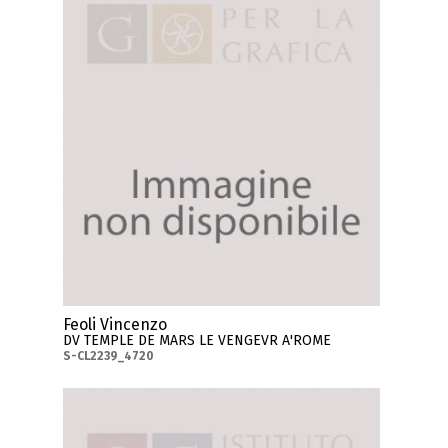
Feoli Vincenzo
DV TEMPLE DE MARS LE VENGEVR A'ROME
S-CL2239_4720