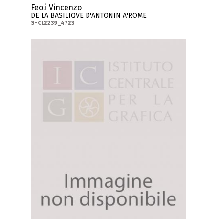
Feoli Vincenzo
DE LA BASILIQVE D'ANTONIN A'ROME
S-CL2239_4723