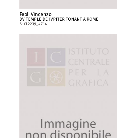
Feoli Vincenzo
DV TEMPLE DE IVPITER TONANT A'ROME
S-CL2239_4714