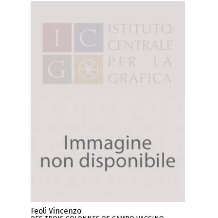
Feoli Vincenzo