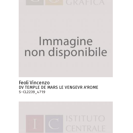
Feoli Vincenzo
DV TEMPLE DE MARS LE VENGEVR A'ROME
S-CL2239_4719