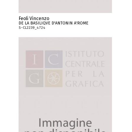
Feoli Vincenzo
DE LA BASILIQVE D'ANTONIN A'ROME
S-CL2239_4724