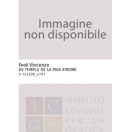
Feoli Vincenzo
DV TEMPLE DE LA PAIX A'ROME
S-CL2239_4701