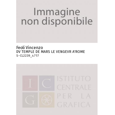
Feoli Vincenzo
DV TEMPLE DE MARS LE VENGEVR A'ROME
S-CL2239_4717