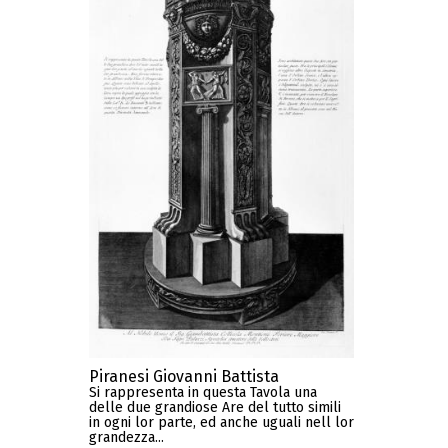
Piranesi Giovanni Battista
Si rappresenta in questa Tavola una
delle due grandiose Are del tutto simili
in ogni lor parte, ed anche uguali nell lor
grandezza...