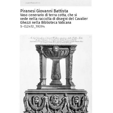
Piranesi Giovanni Battista
Vaso cenerario di terra cotta, che si
vede nella raccolta di disegni del Cavalier
Ghezzi nella Biblioteca Vaticana
S-CL2412_19294