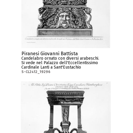
Piranesi Giovanni Battista
Candelabro ornato con diversi arabeschi.
Si vede nel Palazzo dell'Eccellentissimo
Cardinale Lanti a Sant'Eustachio
S-CL2412_19296