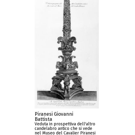
Piranesi Giovanni
Battista
Veduta in prospettiva dell'altro
candelabro antico che si vede
nel Museo del Cavalier Piranesi