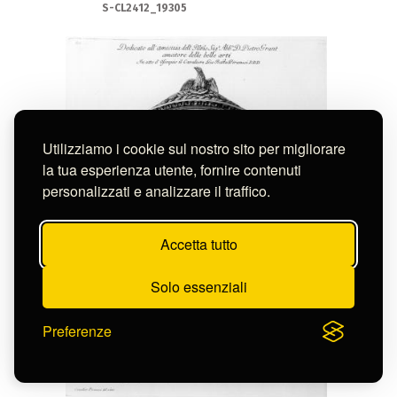
S-CL2412_19305
Utilizziamo i cookie sul nostro sito per migliorare
la tua esperienza utente, fornire contenuti
personalizzati e analizzare il traffico.
Accetta tutto
Solo essenziali
Preferenze