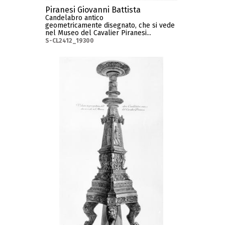
Piranesi Giovanni Battista
Candelabro antico
geometricamente disegnato, che si vede
nel Museo del Cavalier Piranesi...
S-CL2412_19300