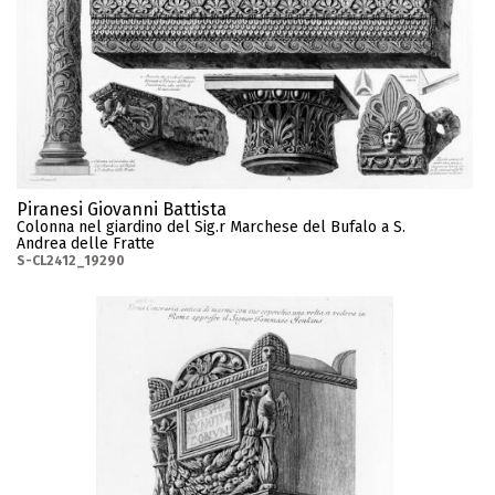
Piranesi Giovanni Battista
Colonna nel giardino del Sig.r Marchese del Bufalo a S.
Andrea delle Fratte
S-CL2412_19290