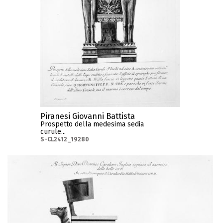
Piranesi Giovanni Battista
Prospetto della medesima sedia
curule...
S-CL2412_19280