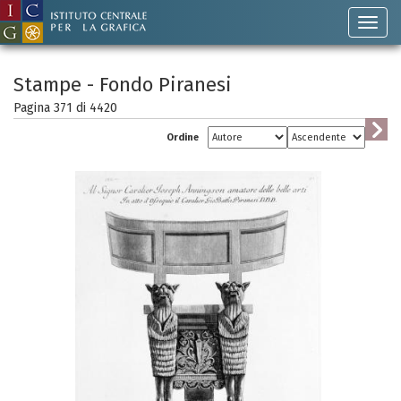
Stampe - Fondo Piranesi
Pagina 371 di
4420
Ordine