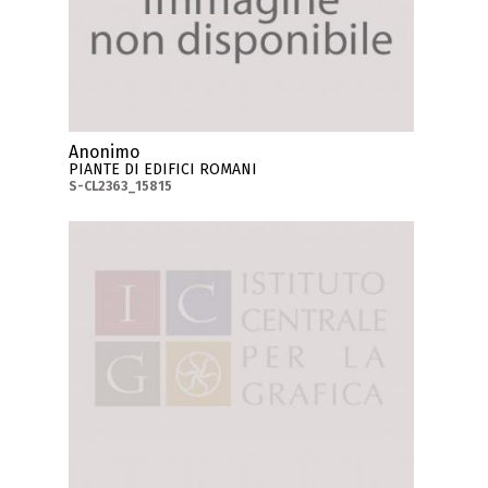
Anonimo
PIANTE DI EDIFICI ROMANI
S-CL2363_15815