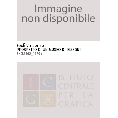
Feoli Vincenzo
PROSPETTO DI UN MUSEO DI DISEGNI
S-CL2362_15794