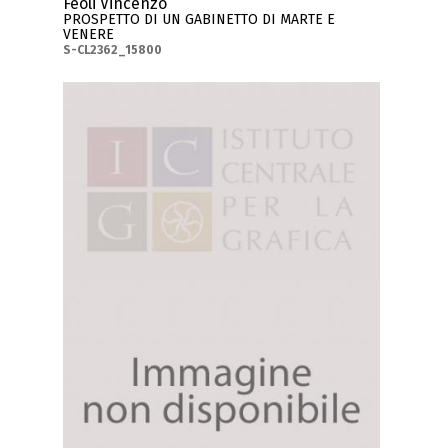
Feoli Vincenzo
PROSPETTO DI UN GABINETTO DI MARTE E
VENERE
S-CL2362_15800