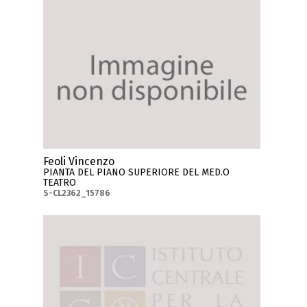
Feoli Vincenzo
PIANTA DEL PIANO SUPERIORE DEL MED.O
TEATRO
S-CL2362_15786