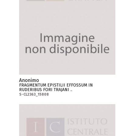
Anonimo
FRAGMENTUM EPISTILII EFFOSSUM IN
RUDERIBUS FORI TRAJANI ..
S-CL2363_15808