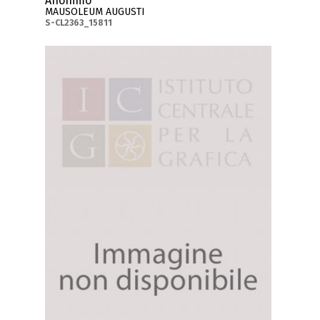
Anonimo
MAUSOLEUM AUGUSTI
S-CL2363_15811