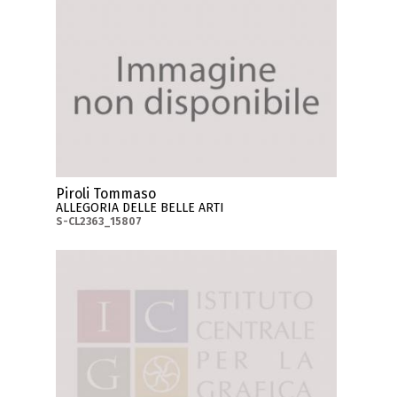
Piroli Tommaso
ALLEGORIA DELLE BELLE ARTI
S-CL2363_15807