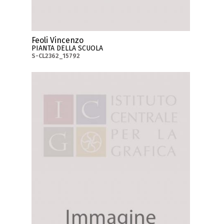
Feoli Vincenzo
PIANTA DELLA SCUOLA
S-CL2362_15792