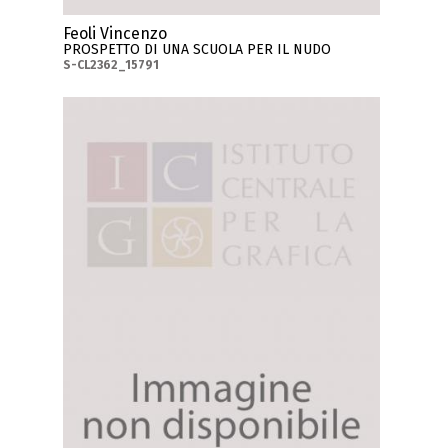
Feoli Vincenzo
PROSPETTO DI UNA SCUOLA PER IL NUDO
S-CL2362_15791