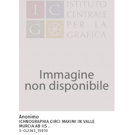
Anonimo
ICHNOGRAPHIA CIRCI MAXIMI IN VALLE
MURCIA AB IIS ..
S-CL2363_15810