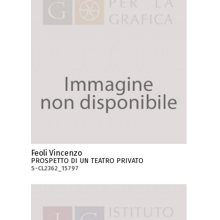
Feoli Vincenzo
PROSPETTO DI UN TEATRO PRIVATO
S-CL2362_15797