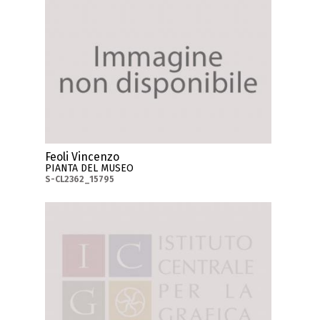
Feoli Vincenzo
PIANTA DEL MUSEO
S-CL2362_15795