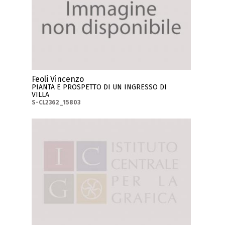
Feoli Vincenzo
PIANTA E PROSPETTO DI UN INGRESSO DI
VILLA
S-CL2362_15803