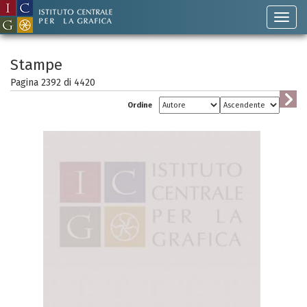
Stampe
Pagina 2392 di
4420
Ordine