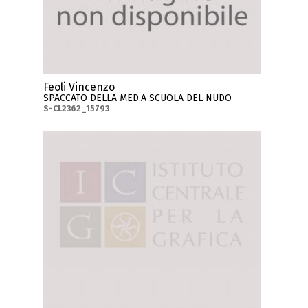
Feoli Vincenzo
SPACCATO DELLA MED.A SCUOLA DEL NUDO
S-CL2362_15793