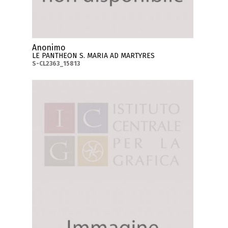
Anonimo
LE PANTHEON S. MARIA AD MARTYRES
S-CL2363_15813