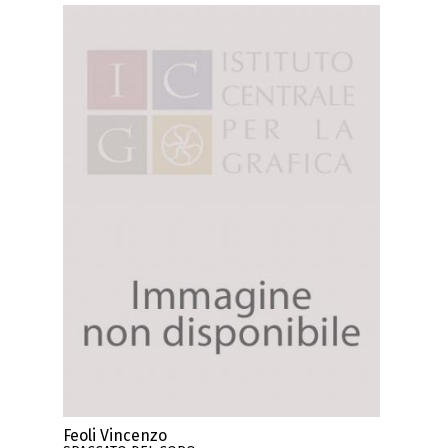
Feoli Vincenzo