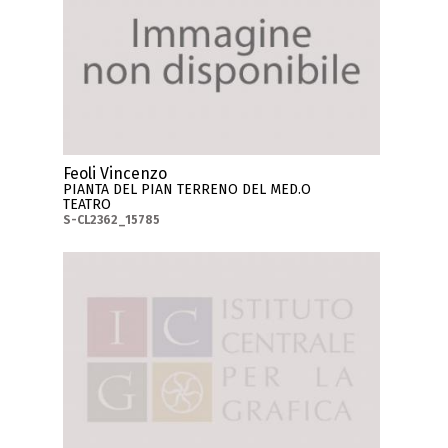
Feoli Vincenzo
PIANTA DEL PIAN TERRENO DEL MED.O
TEATRO
S-CL2362_15785