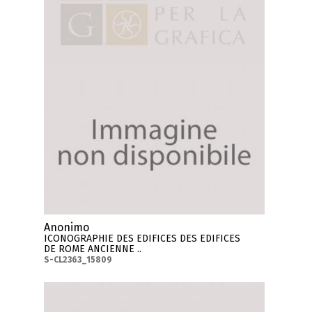
Anonimo
ICONOGRAPHIE DES EDIFICES DES EDIFICES
DE ROME ANCIENNE ..
S-CL2363_15809