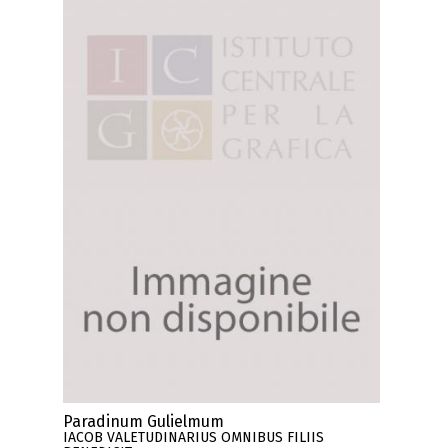
Paradinum Gulielmum
IACOB VALETUDINARIUS OMNIBUS FILIIS