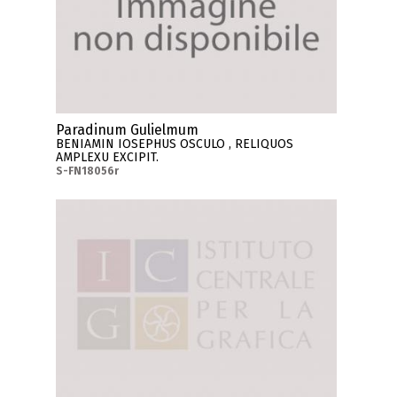
Paradinum Gulielmum
BENIAMIN IOSEPHUS OSCULO , RELIQUOS
AMPLEXU EXCIPIT.
S-FN18056r