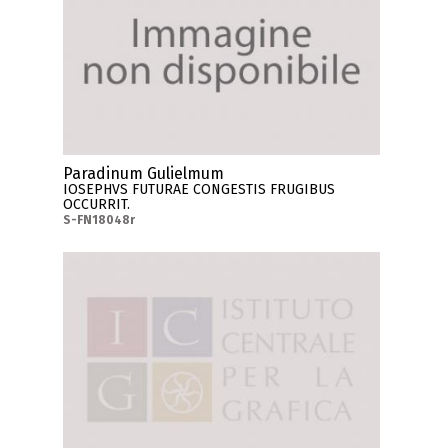
Paradinum Gulielmum
IOSEPHVS FUTURAE CONGESTIS FRUGIBUS
OCCURRIT.
S-FN18048r