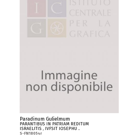
Paradinum Gulielmum
PARANTIBUS IN PATRIAM REDITUM
ISRAELITIS , IVFSIT IOSEPHU ..
S-FN18054r