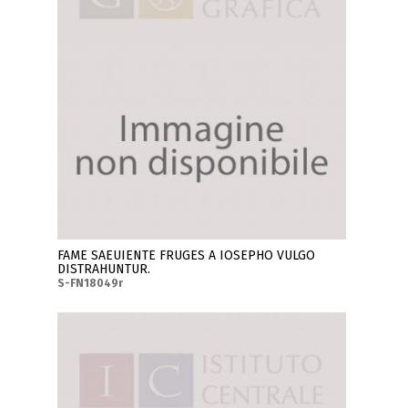
FAME SAEUIENTE FRUGES A IOSEPHO VULGO
DISTRAHUNTUR.
S-FN18049r