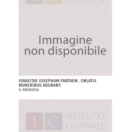
ISRAEITAE IOSEPHUM FRATREM , OBLATIS
MUNERIBUS ADORANT.
S-FN18053r