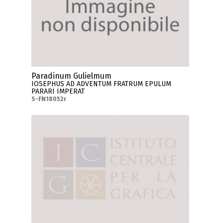
Paradinum Gulielmum
IOSEPHUS AD ADVENTUM FRATRUM EPULUM
PARARI IMPERAT
S-FN18052r