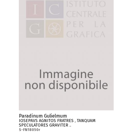
Paradinum Gulielmum
IOSEPAVS AGNITOS FRATRES , TANQUAM
SPECULATORES GRAVITER ..
S-FN18050r