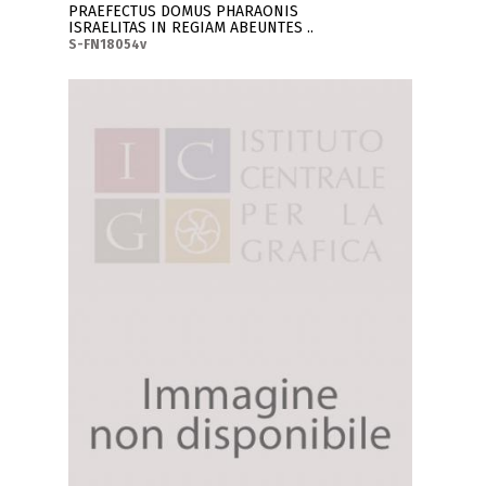
PRAEFECTUS DOMUS PHARAONIS
ISRAELITAS IN REGIAM ABEUNTES ..
S-FN18054v