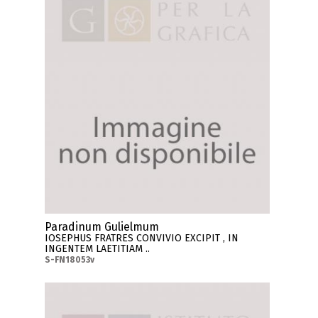
Paradinum Gulielmum
IOSEPHUS FRATRES CONVIVIO EXCIPIT , IN
INGENTEM LAETITIAM ..
S-FN18053v