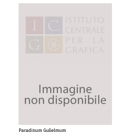
Paradinum Gulielmum