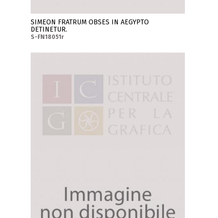
SIMEON FRATRUM OBSES IN AEGYPTO
DETINETUR.
S-FN18051r