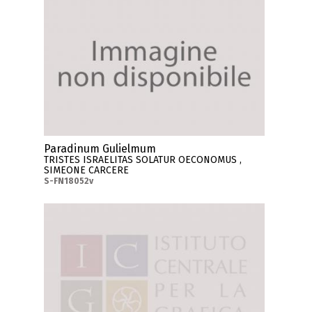
Paradinum Gulielmum
TRISTES ISRAELITAS SOLATUR OECONOMUS ,
SIMEONE CARCERE
S-FN18052v