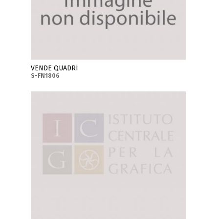
VENDE QUADRI
S-FN1806