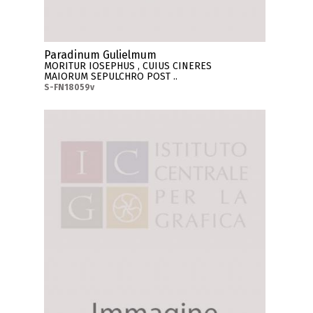
Paradinum Gulielmum
MORITUR IOSEPHUS , CUIUS CINERES
MAIORUM SEPULCHRO POST ..
S-FN18059v