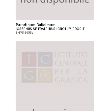
Paradinum Gulielmum
IOSEPHUS SE FRATRIBUS IGNOTUM PRODIT
S-FN18055v