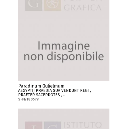
Paradinum Gulielmum
AEGYPTIJ PRAEDIA SUA VENDUNT REGI ,
PRAETER SACERDOTES , ..
S-FN18057v