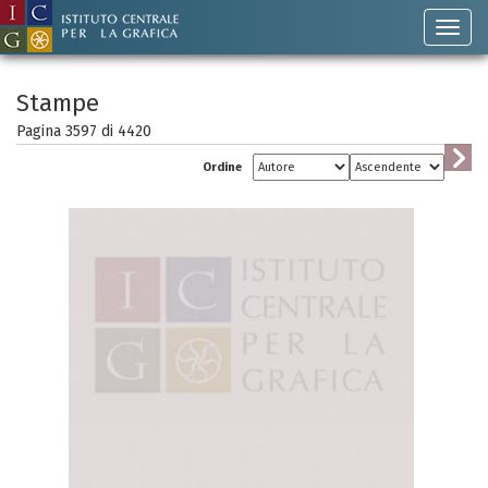
Stampe
Pagina 3597 di
4420
Ordine