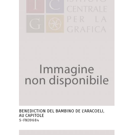
BENEDICTION DEL BAMBINO DE L'ARACOELI,
AU CAPITOLE
S-FN39684