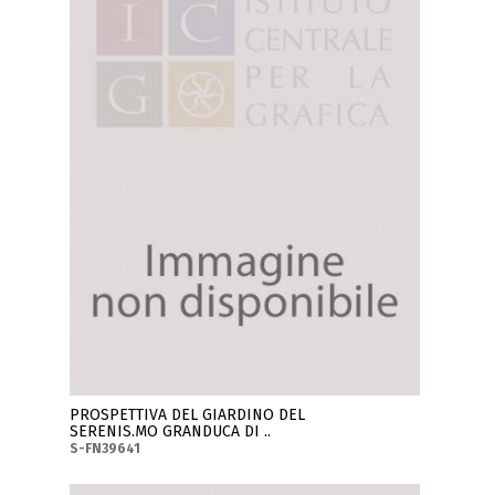
PROSPETTIVA DEL GIARDINO DEL
SERENIS.MO GRANDUCA DI ..
S-FN39641