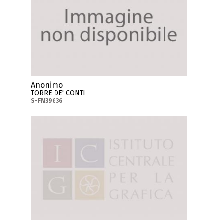
Anonimo
TORRE DE' CONTI
S-FN39636