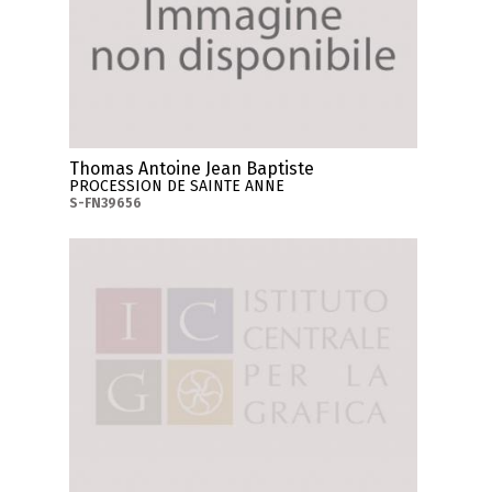
Thomas Antoine Jean Baptiste
PROCESSION DE SAINTE ANNE
S-FN39656