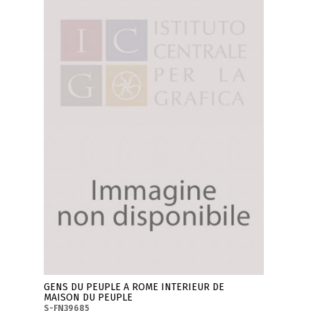
GENS DU PEUPLE A ROME INTERIEUR DE
MAISON DU PEUPLE
S-FN39685