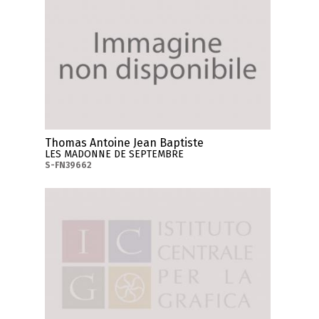
Thomas Antoine Jean Baptiste
LES MADONNE DE SEPTEMBRE
S-FN39662