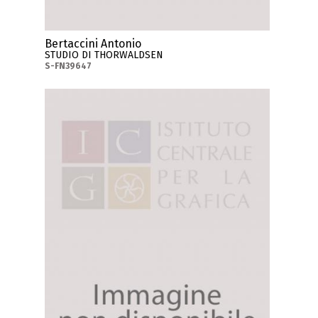
Bertaccini Antonio
STUDIO DI THORWALDSEN
S-FN39647