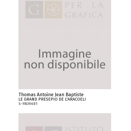
Thomas Antoine Jean Baptiste
LE GRAND PRESEPIO DE L'ARACOELI
S-FN39681