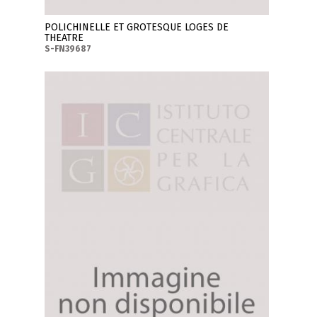
POLICHINELLE ET GROTESQUE LOGES DE
THEATRE
S-FN39687