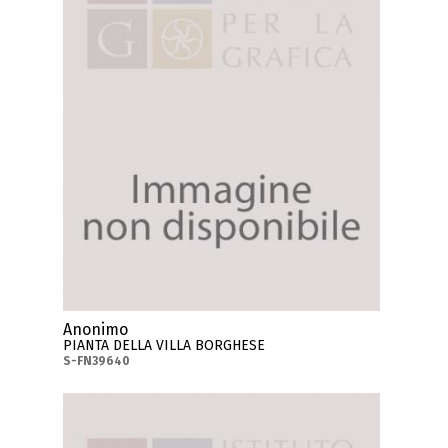
Anonimo
PIANTA DELLA VILLA BORGHESE
S-FN39640