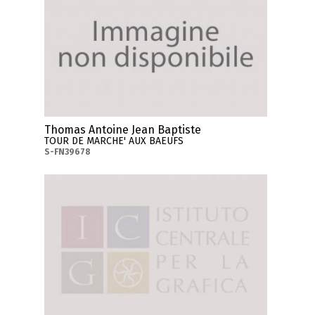
Thomas Antoine Jean Baptiste
TOUR DE MARCHE' AUX BAEUFS
S-FN39678