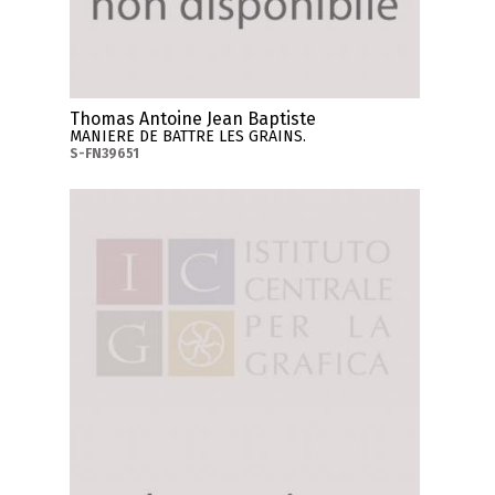
Thomas Antoine Jean Baptiste
MANIERE DE BATTRE LES GRAINS.
S-FN39651