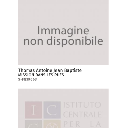
Thomas Antoine Jean Baptiste
MISSION DANS LES RUES
S-FN39663