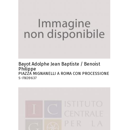
Bayot Adolphe Jean Baptiste / Benoist
Philippe
PIAZZA MIGNANELLI A ROMA CON PROCESSIONE
S-FN39637