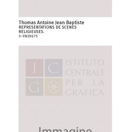
Thomas Antoine Jean Baptiste
REPRESENTATIONS DE SCENES
RELIGIEUSES.
S-FN39675