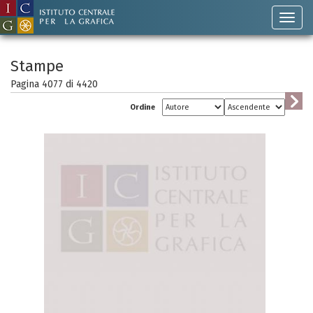
Stampe
Pagina 4077 di
4420
Ordine