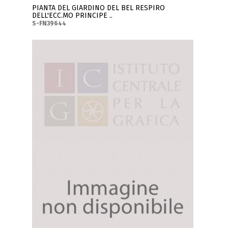
PIANTA DEL GIARDINO DEL BEL RESPIRO
DELL'ECC.MO PRINCIPE ..
S-FN39644