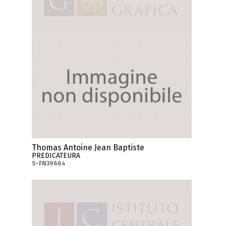
Thomas Antoine Jean Baptiste
PREDICATEURA
S-FN39664