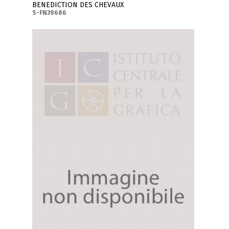
BENEDICTION DES CHEVAUX
S-FN39686