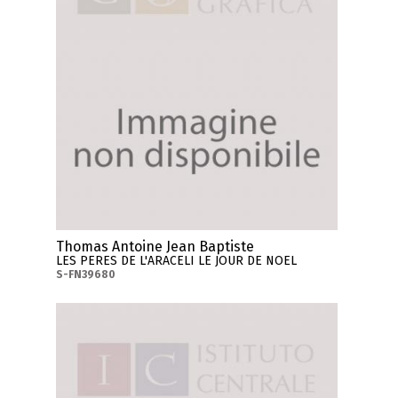
Thomas Antoine Jean Baptiste
LES PERES DE L'ARACELI LE JOUR DE NOEL
S-FN39680