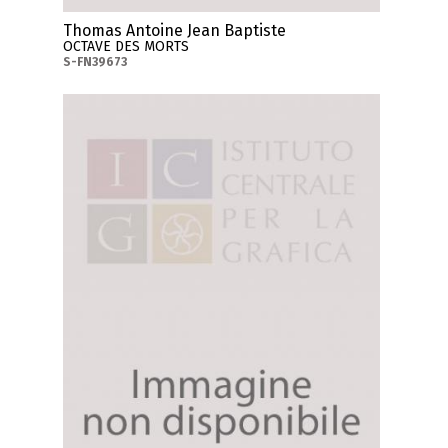
Thomas Antoine Jean Baptiste
OCTAVE DES MORTS
S-FN39673