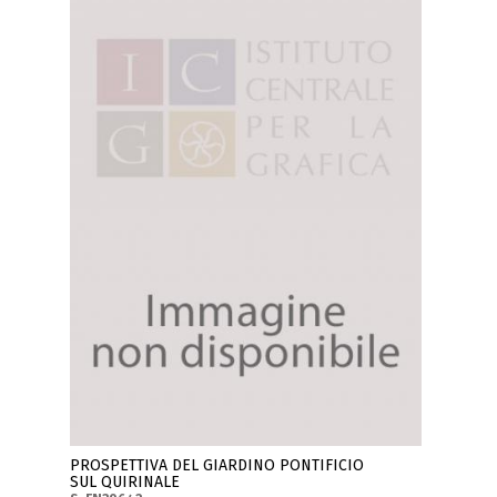
PROSPETTIVA DEL GIARDINO PONTIFICIO
SUL QUIRINALE