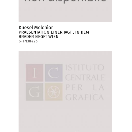
Kuesel Melchior
PRAESENTATION EINER JAGT , IN DEM
BRADER NEGFT WIEN
S-FN38425