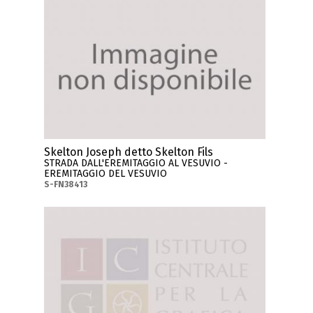
Skelton Joseph detto Skelton Fils
STRADA DALL'EREMITAGGIO AL VESUVIO -
EREMITAGGIO DEL VESUVIO
S-FN38413