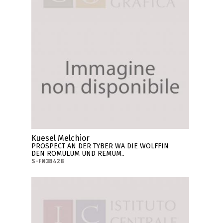
Kuesel Melchior
PROSPECT AN DER TYBER WA DIE WOLFFIN
DEN ROMULUM UND REMUM..
S-FN38428