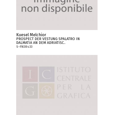
Kuesel Melchior
PROSPECT DER VESTUNG SPALATRO IN
DALMATIA AN DEM ADRIATISC..
S-FN38433