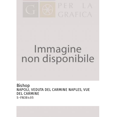
Bishop
NAPOLI, VEDUTA DEL CARMINE NAPLES, VUE
DEL CARMINE
S-FN38405