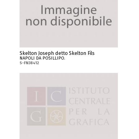
Skelton Joseph detto Skelton Fils
NAPOLI DA POSILLIPO.
S-FN38412