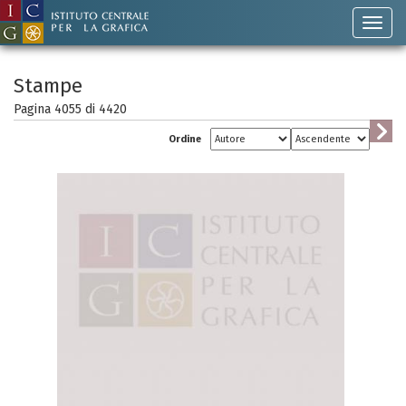
Stampe
Pagina 4055 di
4420
Ordine