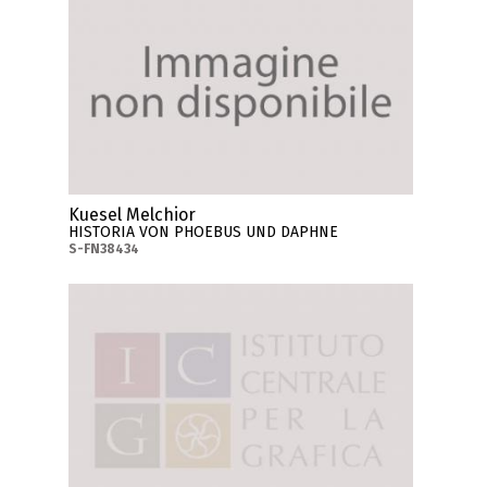
Kuesel Melchior
HISTORIA VON PHOEBUS UND DAPHNE
S-FN38434