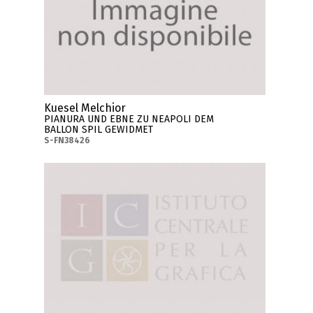
Kuesel Melchior
PIANURA UND EBNE ZU NEAPOLI DEM
BALLON SPIL GEWIDMET
S-FN38426