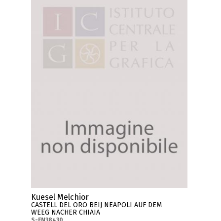
Kuesel Melchior
CASTELL DEL ORO BEIJ NEAPOLI AUF DEM
WEEG NACHER CHIAIA
S-FN38430