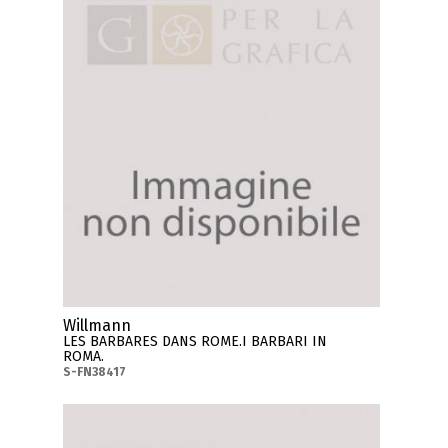
Willmann
LES BARBARES DANS ROME.I BARBARI IN
ROMA.
S-FN38417