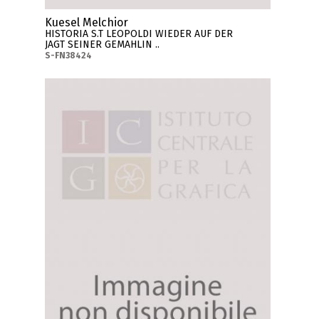
Kuesel Melchior
HISTORIA S.T LEOPOLDI WIEDER AUF DER
JAGT SEINER GEMAHLIN ..
S-FN38424