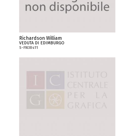
Richardson William
VEDUTA DI EDIMBURGO
S-FN38411