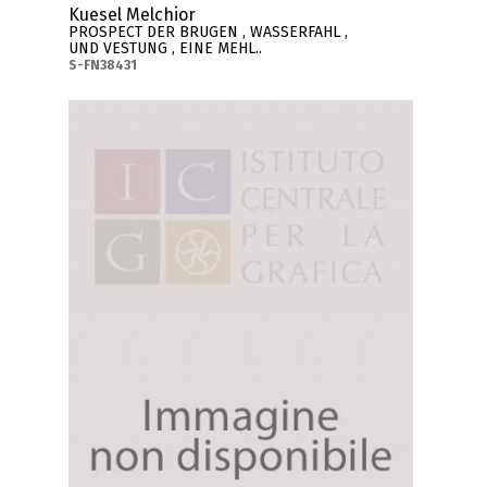
Kuesel Melchior
PROSPECT DER BRUGEN , WASSERFAHL ,
UND VESTUNG , EINE MEHL..
S-FN38431