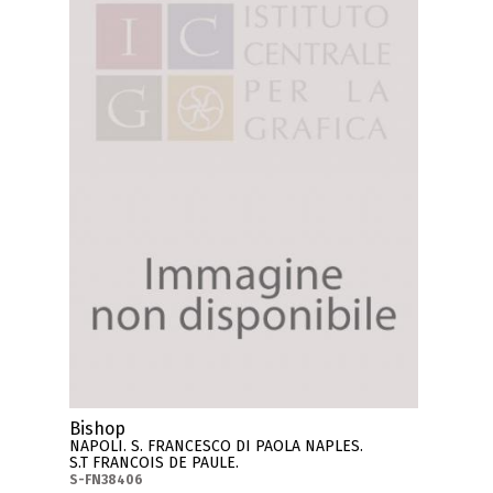
Bishop
NAPOLI. S. FRANCESCO DI PAOLA NAPLES.
S.T FRANCOIS DE PAULE.
S-FN38406