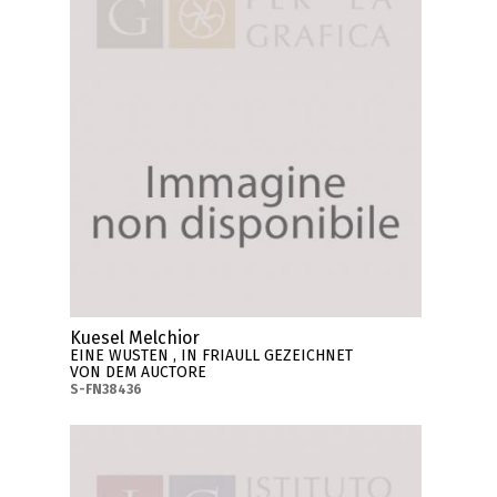
Kuesel Melchior
EINE WUSTEN , IN FRIAULL GEZEICHNET
VON DEM AUCTORE
S-FN38436