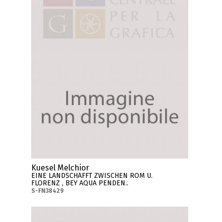
Kuesel Melchior
EINE LANDSCHAFFT ZWISCHEN ROM U.
FLORENZ , BEY AQUA PENDEN..
S-FN38429