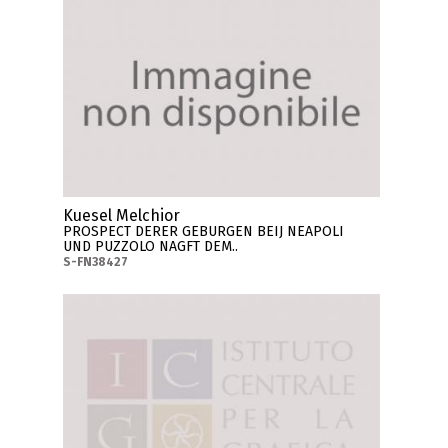
Kuesel Melchior
PROSPECT DERER GEBURGEN BEIJ NEAPOLI
UND PUZZOLO NAGFT DEM..
S-FN38427