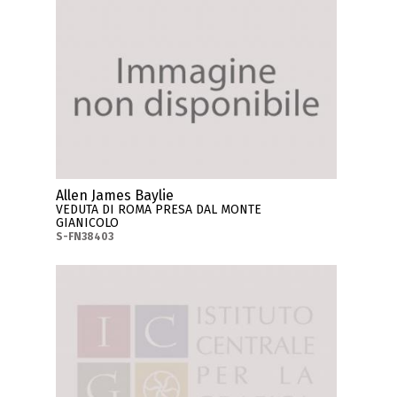
Allen James Baylie
VEDUTA DI ROMA PRESA DAL MONTE
GIANICOLO
S-FN38403