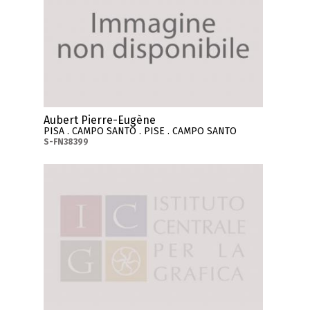
Aubert Pierre-Eugène
PISA . CAMPO SANTO . PISE . CAMPO SANTO
S-FN38399