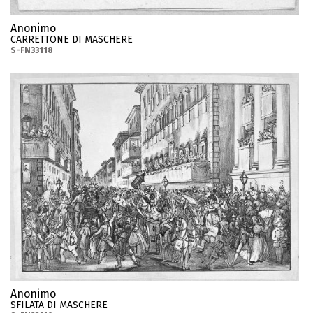
Anonimo
CARRETTONE DI MASCHERE
S-FN33118
Anonimo
SFILATA DI MASCHERE