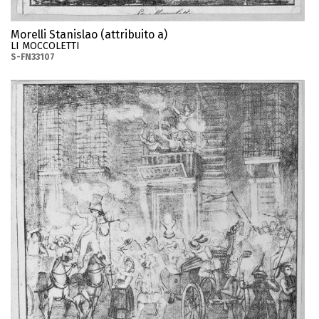
Morelli Stanislao (attribuito a)
LI MOCCOLETTI
S-FN33107