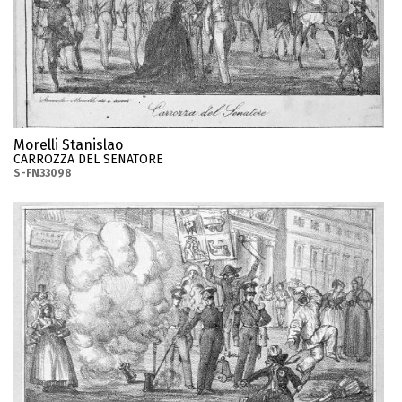
Morelli Stanislao
CARROZZA DEL SENATORE
S-FN33098