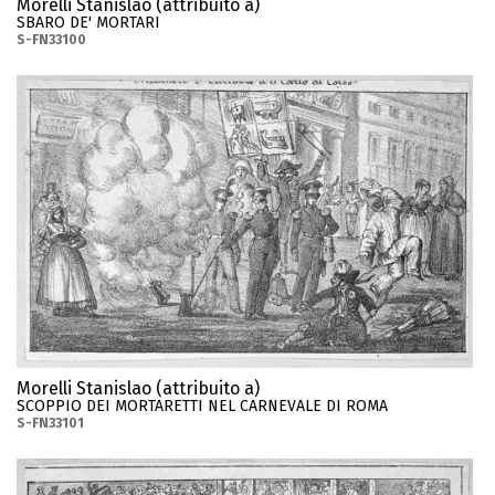
Morelli Stanislao (attribuito a)
SBARO DE' MORTARI
S-FN33100
Morelli Stanislao (attribuito a)
SCOPPIO DEI MORTARETTI NEL CARNEVALE DI ROMA
S-FN33101