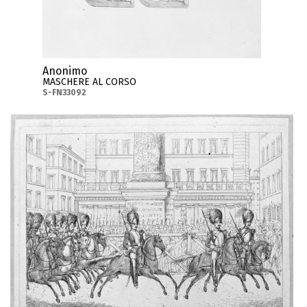
Anonimo
MASCHERE AL CORSO
S-FN33092