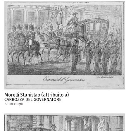
Morelli Stanislao (attribuito a)
CARROZZA DEL GOVERNATORE
S-FN33096