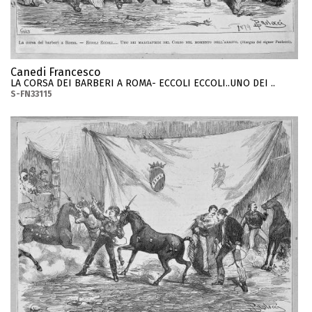
Canedi Francesco
LA CORSA DEI BARBERI A ROMA- ECCOLI ECCOLI..UNO DEI ..
S-FN33115