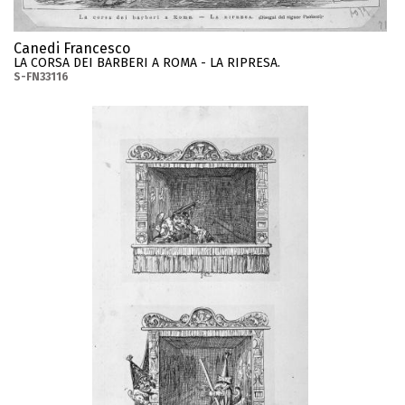
Canedi Francesco
LA CORSA DEI BARBERI A ROMA - LA RIPRESA.
S-FN33116