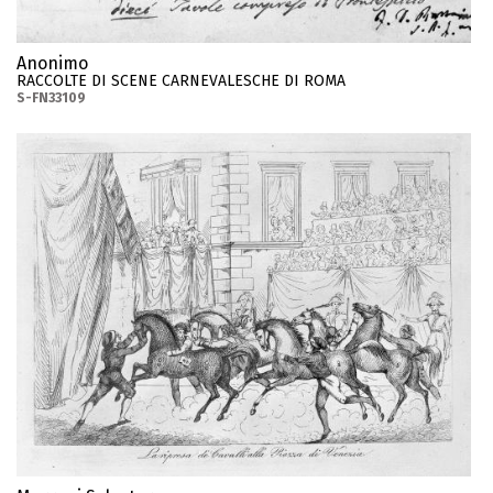
Anonimo
RACCOLTE DI SCENE CARNEVALESCHE DI ROMA
S-FN33109