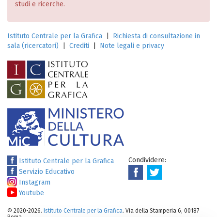
studi e ricerche.
Istituto Centrale per la Grafica
|
Richiesta di consultazione in
sala (ricercatori)
|
Crediti
|
Note legali e privacy
Condividere:
Istituto Centrale per la Grafica
Servizio Educativo
Instagram
Youtube
© 2020-2026.
Istituto Centrale per la Grafica
. Via della Stamperia 6, 00187