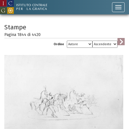
Stampe
Pagina 1844 di
4420
Ordine