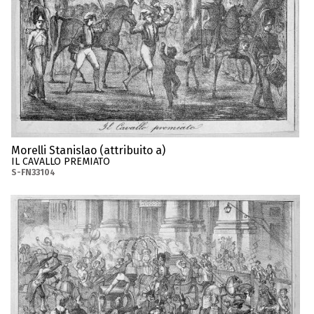
Morelli Stanislao (attribuito a)
IL CAVALLO PREMIATO
S-FN33104