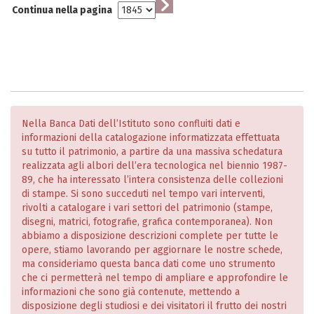
Continua nella pagina
Nella Banca Dati dell’Istituto sono confluiti dati e
informazioni della catalogazione informatizzata effettuata
su tutto il patrimonio, a partire da una massiva schedatura
realizzata agli albori dell’era tecnologica nel biennio 1987-
89, che ha interessato l’intera consistenza delle collezioni
di stampe. Si sono succeduti nel tempo vari interventi,
rivolti a catalogare i vari settori del patrimonio (stampe,
disegni, matrici, fotografie, grafica contemporanea). Non
abbiamo a disposizione descrizioni complete per tutte le
opere, stiamo lavorando per aggiornare le nostre schede,
ma consideriamo questa banca dati come uno strumento
che ci permetterà nel tempo di ampliare e approfondire le
informazioni che sono già contenute, mettendo a
disposizione degli studiosi e dei visitatori il frutto dei nostri