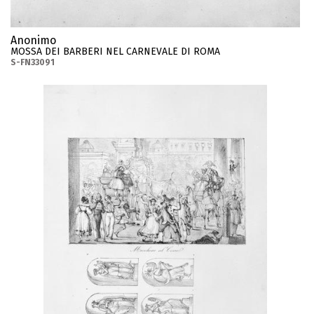
Anonimo
MOSSA DEI BARBERI NEL CARNEVALE DI ROMA
S-FN33091