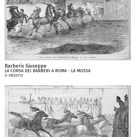
Barberis Giuseppe
LA CORSA DEI BARBERI A ROMA - LA MOSSA
S-FN33113