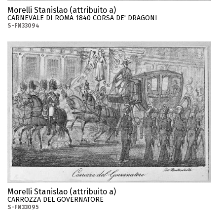
Morelli Stanislao (attribuito a)
CARNEVALE DI ROMA 1840 CORSA DE' DRAGONI
S-FN33094
Morelli Stanislao (attribuito a)
CARROZZA DEL GOVERNATORE
S-FN33095