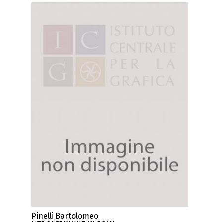
Pinelli Bartolomeo