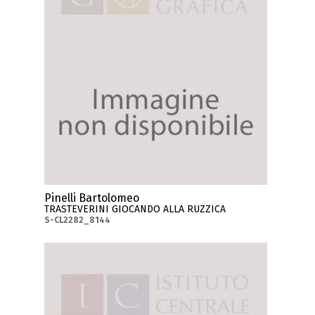
Pinelli Bartolomeo
TRASTEVERINI GIOCANDO ALLA RUZZICA
S-CL2282_8144