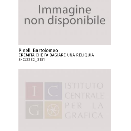
Pinelli Bartolomeo
EREMITA CHE FA BAGIARE UNA RELIQUIA
S-CL2282_8151