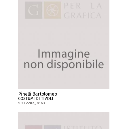
Pinelli Bartolomeo
COSTUMI DI TIVOLI
S-CL2282_8163