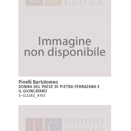
Pinelli Bartolomeo
DONNA DEL PAESE DI PIETRA FERRAZANA E
IL GIONCATARO
S-CL2282_8153