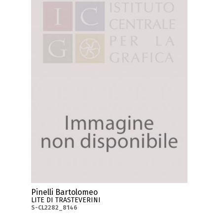
Pinelli Bartolomeo
LITE DI TRASTEVERINI
S-CL2282_8146