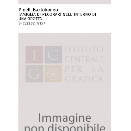
Pinelli Bartolomeo
FAMIGLIA DI PECORARI NELL' INTERNO DI
UNA GROTTA
S-CL2282_8157