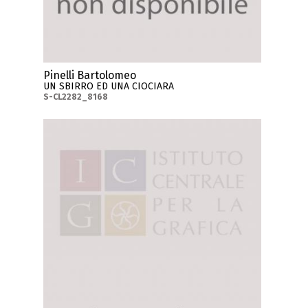
Pinelli Bartolomeo
UN SBIRRO ED UNA CIOCIARA
S-CL2282_8168