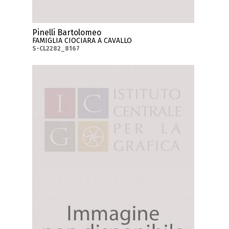
Pinelli Bartolomeo
FAMIGLIA CIOCIARA A CAVALLO
S-CL2282_8167