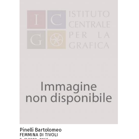
Pinelli Bartolomeo
FEMMINA DI TIVOLI