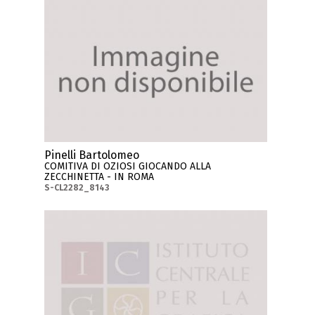
Pinelli Bartolomeo
COMITIVA DI OZIOSI GIOCANDO ALLA
ZECCHINETTA - IN ROMA
S-CL2282_8143