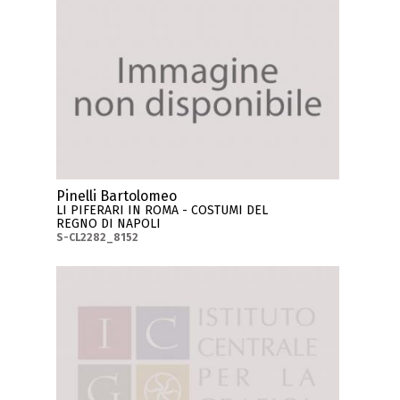
Pinelli Bartolomeo
LI PIFERARI IN ROMA - COSTUMI DEL
REGNO DI NAPOLI
S-CL2282_8152