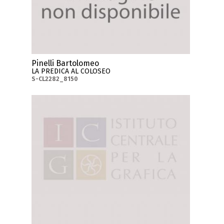
Pinelli Bartolomeo
LA PREDICA AL COLOSEO
S-CL2282_8150