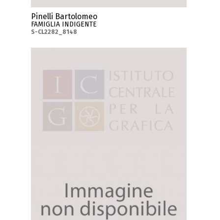
Pinelli Bartolomeo
FAMIGLIA INDIGENTE
S-CL2282_8148