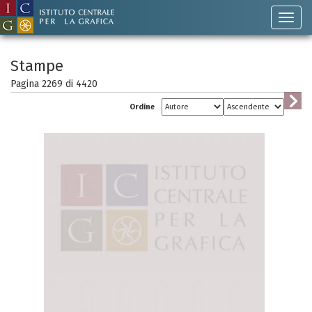
Stampe
Pagina 2269 di
4420
Ordine