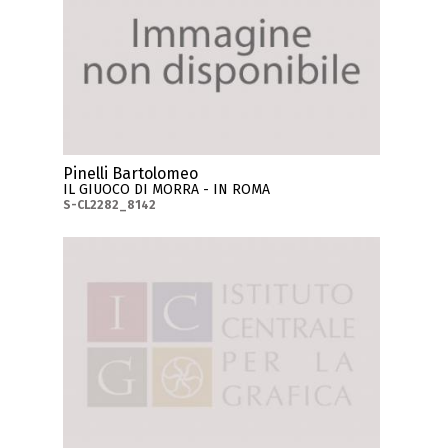
Pinelli Bartolomeo
IL GIUOCO DI MORRA - IN ROMA
S-CL2282_8142