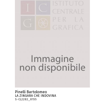
Pinelli Bartolomeo
LA ZINGARA CHE INDOVINA
S-CL2282_8155