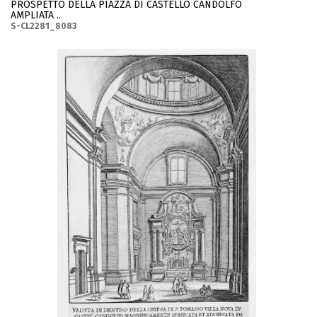
PROSPETTO DELLA PIAZZA DI CASTELLO CANDOLFO
AMPLIATA ..
S-CL2281_8083