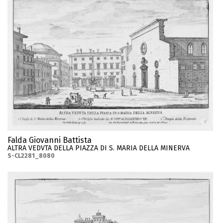
Falda Giovanni Battista
ALTRA VEDVTA DELLA PIAZZA DI S. MARIA DELLA MINERVA
S-CL2281_8080