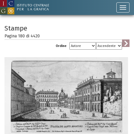
Stampe
Pagina 180 di
4420
Ordine