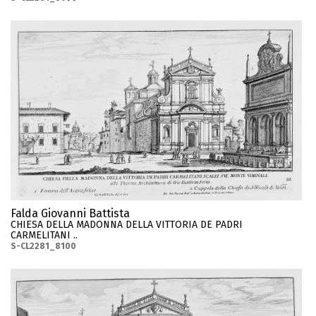
Falda Giovanni Battista
CHIESA DELLA MADONNA DELLA VITTORIA DE PADRI
CARMELITANI ..
S-CL2281_8100