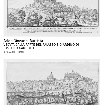
Falda Giovanni Battista
VEDVTA DALLA PARTE DEL PALAZZO E GIARDINO DI
CASTELLO GANDOLFO ..
S-CL2281_8081