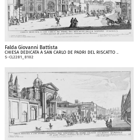
Falda Giovanni Battista
CHIESA DEDICATA A SAN CARLO DE PADRI DEL RISCATTO ..
S-CL2281_8102