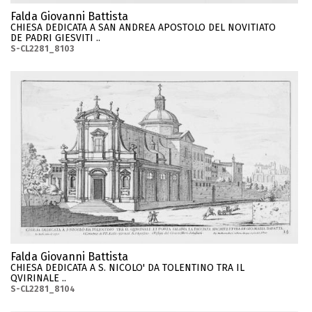
Falda Giovanni Battista
CHIESA DEDICATA A SAN ANDREA APOSTOLO DEL NOVITIATO
DE PADRI GIESVITI ..
S-CL2281_8103
Falda Giovanni Battista
CHIESA DEDICATA A S. NICOLO' DA TOLENTINO TRA IL
QVIRINALE ..
S-CL2281_8104