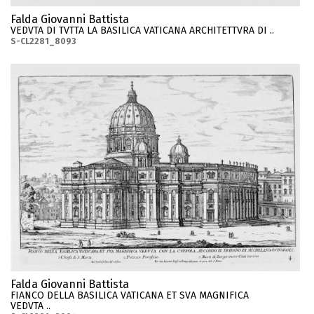
Falda Giovanni Battista
VEDVTA DI TVTTA LA BASILICA VATICANA ARCHITETTVRA DI ..
S-CL2281_8093
Falda Giovanni Battista
FIANCO DELLA BASILICA VATICANA ET SVA MAGNIFICA
VEDVTA ..