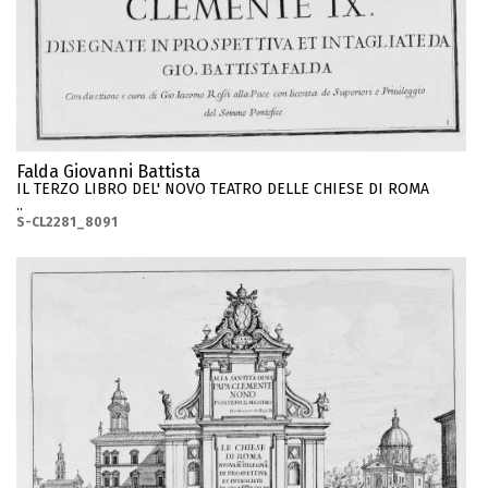
Falda Giovanni Battista
IL TERZO LIBRO DEL' NOVO TEATRO DELLE CHIESE DI ROMA
..
S-CL2281_8091