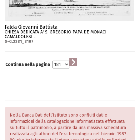
Falda Giovanni Battista
CHIESA DEDICATA A' S. GREGORIO PAPA DE MONACI
CAMALDOLESI ..
S-CL2281_8107
Continua nella pagina
Nella Banca Dati dell’Istituto sono confluiti dati e
informazioni della catalogazione informatizzata effettuata
su tutto il patrimonio, a partire da una massiva schedatura
realizzata agli albori dell’era tecnologica nel biennio 1987-