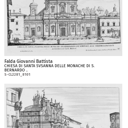
Falda Giovanni Battista
CHIESA DI SANTA SVSANNA DELLE MONACHE DI S.
BERNARDO ..
S-CL2281_8101