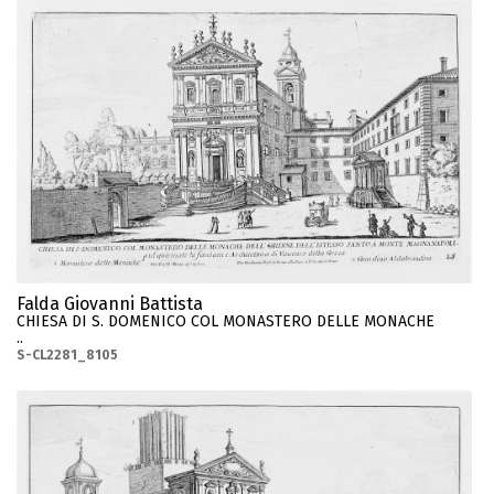
Falda Giovanni Battista
CHIESA DI S. DOMENICO COL MONASTERO DELLE MONACHE
..
S-CL2281_8105