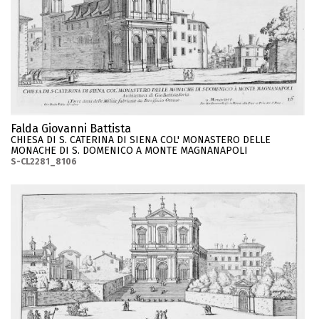
Falda Giovanni Battista
CHIESA DI S. CATERINA DI SIENA COL' MONASTERO DELLE
MONACHE DI S. DOMENICO A MONTE MAGNANAPOLI
S-CL2281_8106