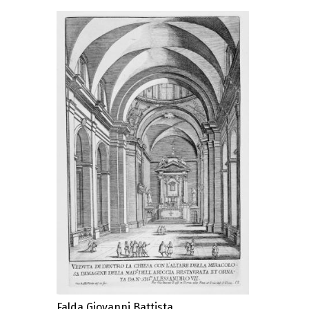
Falda Giovanni Battista