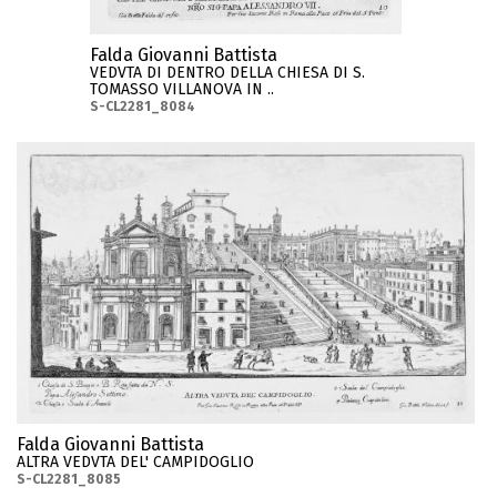
Falda Giovanni Battista
VEDVTA DI DENTRO DELLA CHIESA DI S.
TOMASSO VILLANOVA IN ..
S-CL2281_8084
Falda Giovanni Battista
ALTRA VEDVTA DEL' CAMPIDOGLIO
S-CL2281_8085