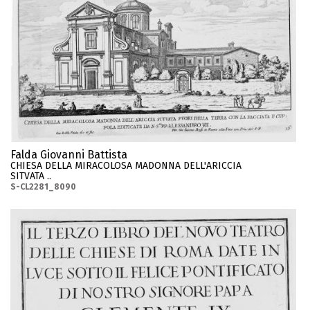
Falda Giovanni Battista
CHIESA DELLA MIRACOLOSA MADONNA DELL'ARICCIA
SITVATA ..
S-CL2281_8090