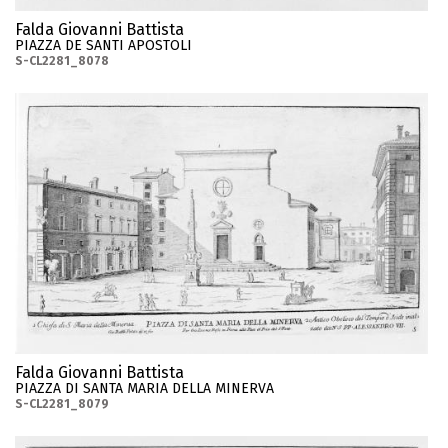
Falda Giovanni Battista
PIAZZA DE SANTI APOSTOLI
S-CL2281_8078
Falda Giovanni Battista
PIAZZA DI SANTA MARIA DELLA MINERVA
S-CL2281_8079