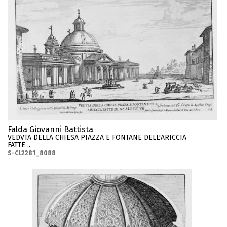
Falda Giovanni Battista
VEDVTA DELLA CHIESA PIAZZA E FONTANE DELL'ARICCIA
FATTE ..
S-CL2281_8088