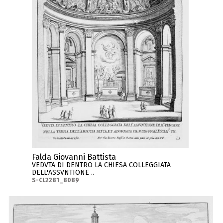
Falda Giovanni Battista
VEDVTA DI DENTRO LA CHIESA COLLEGGIATA
DELL'ASSVNTIONE ..
S-CL2281_8089