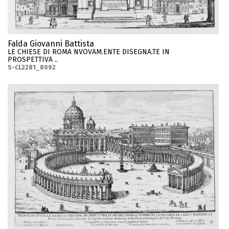
Falda Giovanni Battista
LE CHIESE DI ROMA NVOVAM.ENTE DISEGNA.TE IN
PROSPETTIVA ..
S-CL2281_8092