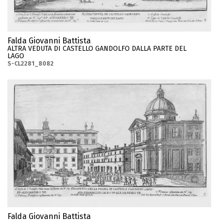
Falda Giovanni Battista
ALTRA VEDUTA DI CASTELLO GANDOLFO DALLA PARTE DEL
LAGO
S-CL2281_8082
Falda Giovanni Battista