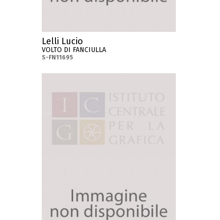
Lelli Lucio
VOLTO DI FANCIULLA
S-FN11695