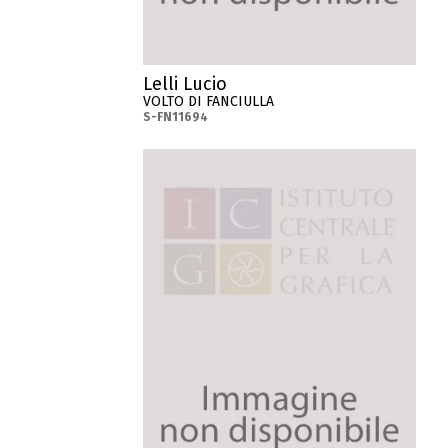
Lelli Lucio
VOLTO DI FANCIULLA
S-FN11694