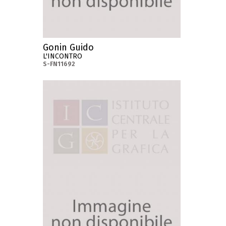
Gonin Guido
L'INCONTRO
S-FN11692