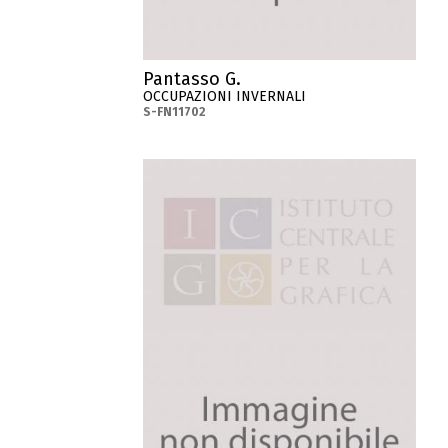
Pantasso G.
OCCUPAZIONI INVERNALI
S-FN11702