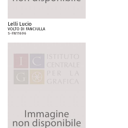
Lelli Lucio
VOLTO DI FANCIULLA
S-FN11696