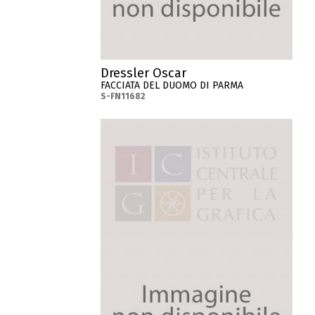
Dressler Oscar
FACCIATA DEL DUOMO DI PARMA
S-FN11682