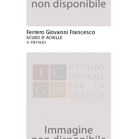
Ferrero Giovanni Francesco
SCUDO D' ACHILLE
S-FN11683