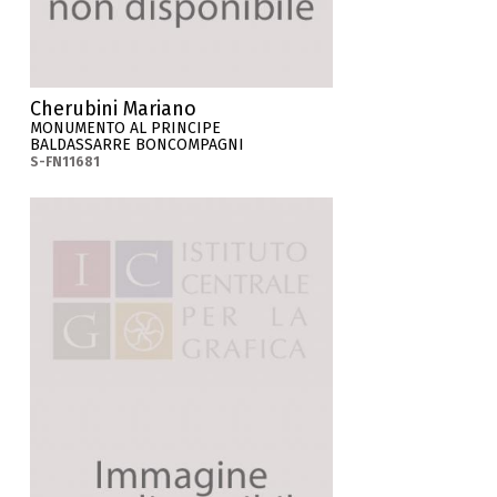
Cherubini Mariano
MONUMENTO AL PRINCIPE
BALDASSARRE BONCOMPAGNI
S-FN11681