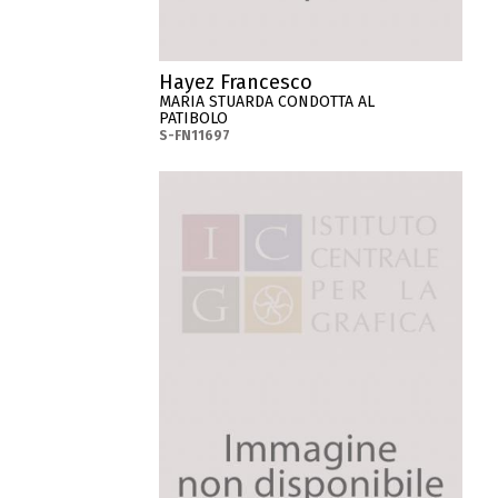
Hayez Francesco
MARIA STUARDA CONDOTTA AL
PATIBOLO
S-FN11697