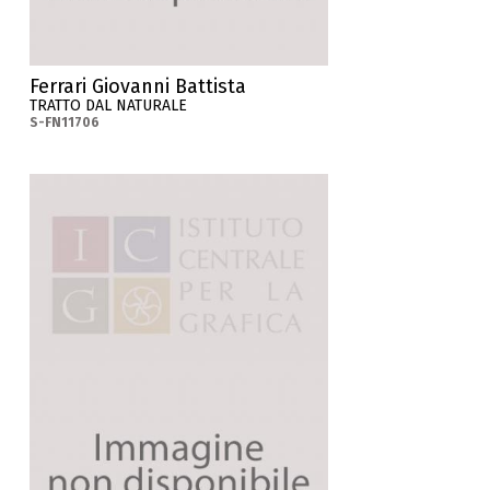
Ferrari Giovanni Battista
TRATTO DAL NATURALE
S-FN11706