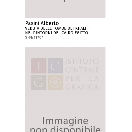
Pasini Alberto
VEDUTA DELLE TOMBE DEI KHALIFI
NEI DINTORNI DEL CAIRO EGITTO
S-FN11704