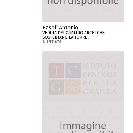
Basoli Antonio
VEDUTA DEI QUATTRO ARCHI CHE
SOSTENTANO LA TORRE ..
S-FN11676