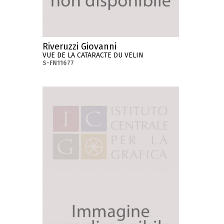
Riveruzzi Giovanni
VUE DE LA CATARACTE DU VELIN
S-FN11677