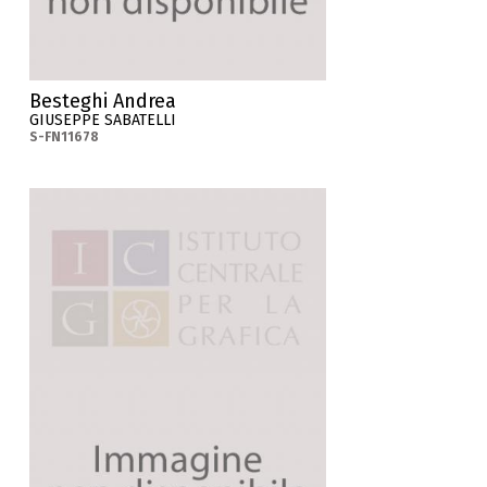
Besteghi Andrea
GIUSEPPE SABATELLI
S-FN11678