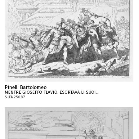
Pinelli Bartolomeo
MENTRE GIOSEFFO FLAVIO, ESORTAVA LI SUOI...
S-FN25087