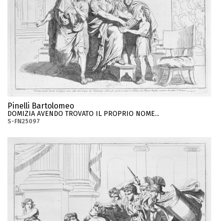
Pinelli Bartolomeo
DOMIZIA AVENDO TROVATO IL PROPRIO NOME...
S-FN25097