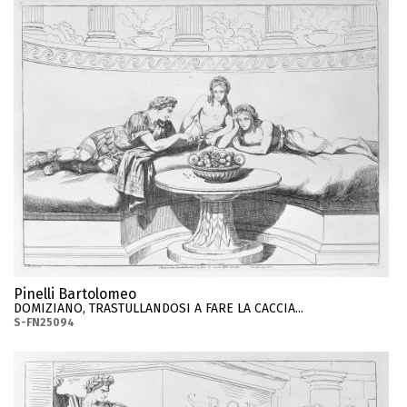
Pinelli Bartolomeo
DOMIZIANO, TRASTULLANDOSI A FARE LA CACCIA...
S-FN25094