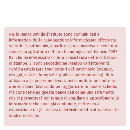
Nella Banca Dati dell’Istituto sono confluiti dati e
informazioni della catalogazione informatizzata effettuata
su tutto il patrimonio, a partire da una massiva schedatura
realizzata agli albori dell’era tecnologica nel biennio 1987-
89, che ha interessato l’intera consistenza delle collezioni
di stampe. Si sono succeduti nel tempo vari interventi,
rivolti a catalogare i vari settori del patrimonio (stampe,
disegni, matrici, fotografie, grafica contemporanea). Non
abbiamo a disposizione descrizioni complete per tutte le
opere, stiamo lavorando per aggiornare le nostre schede,
ma consideriamo questa banca dati come uno strumento
che ci permetterà nel tempo di ampliare e approfondire le
informazioni che sono già contenute, mettendo a
disposizione degli studiosi e dei visitatori il frutto dei nostri
studi e ricerche.