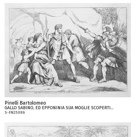
Pinelli Bartolomeo
GALLO SABINO, ED EPPONINIA SUA MOGLIE SCOPERTI...
S-FN25086