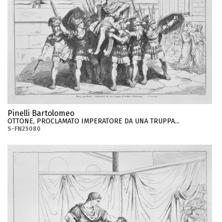
Pinelli Bartolomeo
OTTONE, PROCLAMATO IMPERATORE DA UNA TRUPPA...
S-FN25080