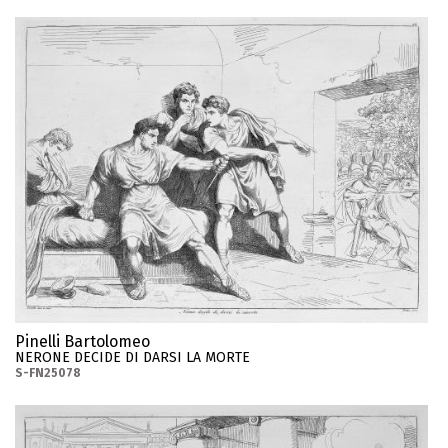
Pinelli Bartolomeo
NERONE DECIDE DI DARSI LA MORTE
S-FN25078