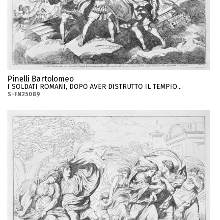
Pinelli Bartolomeo
I SOLDATI ROMANI, DOPO AVER DISTRUTTO IL TEMPIO...
S-FN25089