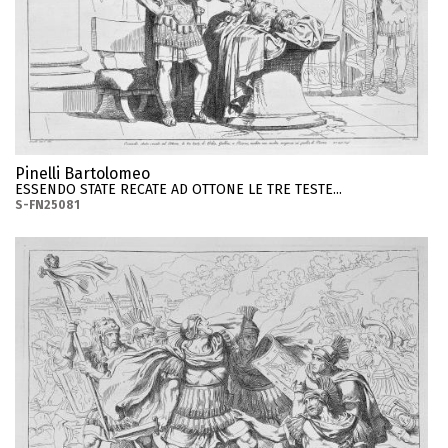
Pinelli Bartolomeo
ESSENDO STATE RECATE AD OTTONE LE TRE TESTE...
S-FN25081