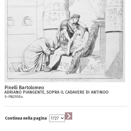
Pinelli Bartolomeo
ADRIANO PIANGENTE, SOPRA IL CADAVERE DI ANTINOO
S-FN25104
Continua nella pagina