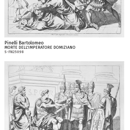
Pinelli Bartolomeo
MORTE DELL'IMPERATORE DOMIZIANO
S-FN25098