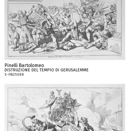
Pinelli Bartolomeo
DISTRUZIONE DEL TEMPIO DI GERUSALEMME
S-FN25088