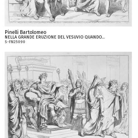
Pinelli Bartolomeo
NELLA GRANDE ERUZIONE DEL VESUVIO QUANDO...
S-FN25090