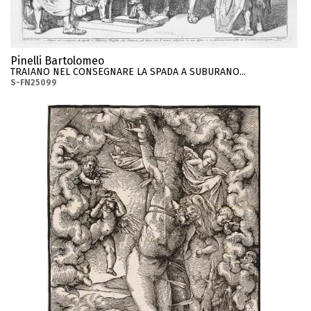
Pinelli Bartolomeo
TRAIANO NEL CONSEGNARE LA SPADA A SUBURANO...
S-FN25099