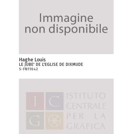
Haghe Louis
LE JUBE' DE L'EGLISE DE DIXMUDE
S-FN11642