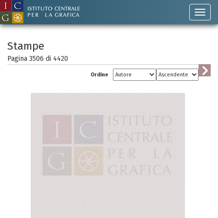
Stampe
Pagina 3506 di
4420
Ordine