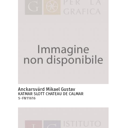
Anckarsvärd Mikael Gustav
KATMAR SLOTT CHATEAU DE CALMAR
S-FN11616