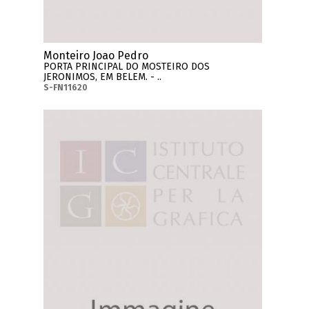
Monteiro Joao Pedro
PORTA PRINCIPAL DO MOSTEIRO DOS
JERONIMOS, EM BELEM. - ..
S-FN11620