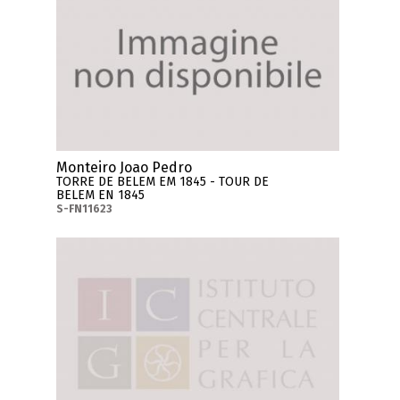
Monteiro Joao Pedro
TORRE DE BELEM EM 1845 - TOUR DE
BELEM EN 1845
S-FN11623