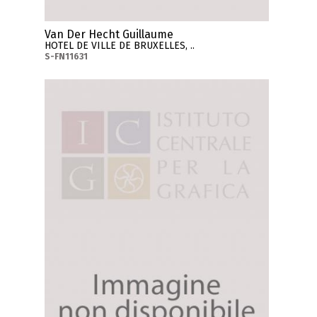
Van Der Hecht Guillaume
HOTEL DE VILLE DE BRUXELLES, ..
S-FN11631