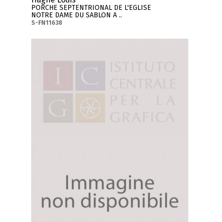
PORCHE SEPTENTRIONAL DE L'EGLISE
NOTRE DAME DU SABLON A ..
S-FN11638