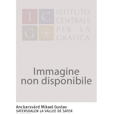
Anckarsvärd Mikael Gustav
SATERSDALEN LA VALLEE DE SATER