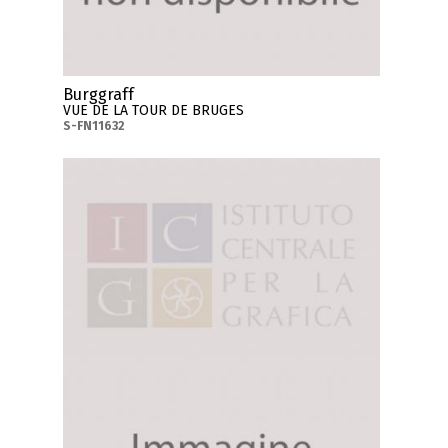
Burggraff
VUE DE LA TOUR DE BRUGES
S-FN11632