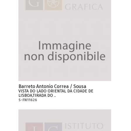
Barreto Antonio Correa / Sousa
VISTA DO LADO ORIENTAL DA CIDADE DE
LISBOA,TIRADA DO ..
S-FN11626