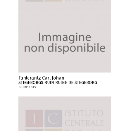
Fahlcrantz Carl Johan
STEGEBORGS RUIN RUINE DE STEGEBORG
S-FN11615