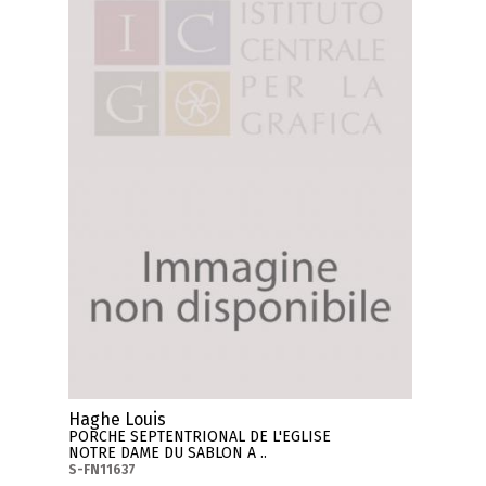
Haghe Louis
PORCHE SEPTENTRIONAL DE L'EGLISE
NOTRE DAME DU SABLON A ..
S-FN11637