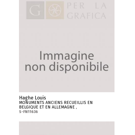
Haghe Louis
MONUMENTS ANCIENS RECUEILLIS EN
BELGIQUE ET EN ALLEMAGNE ,
S-FN11636