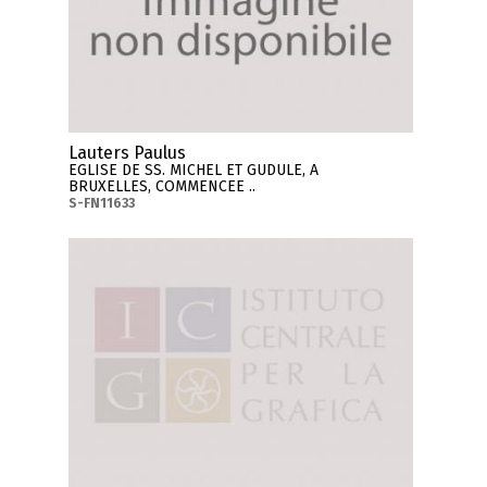
Lauters Paulus
EGLISE DE SS. MICHEL ET GUDULE, A
BRUXELLES, COMMENCEE ..
S-FN11633