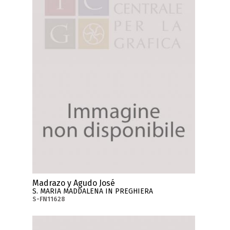
Madrazo y Agudo José
S. MARIA MADDALENA IN PREGHIERA
S-FN11628