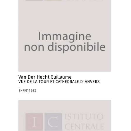
Van Der Hecht Guillaume
VUE DE LA TOUR ET CATHEDRALE D' ANVERS
..
S-FN11635