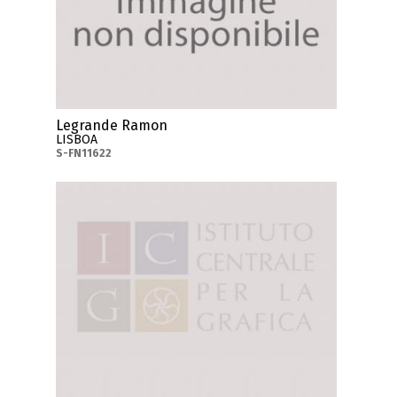
Legrande Ramon
LISBOA
S-FN11622