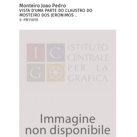
Monteiro Joao Pedro
VISTA D'UMA PARTE DO CLAUSTRO DO
MOSTEIRO DOS JERONIMOS ..
S-FN11619