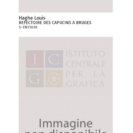
Haghe Louis
REFECTOIRE DES CAPUCINS A BRUGES
S-FN11639