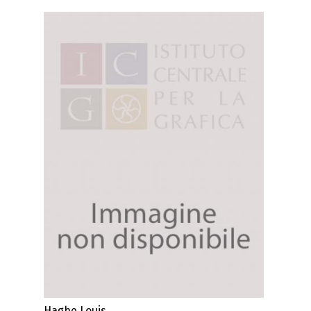
Haghe Louis