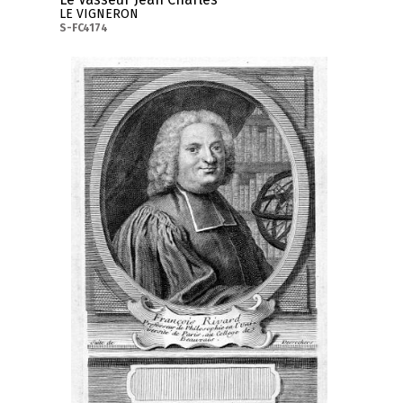
LE VIGNERON
S-FC4174