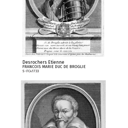
Desrochers Etienne
FRANCOIS MARIE DUC DE BROGLIE
S-FC41733