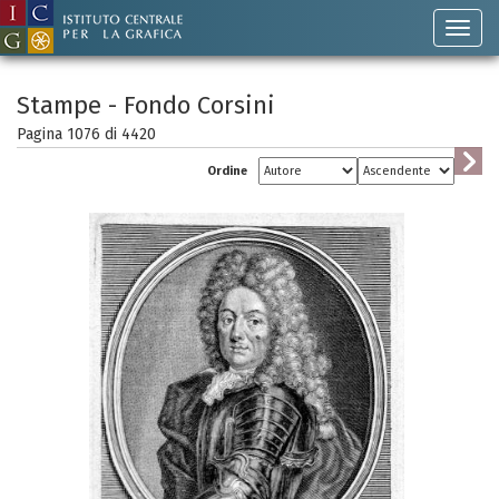
Stampe - Fondo Corsini
Pagina 1076 di
4420
Ordine