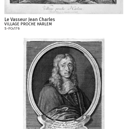
Le Vasseur Jean Charles
VILLAGE PROCHE HARLEM
S-FC4176