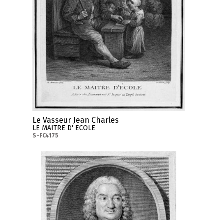
Le Vasseur Jean Charles
LE MAITRE D' ECOLE
S-FC4175