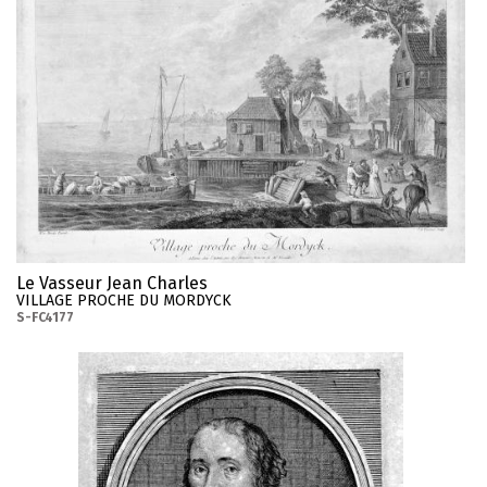
Le Vasseur Jean Charles
VILLAGE PROCHE DU MORDYCK
S-FC4177