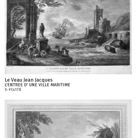
Le Veau Jean Jacques
L'ENTREE D' UNE VILLE MARITIME
S-FC4178