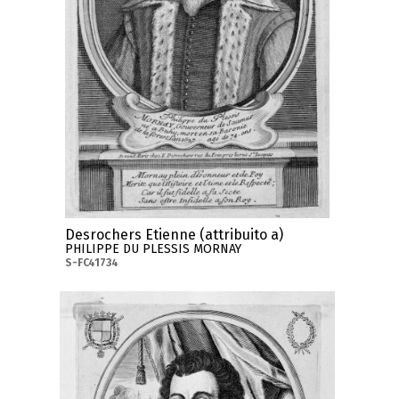
Desrochers Etienne (attribuito a)
PHILIPPE DU PLESSIS MORNAY
S-FC41734