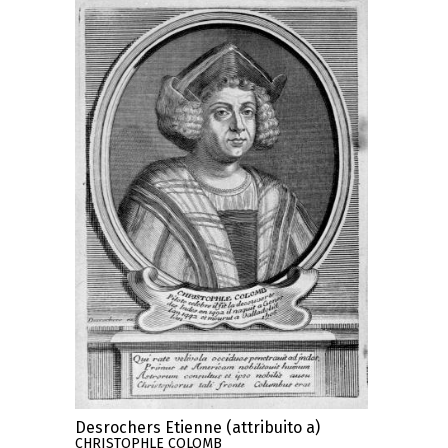
Desrochers Etienne (attribuito a)
CHRISTOPHLE COLOMB