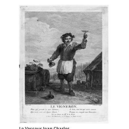
Le Vasseur Jean Charles