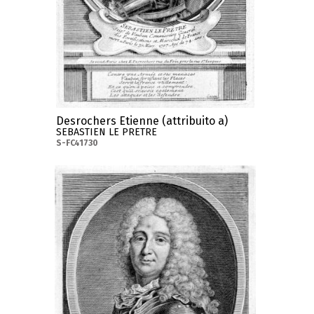
Desrochers Etienne (attribuito a)
SEBASTIEN LE PRETRE
S-FC41730