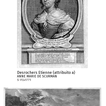
Desrochers Etienne (attribuito a)
ANNE MARIE DE SCURMAN
S-FC41771