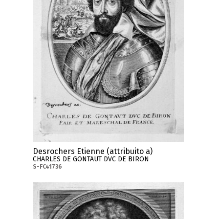
Desrochers Etienne (attribuito a)
CHARLES DE GONTAUT DVC DE BIRON
S-FC41736