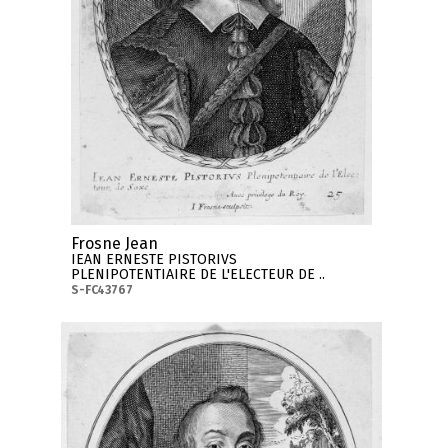
Frosne Jean
IEAN ERNESTE PISTORIVS
PLENIPOTENTIAIRE DE L'ELECTEUR DE ..
S-FC43767