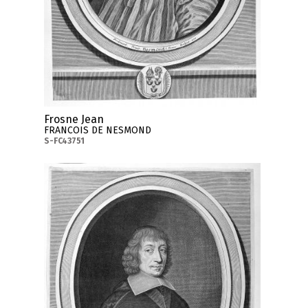
Frosne Jean
FRANCOIS DE NESMOND
S-FC43751