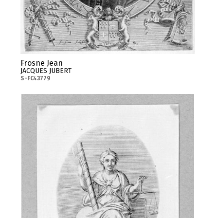
Frosne Jean
JACQUES JUBERT
S-FC43779