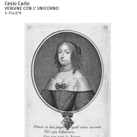
Cesio Carlo
VERGINE CON L' UNICORNO
S-FC4379