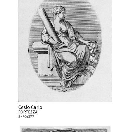
Cesio Carlo
FORTEZZA
S-FC4377