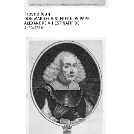
Frosne Jean
DON MARIO CHISI FRERE DV PAPE
ALEXANDRE VII EST NATIF DE ..
S-FC43760