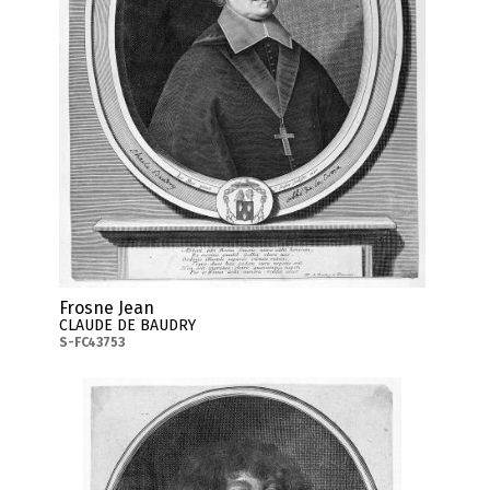
Frosne Jean
CLAUDE DE BAUDRY
S-FC43753