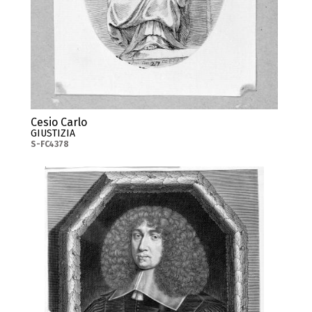
Cesio Carlo
GIUSTIZIA
S-FC4378