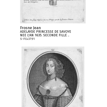
Frosne Jean
ADELAYDE PRINCESSE DE SAVOYE
NEE L'AN 1635. SECONDE FILLE ..
S-FC43791