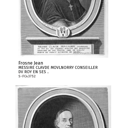
Frosne Jean
MESSIRE CLAVDE MOVLNORRY CONSEILLER
DV ROY EN SES ..
S-FC43752