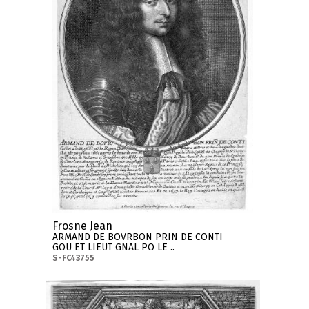
Frosne Jean
ARMAND DE BOVRBON PRIN DE CONTI
GOU ET LIEUT GNAL PO LE ..
S-FC43755