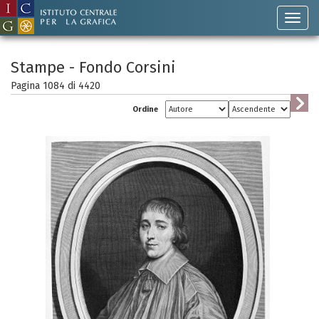
Stampe - Fondo Corsini
Pagina 1084 di
4420
Ordine