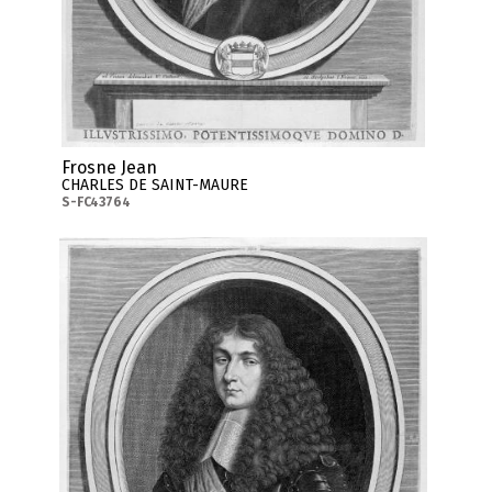
Frosne Jean
CHARLES DE SAINT-MAURE
S-FC43764