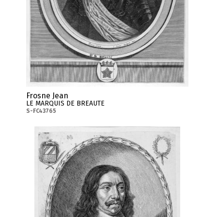
Frosne Jean
LE MARQUIS DE BREAUTE
S-FC43765