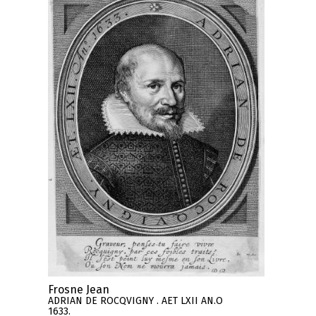
Frosne Jean
ADRIAN DE ROCQVIGNY . AET LXII AN.O
1633.