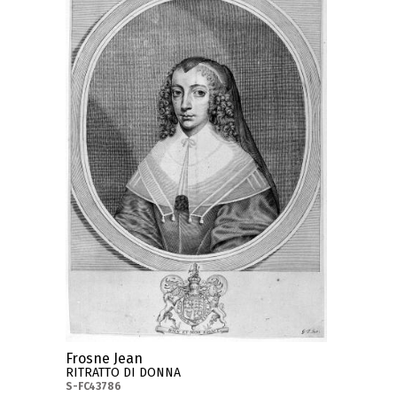
Frosne Jean
RITRATTO DI DONNA
S-FC43786