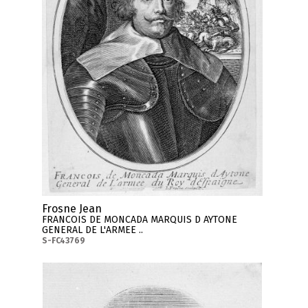
Frosne Jean
FRANCOIS DE MONCADA MARQUIS D AYTONE
GENERAL DE L'ARMEE ..
S-FC43769