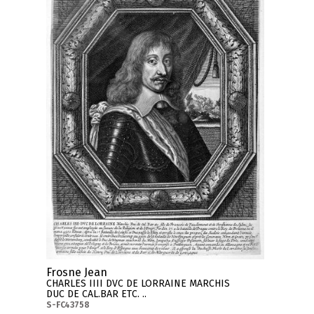
Frosne Jean
CHARLES IIII DVC DE LORRAINE MARCHIS
DUC DE CAL.BAR ETC. ..
S-FC43758