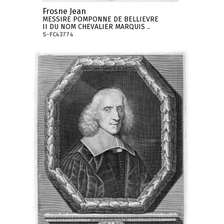
Frosne Jean
MESSIRE POMPONNE DE BELLIEVRE
II DU NOM CHEVALIER MARQUIS ..
S-FC43774