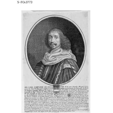
S-FC43773