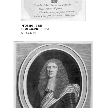
Frosne Jean
DON MARIO CHISI
S-FC43761