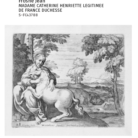
Frosne Jean
MADAME CATHERINE HENRIETTE LEGITIMEE
DE FRANCE DUCHESSE
S-FC43788